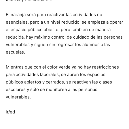
El naranja será para reactivar las actividades no
esenciales, pero a un nivel reducido; se empieza a operar
el espacio público abierto, pero también de manera
reducida, hay máximo control de cuidado de las personas
vulnerables y siguen sin regresar los alumnos a las
escuelas.
Mientras que con el color verde ya no hay restricciones
para actividades laborales, se abren los espacios
públicos abiertos y cerrados, se reactivan las clases
escolares y sólo se monitorea a las personas
vulnerables.
lr/ed