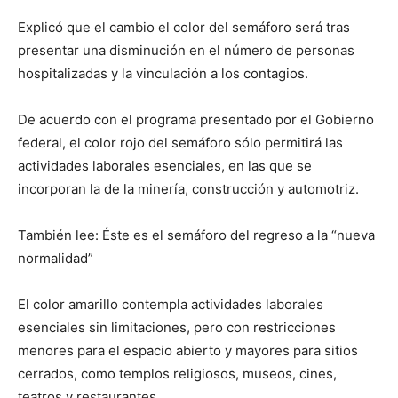
Explicó que el cambio el color del semáforo será tras
presentar una disminución en el número de personas
hospitalizadas y la vinculación a los contagios.
De acuerdo con el programa presentado por el Gobierno
federal, el color rojo del semáforo sólo permitirá las
actividades laborales esenciales, en las que se
incorporan la de la minería, construcción y automotriz.
También lee: Éste es el semáforo del regreso a la “nueva
normalidad”
El color amarillo contempla actividades laborales
esenciales sin limitaciones, pero con restricciones
menores para el espacio abierto y mayores para sitios
cerrados, como templos religiosos, museos, cines,
teatros y restaurantes.