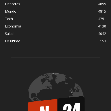
Deportes
4855
Mundo
4815
Tech
4751
Economía
4130
Salud
4042
Lo último
153