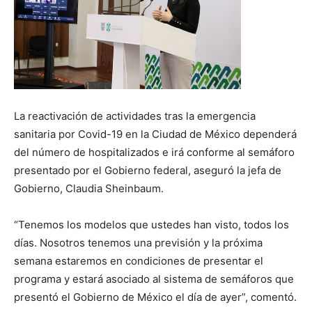
La reactivación de actividades tras la emergencia
sanitaria por Covid-19 en la Ciudad de México dependerá
del número de hospitalizados e irá conforme al semáforo
presentado por el Gobierno federal, aseguró la jefa de
Gobierno, Claudia Sheinbaum.
“Tenemos los modelos que ustedes han visto, todos los
días. Nosotros tenemos una previsión y la próxima
semana estaremos en condiciones de presentar el
programa y estará asociado al sistema de semáforos que
presentó el Gobierno de México el día de ayer”, comentó.