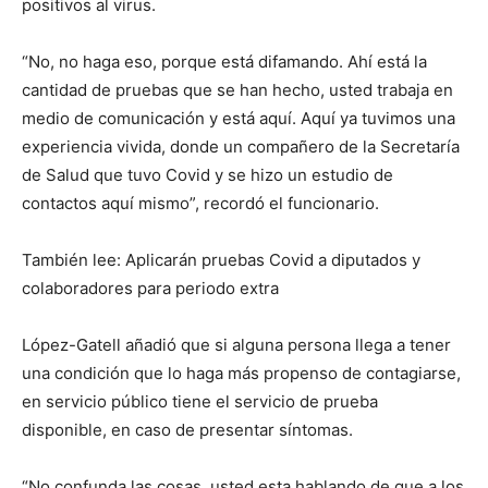
positivos al virus.
“No, no haga eso, porque está difamando. Ahí está la
cantidad de pruebas que se han hecho, usted trabaja en
medio de comunicación y está aquí. Aquí ya tuvimos una
experiencia vivida, donde un compañero de la Secretaría
de Salud que tuvo Covid y se hizo un estudio de
contactos aquí mismo”, recordó el funcionario.
También lee: Aplicarán pruebas Covid a diputados y
colaboradores para periodo extra
López-Gatell añadió que si alguna persona llega a tener
una condición que lo haga más propenso de contagiarse,
en servicio público tiene el servicio de prueba
disponible, en caso de presentar síntomas.
“No confunda las cosas, usted esta hablando de que a los