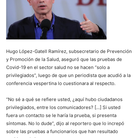
Hugo López-Gatell Ramírez, subsecretario de Prevención
y Promoción de la Salud, aseguró que las pruebas de
Covid-19 en el sector salud no se hacen “solo a
privilegiados”, luego de que un periodista que acudió a la
conferencia vespertina lo cuestionara al respecto.
“No sé a qué se refiere usted, ¿aquí hubo ciudadanos
privilegiados, entre los comunicadores? […] Si usted
fuera un contacto se le haría la prueba, si presenta
síntomas. No lo dude”, dijo al reportero que lo increpó
sobre las pruebas a funcionarios que han resultado