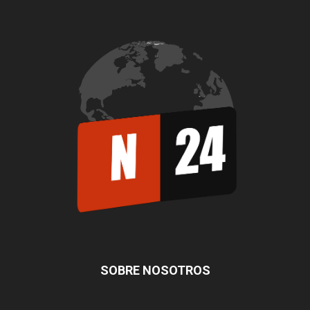
SOBRE NOSOTROS