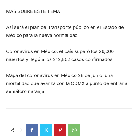
MAS SOBRE ESTE TEMA
Así será el plan del transporte público en el Estado de
México para la nueva normalidad
Coronavirus en México: el país superó los 26,000
muertos y llegó a los 212,802 casos confirmados
Mapa del coronavirus en México 28 de junio: una
mortalidad que avanza con la CDMX a punto de entrar a
semáforo naranja