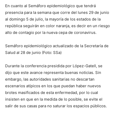
En cuanto al Semáforo epidemiológico que tendrá
presencia para la semana que corre del lunes 29 de junio
al domingo 5 de julio, la mayoría de los estados de la
república seguirán en color naranja, es decir en un riesgo
alto de contagio por la nueva cepa de coronavirus.
Semáforo epidemiológico actualizado de la Secretaría de
Salud al 28 de junio (Foto: SSa)
Durante la conferencia presidida por López-Gatell, se
dijo que este avance representa buenas noticias. Sin
embargo, las autoridades sanitarias no descartan
escenarios atípicos en los que puedan haber nuevos
brotes masificados de esta enfermedad, por lo cual
insisten en que en la medida de lo posible, se evite el
salir de sus casas para no saturar los espacios públicos.