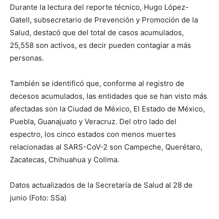
Durante la lectura del reporte técnico, Hugo López-
Gatell, subsecretario de Prevención y Promoción de la
Salud, destacó que del total de casos acumulados,
25,558 son activos, es decir pueden contagiar a más
personas.
También se identificó que, conforme al registro de
decesos acumulados, las entidades que se han visto más
afectadas son la Ciudad de México, El Estado de México,
Puebla, Guanajuato y Veracruz. Del otro lado del
espectro, los cinco estados con menos muertes
relacionadas al SARS-CoV-2 son Campeche, Querétaro,
Zacatecas, Chihuahua y Colima.
Datos actualizados de la Secretaría de Salud al 28 de
junio (Foto: SSa)