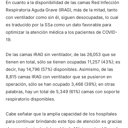
En cuanto a la disponibilidad de las camas Red Infección
Respiratoria Aguda Grave (IRAG), más de la mitad, tanto
con ventilador como sin él, siguen desocupadas, lo cual
es traducido por la SSa como un dato favorable para
optimizar la atención médica a los pacientes de COVID-
19.
De las camas IRAG sin ventilador, de las 26,053 que se
tienen en total, sólo se tienen ocupadas 11,257 (43%); es
decir, hay 14,796 (57%) disponibles. Asimismo, de las
8,815 camas IRAG con ventilador que se pusieron en
operación, sólo se han ocupado 3,466 (39%); en otras
palabras, hay un total de 5,349 (61%) camas con soporte
respiratorio disponibles.
Cabe señalar que la amplia capacidad de los hospitales
para continuar brindando este tipo de atención es gracias