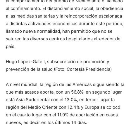
al comportamiento del pueblo de México ante el llamado
al confinamiento. El distanciamiento social, la obediencia
a las medidas sanitarias y la reincorporación escalonada
a distintas actividades económicas durante este periodo,
llamado nueva normalidad, han permitido que no se
saturen los diversos centros hospitalarios alrededor del
país.
Hugo López-Gatell, subsecretario de promoción y
prevención de la salud (Foto: Cortesía Presidencia)
A nivel mundial, la región de las Américas sigue siendo la
que más acasos aporta, con un 56.8%, en segundo lugar
está Asia Sudoriental con el 13.0%, en tercer lugar la
región del Medio Oriente con 12.4% y Europa se colocó
en el cuarto lugar con el 11.9% de aportación en casos
nuevos, es decir en los últimos 14 días.