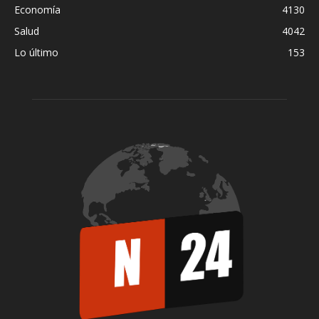
Economía
4130
Salud
4042
Lo último
153