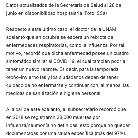
Datos actualizados de la Secretaría de Salud al 28 de
junio en disponibilidad hospitalaria (Foto: SSa)
Respecto a este último caso, el doctor de la UNAM
adelantó que en octubre se espera un rebrote de
enfermedades respiratorias, como la influenza. Por tal
motivo, recordó que dicha enfermedad posee un cuadro
sintomático similar al COVID-19, el cual también podría
tener un nuevo rebrote. Es decir, para la temporada
otoño-invierno las y los ciudadanos deben de tener
cuidado de no enfermarse y continuar con, al menos, las
medidas de sanitización e higiene personal.
A la par de este adelanto, el subsecretario recordó que
en 2018 se registraron 28,000 muertes por
influenza/neumonía no definidas, esto porque no quedan
documentadas por una causa específica (más del 97%).