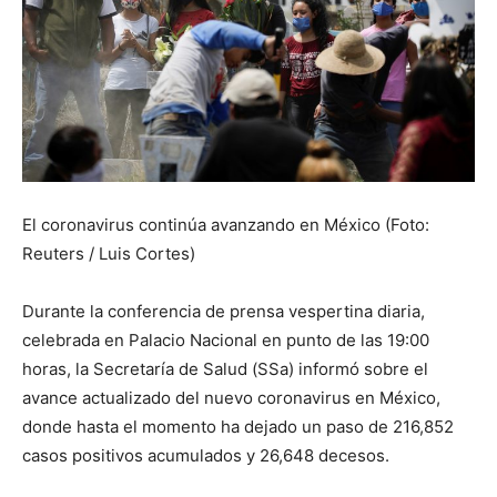
El coronavirus continúa avanzando en México (Foto:
Reuters / Luis Cortes)
Durante la conferencia de prensa vespertina diaria,
celebrada en Palacio Nacional en punto de las 19:00
horas, la Secretaría de Salud (SSa) informó sobre el
avance actualizado del nuevo coronavirus en México,
donde hasta el momento ha dejado un paso de 216,852
casos positivos acumulados y 26,648 decesos.