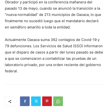
Obrador y participó en la conferencia mañanera del
pasado 13 de mayo, cuando se anunció la transición a la
“nueva normalidad” de 213 municipios de Oaxaca, lo que
finalmente no sucedió luego que el mandatario declaró
en semáforo amarillo a toda la entidad.
Actualmente Oaxaca suma 362 contagios de Covid-19 y
79 defunciones. Los Servicios de Salud (SSO) informaron
que el disparo de casos a partir del lunes pasado se debe
a que se comenzaron a contabilizar las pruebas de un
laboratorio privado, por una orden reciente del gobierno
federal.