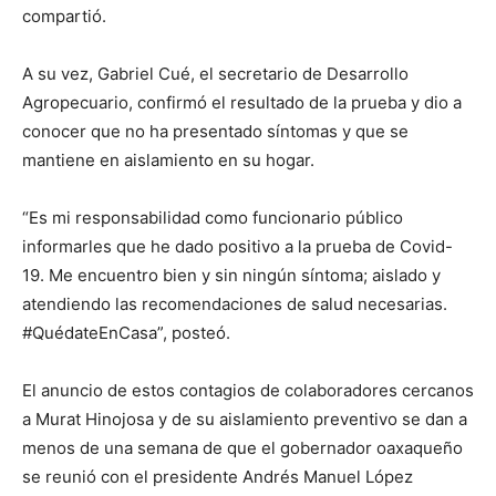
compartió.
A su vez, Gabriel Cué, el secretario de Desarrollo
Agropecuario, confirmó el resultado de la prueba y dio a
conocer que no ha presentado síntomas y que se
mantiene en aislamiento en su hogar.
“Es mi responsabilidad como funcionario público
informarles que he dado positivo a la prueba de Covid-
19. Me encuentro bien y sin ningún síntoma; aislado y
atendiendo las recomendaciones de salud necesarias.
#QuédateEnCasa”, posteó.
El anuncio de estos contagios de colaboradores cercanos
a Murat Hinojosa y de su aislamiento preventivo se dan a
menos de una semana de que el gobernador oaxaqueño
se reunió con el presidente Andrés Manuel López