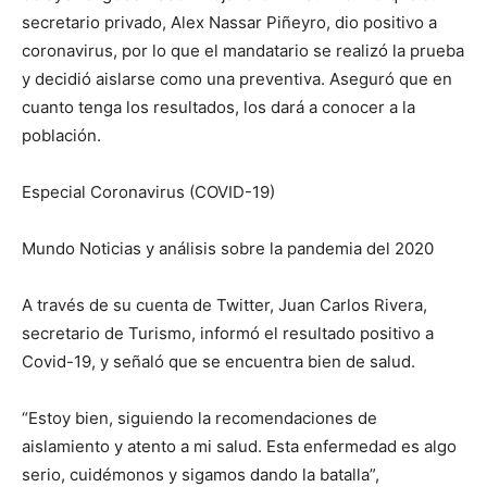
secretario privado, Alex Nassar Piñeyro, dio positivo a
coronavirus, por lo que el mandatario se realizó la prueba
y decidió aislarse como una preventiva. Aseguró que en
cuanto tenga los resultados, los dará a conocer a la
población.
Especial Coronavirus (COVID-19)
Mundo Noticias y análisis sobre la pandemia del 2020
A través de su cuenta de Twitter, Juan Carlos Rivera,
secretario de Turismo, informó el resultado positivo a
Covid-19, y señaló que se encuentra bien de salud.
“Estoy bien, siguiendo la recomendaciones de
aislamiento y atento a mi salud. Esta enfermedad es algo
serio, cuidémonos y sigamos dando la batalla”,