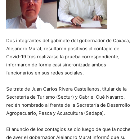
Dos integrantes del gabinete del gobernador de Oaxaca,
Alejandro Murat, resultaron positivos al contagio de
Covid-19 tras realizarse la prueba correspondiente,
informaron de forma casi sincronizada ambos
funcionarios en sus redes sociales.
Se trata de Juan Carlos Rivera Castellanos, titular de la
Secretaría de Turismo (Sectur) y Gabriel Cué Navarro,
recién nombrado al frente de la Secretaría de Desarrollo
Agropecuario, Pesca y Acuacultura (Sedapa).
El anuncio de los contagios se dio luego de que la noche
de ayer el gobernador Alejandro Murat informó que su