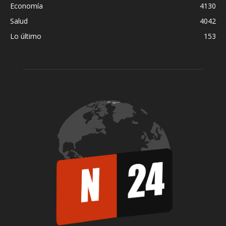
Economía
4130
Salud
4042
Lo último
153