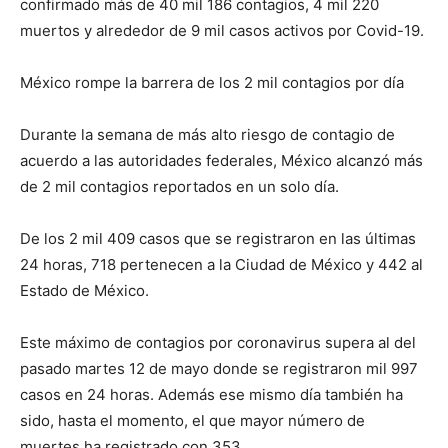
confirmado más de 40 mil 186 contagios, 4 mil 220
muertos y alrededor de 9 mil casos activos por Covid-19.
México rompe la barrera de los 2 mil contagios por día
Durante la semana de más alto riesgo de contagio de
acuerdo a las autoridades federales, México alcanzó más
de 2 mil contagios reportados en un solo día.
De los 2 mil 409 casos que se registraron en las últimas
24 horas, 718 pertenecen a la Ciudad de México y 442 al
Estado de México.
Este máximo de contagios por coronavirus supera al del
pasado martes 12 de mayo donde se registraron mil 997
casos en 24 horas. Además ese mismo día también ha
sido, hasta el momento, el que mayor número de
muertes ha registrado con 353.