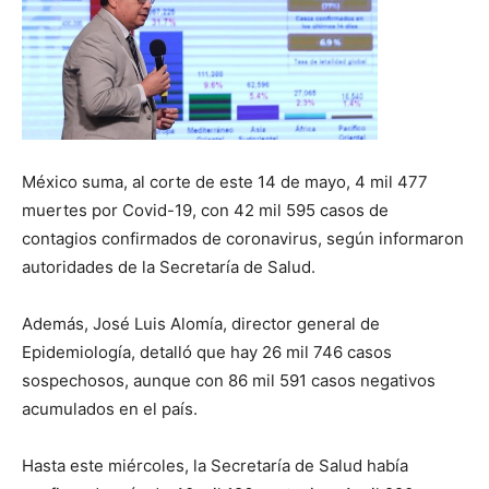
México suma, al corte de este 14 de mayo, 4 mil 477
muertes por Covid-19, con 42 mil 595 casos de
contagios confirmados de coronavirus, según informaron
autoridades de la Secretaría de Salud.
Además, José Luis Alomía, director general de
Epidemiología, detalló que hay 26 mil 746 casos
sospechosos, aunque con 86 mil 591 casos negativos
acumulados en el país.
Hasta este miércoles, la Secretaría de Salud había