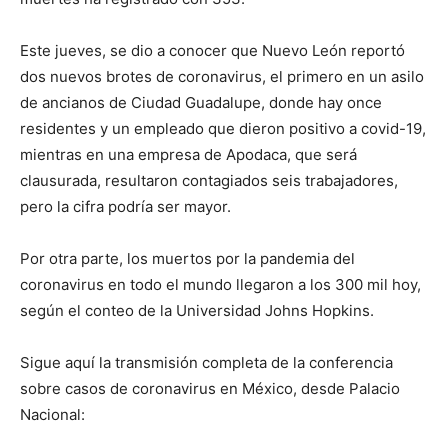
Este jueves, se dio a conocer que Nuevo León reportó
dos nuevos brotes de coronavirus, el primero en un asilo
de ancianos de Ciudad Guadalupe, donde hay once
residentes y un empleado que dieron positivo a covid-19,
mientras en una empresa de Apodaca, que será
clausurada, resultaron contagiados seis trabajadores,
pero la cifra podría ser mayor.
Por otra parte, los muertos por la pandemia del
coronavirus en todo el mundo llegaron a los 300 mil hoy,
según el conteo de la Universidad Johns Hopkins.
Sigue aquí la transmisión completa de la conferencia
sobre casos de coronavirus en México, desde Palacio
Nacional: