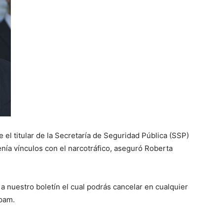
 el titular de la Secretaría de Seguridad Pública (SSP)
nía vínculos con el narcotráfico, aseguró Roberta
 a nuestro boletín el cual podrás cancelar en cualquier
spam.