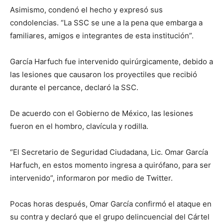
Asimismo, condenó el hecho y expresó sus
condolencias. “La SSC se une a la pena que embarga a
familiares, amigos e integrantes de esta institución”.
García Harfuch fue intervenido quirúrgicamente, debido a
las lesiones que causaron los proyectiles que recibió
durante el percance, declaró la SSC.
De acuerdo con el Gobierno de México, las lesiones
fueron en el hombro, clavícula y rodilla.
“El Secretario de Seguridad Ciudadana, Lic. Omar García
Harfuch, en estos momento ingresa a quirófano, para ser
intervenido”, informaron por medio de Twitter.
Pocas horas después, Omar García confirmó el ataque en
su contra y declaró que el grupo delincuencial del Cártel