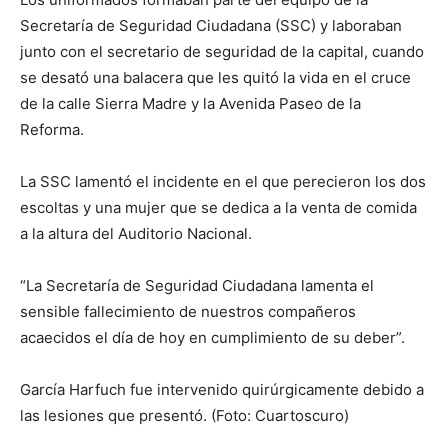
Secretaría de Seguridad Ciudadana (SSC) y laboraban
junto con el secretario de seguridad de la capital, cuando
se desató una balacera que les quitó la vida en el cruce
de la calle Sierra Madre y la Avenida Paseo de la
Reforma.
La SSC lamentó el incidente en el que perecieron los dos
escoltas y una mujer que se dedica a la venta de comida
a la altura del Auditorio Nacional.
“La Secretaría de Seguridad Ciudadana lamenta el
sensible fallecimiento de nuestros compañeros
acaecidos el día de hoy en cumplimiento de su deber”.
García Harfuch fue intervenido quirúrgicamente debido a
las lesiones que presentó. (Foto: Cuartoscuro)