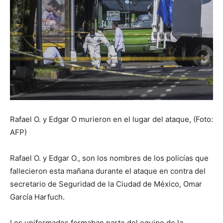
Rafael O. y Edgar O murieron en el lugar del ataque, (Foto:
AFP)
Rafael O. y Edgar O., son los nombres de los policías que
fallecieron esta mañana durante el ataque en contra del
secretario de Seguridad de la Ciudad de México, Omar
García Harfuch.
Los uniformados formaban parte del equipo de la