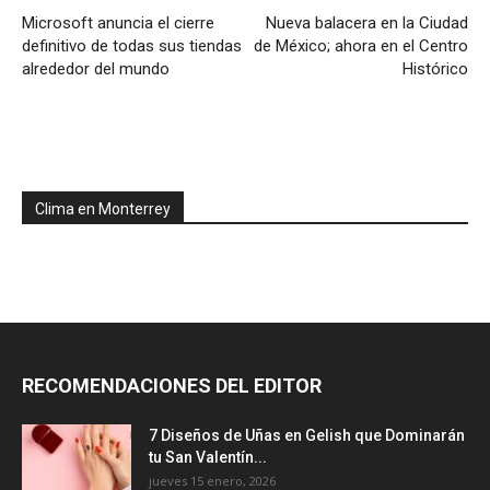
Microsoft anuncia el cierre
Nueva balacera en la Ciudad
definitivo de todas sus tiendas
de México; ahora en el Centro
alrededor del mundo
Histórico
Clima en Monterrey
RECOMENDACIONES DEL EDITOR
7 Diseños de Uñas en Gelish que Dominarán
tu San Valentín...
jueves 15 enero, 2026