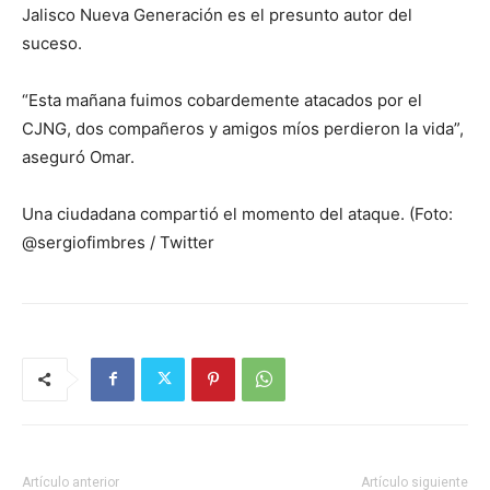
Jalisco Nueva Generación es el presunto autor del
suceso.
“Esta mañana fuimos cobardemente atacados por el
CJNG, dos compañeros y amigos míos perdieron la vida”,
aseguró Omar.
Una ciudadana compartió el momento del ataque. (Foto:
@sergiofimbres / Twitter
Artículo anterior
Artículo siguiente