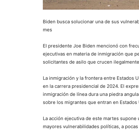
Biden busca solucionar una de sus vulnerabi
mes
El presidente Joe Biden mencionó con frec
ejecutivas en materia de inmigración que pe
solicitantes de asilo que crucen ilegalmente 
La inmigración y la frontera entre Estados
en la carrera presidencial de 2024. El expr
inmigración de línea dura una piedra angul
sobre los migrantes que entran en Estados
La acción ejecutiva de este martes supone 
mayores vulnerabilidades políticas, a poca