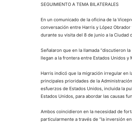
SEGUIMIENTO A TEMA BILATERALES
En un comunicado de la oficina de la Vicepr
conversación entre Harris y López Obrador 
durante su visita del 8 de junio a la Ciudad 
Señalaron que en la llamada “discutieron la
llegan a la frontera entre Estados Unidos y 
Harris indicó que la migración irregular en 
principales prioridades de la Administració
esfuerzos de Estados Unidos, incluida la pub
Estados Unidos, para abordar las causas fu
Ambos coincidieron en la necesidad de fort
particularmente a través de “la inversión en a