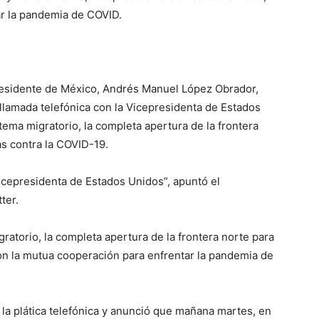
r la pandemia de COVID.
Presidente de México, Andrés Manuel López Obrador,
 llamada telefónica con la Vicepresidenta de Estados
tema migratorio, la completa apertura de la frontera
s contra la COVID-19.
icepresidenta de Estados Unidos”, apuntó el
ter.
ratorio, la completa apertura de la frontera norte para
on la mutua cooperación para enfrentar la pandemia de
la plática telefónica y anunció que mañana martes, en