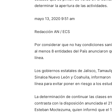
determinar la apertura de las actividades.
mayo 13, 2020 9:51 am
Redacción AN / ECS
Por considerar que no hay condiciones sanit
al menos 8 entidades del País anunciaron q
línea.
Los gobiernos estatales de Jalisco, Tamaulip
Sinaloa Nuevo León y Coahuila, informaron
línea para evitar poner en riesgo a los estu
La determinación de continuar las clases en
contrasta con la disposición anunciada el 21
Esteban Moctezuma, quien informó que el 1 de