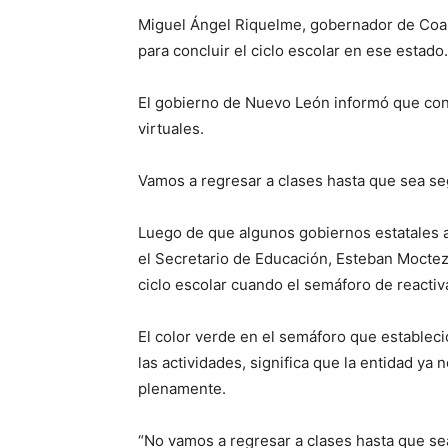
Miguel Ángel Riquelme, gobernador de Coahui
para concluir el ciclo escolar en ese estado.
El gobierno de Nuevo León informó que concl
virtuales.
Vamos a regresar a clases hasta que sea s
Luego de que algunos gobiernos estatales a
el Secretario de Educación, Esteban Moctez
ciclo escolar cuando el semáforo de reactiv
El color verde en el semáforo que estableci
las actividades, significa que la entidad ya 
plenamente.
“No vamos a regresar a clases hasta que se