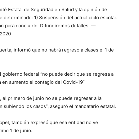
ité Estatal de Seguridad en Salud y la opinión de
 determinado: 1) Suspensión del actual ciclo escolar.
n para concluirlo. Difundiremos detalles. —
 2020
erta, informó que no habrá regreso a clases el 1 de
l gobierno federal “no puede decir que se regresa a
tá en aumento el contagio del Covid-19”
, el primero de junio no se puede regresar a la
 subiendo los casos”, aseguró el mandatario estatal.
ppel, también expresó que esa entidad no ve
imo 1 de junio.