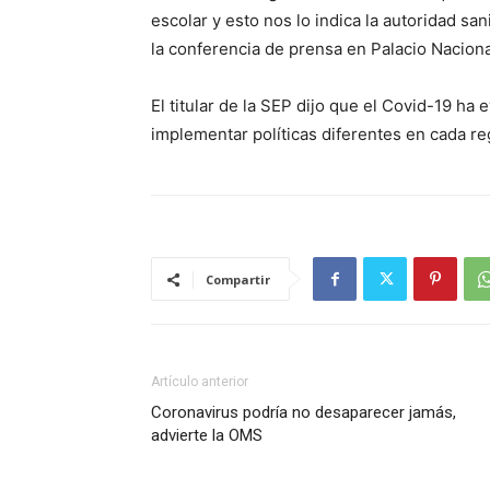
escolar y esto nos lo indica la autoridad sa
la conferencia de prensa en Palacio Naciona
El titular de la SEP dijo que el Covid-19 ha
implementar políticas diferentes en cada re
Compartir
Artículo anterior
Coronavirus podría no desaparecer jamás,
advierte la OMS