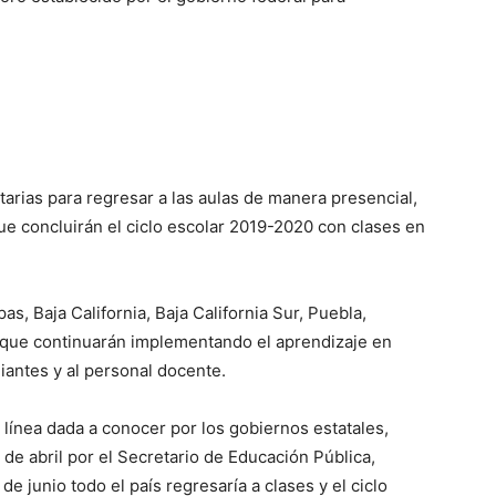
arias para regresar a las aulas de manera presencial,
ue concluirán el ciclo escolar 2019-2020 con clases en
as, Baja California, Baja California Sur, Puebla,
 que continuarán implementando el aprendizaje en
diantes y al personal docente.
 línea dada a conocer por los gobiernos estatales,
 de abril por el Secretario de Educación Pública,
 junio todo el país regresaría a clases y el ciclo