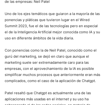
de las empresas: Neil Patel
Uno de los ejes temáticos que guiaron a la mayoría de las
ponencias y pláticas que tuvieron lugar en el Wired
Summit 2023, fue el de las tecnologías pero en especial
el de la Inteligencia Artificial mejor conocida como IA y su
uso en diferente ámbitos de la vida diaria.
Con ponencias como la de Neil Patel, conocido como el
gurú del marketing, se dejó en claro que aunque el
marketing suele ser extremadamente caro para las
empresas, con el aprovechamiento de la IA es posible
simplificar muchos procesos que anteriormente eran más
complicados, como el caso de la aplicación de Chatgpt.
Patel resaltó que Chatgpt es actualmente una de las
aplicaciones más usadas en el internet y su uso ha