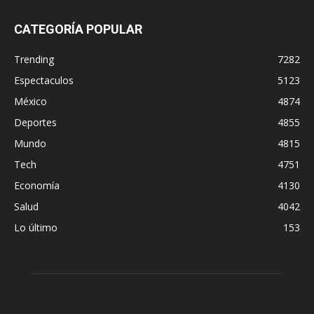
CATEGORÍA POPULAR
Trending
7282
Espectaculos
5123
México
4874
Deportes
4855
Mundo
4815
Tech
4751
Economía
4130
Salud
4042
Lo último
153