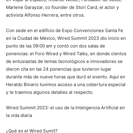
Marlene Garayzar, co founder de Stori Card, el actor y
activista Alfonso Herrera, entre otros.
Con sede en el edificio de Expo Convenciones Santa Fe
en la Ciudad de México, Wired Summit 2023 dio inicio en
punto de las 09:00 am y contó con dos salas de
ponencias: el Foro Wired y Wired Talks, en donde cientos
de entusiastas de temas tecnológicos e innovadores se
dieron cita en las 24 ponencias que tuvieron lugar
durante más de nueve horas que duró el evento. Aquí en
Heraldo Binario tuvimos acceso a una cobertura especial
y te traemos algunos detalles al respecto.
Wired Summit 2023: el uso de la Inteligencia Artificial en
la vida diaria
¿Qué es el Wired Sumit?