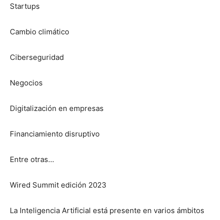
Startups
Cambio climático
Ciberseguridad
Negocios
Digitalización en empresas
Financiamiento disruptivo
Entre otras…
Wired Summit edición 2023
La Inteligencia Artificial está presente en varios ámbitos