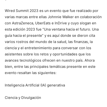
Wired Summit 2023 es un evento que fue realizado por
varias marcas entre ellas Johnnie Walker en colaboración
con AstraZeneca, UberEats e InDrive y cuyo slogan en
esta edición 2023 fue “Una ventana hacia el futuro. Una
guía hacia el presente” y es aquí donde se dieron cita
varios rostros del mundo de la salud, las finanzas, la
ciencia y el entretenimiento para conversar con los
asistentes sobre los retos y oportunidades que los
avances tecnológicos ofrecen en nuestro país. Ahora
bien, entre las principales temáticas presente en este
evento resaltan las siguientes:
Inteligencia Artificial (IA) generativa
Ciencia y Divulgación