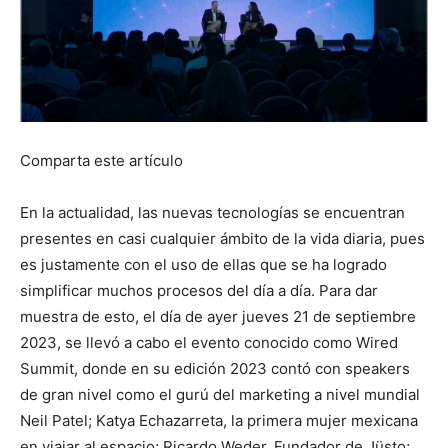
Comparta este artículo
En la actualidad, las nuevas tecnologías se encuentran
presentes en casi cualquier ámbito de la vida diaria, pues
es justamente con el uso de ellas que se ha logrado
simplificar muchos procesos del día a día. Para dar
muestra de esto, el día de ayer jueves 21 de septiembre
2023, se llevó a cabo el evento conocido como Wired
Summit, donde en su edición 2023 contó con speakers
de gran nivel como el gurú del marketing a nivel mundial
Neil Patel; Katya Echazarreta, la primera mujer mexicana
en viajar al espacio; Ricardo Weder, Fundador de Jüsto;