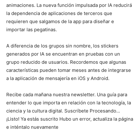
animaciones. La nueva función impulsada por IA reducirá
la dependencia de aplicaciones de terceros que
requieren que salgamos de la app para diseñar e
importar las pegatinas.
A diferencia de los grupos sin nombre, los stickers
generados por IA se encuentran en pruebas con un
grupo reducido de usuarios. Recordemos que algunas
características pueden tomar meses antes de integrarse
a la aplicación de mensajería en iOS y Android.
Recibe cada mañana nuestra newsletter. Una guía para
entender lo que importa en relación con la tecnología, la
ciencia y la cultura digital. Suscríbete Procesando…
¡Listo! Ya estás suscrito Hubo un error, actualiza la página
e inténtalo nuevamente