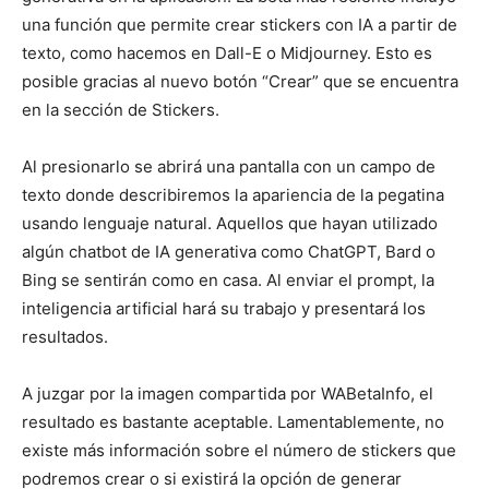
una función que permite crear stickers con IA a partir de
texto, como hacemos en Dall-E o Midjourney. Esto es
posible gracias al nuevo botón “Crear” que se encuentra
en la sección de Stickers.
Al presionarlo se abrirá una pantalla con un campo de
texto donde describiremos la apariencia de la pegatina
usando lenguaje natural. Aquellos que hayan utilizado
algún chatbot de IA generativa como ChatGPT, Bard o
Bing se sentirán como en casa. Al enviar el prompt, la
inteligencia artificial hará su trabajo y presentará los
resultados.
A juzgar por la imagen compartida por WABetaInfo, el
resultado es bastante aceptable. Lamentablemente, no
existe más información sobre el número de stickers que
podremos crear o si existirá la opción de generar