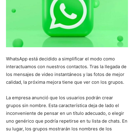
WhatsApp está decidido a simplificar el modo como
interactuamos con nuestros contactos. Tras la llegada de
los mensajes de video instantáneos y las fotos de mejor
calidad, la próxima mejora tiene que ver con los grupos.
La empresa anunció que los usuarios podrán crear
grupos sin nombre. Esta característica deja de lado el
inconveniente de pensar en un título adecuado, o elegir
uno genérico que podría repetirse en tu lista de chats. En
su lugar, los grupos mostrarán los nombres de los