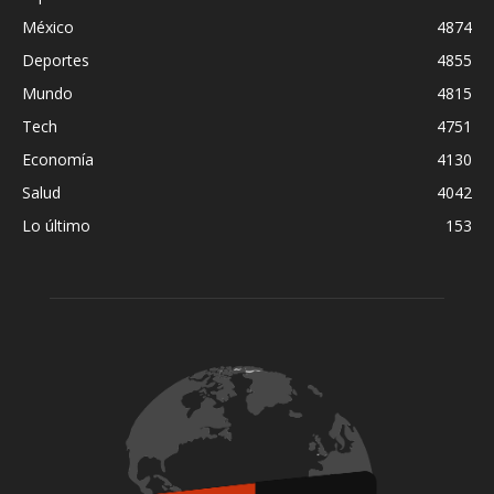
México
4874
Deportes
4855
Mundo
4815
Tech
4751
Economía
4130
Salud
4042
Lo último
153