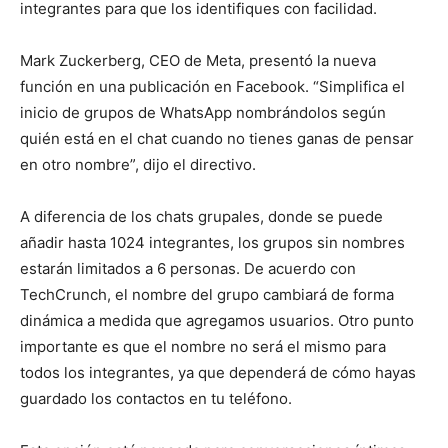
integrantes para que los identifiques con facilidad.
Mark Zuckerberg, CEO de Meta, presentó la nueva
función en una publicación en Facebook. “Simplifica el
inicio de grupos de WhatsApp nombrándolos según
quién está en el chat cuando no tienes ganas de pensar
en otro nombre”, dijo el directivo.
A diferencia de los chats grupales, donde se puede
añadir hasta 1024 integrantes, los grupos sin nombres
estarán limitados a 6 personas. De acuerdo con
TechCrunch, el nombre del grupo cambiará de forma
dinámica a medida que agregamos usuarios. Otro punto
importante es que el nombre no será el mismo para
todos los integrantes, ya que dependerá de cómo hayas
guardado los contactos en tu teléfono.