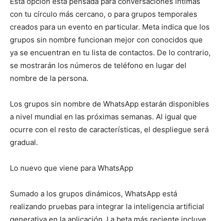
Esta opción está pensada para conversaciones íntimas
con tu círculo más cercano, o para grupos temporales
creados para un evento en particular. Meta indica que los
grupos sin nombre funcionan mejor con conocidos que
ya se encuentran en tu lista de contactos. De lo contrario,
se mostrarán los números de teléfono en lugar del
nombre de la persona.
Los grupos sin nombre de WhatsApp estarán disponibles
a nivel mundial en las próximas semanas. Al igual que
ocurre con el resto de características, el despliegue será
gradual.
Lo nuevo que viene para WhatsApp
Sumado a los grupos dinámicos, WhatsApp está
realizando pruebas para integrar la inteligencia artificial
generativa en la aplicación. La beta más reciente incluye