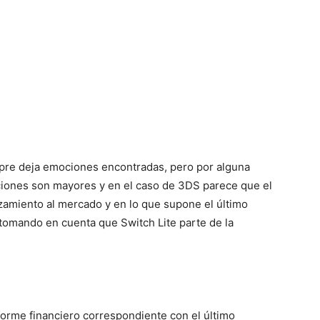
mpre deja emociones encontradas, pero por alguna
ciones son mayores y en el caso de 3DS parece que el
anzamiento al mercado y en lo que supone el último
 tomando en cuenta que Switch Lite parte de la
orme financiero correspondiente con el último