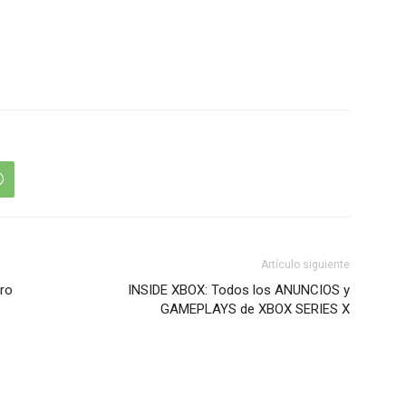
Artículo siguiente
ero
INSIDE XBOX: Todos los ANUNCIOS y
GAMEPLAYS de XBOX SERIES X