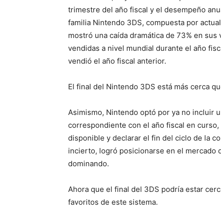
trimestre del año fiscal y el desempeño anua
familia Nintendo 3DS, compuesta por actu
mostró una caída dramática de 73% en sus v
vendidas a nivel mundial durante el año fisc
vendió el año fiscal anterior.
El final del Nintendo 3DS está más cerca q
Asimismo, Nintendo optó por ya no incluir u
correspondiente con el año fiscal en curso,
disponible y declarar el fin del ciclo de la
incierto, logró posicionarse en el mercado 
dominando.
Ahora que el final del 3DS podría estar cer
favoritos de este sistema.