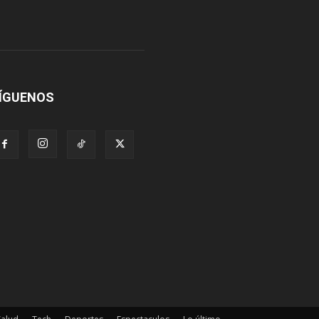
ÍGUENOS