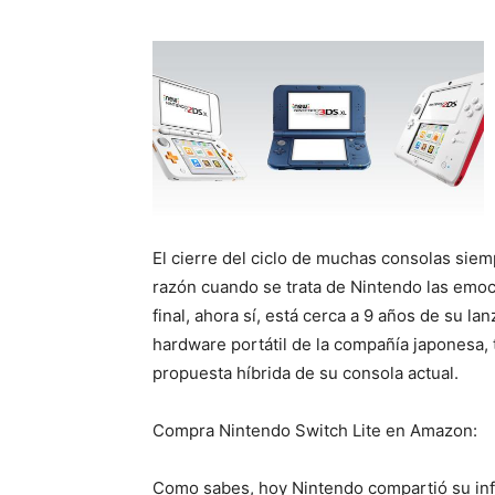
El cierre del ciclo de muchas consolas sie
razón cuando se trata de Nintendo las emo
final, ahora sí, está cerca a 9 años de su l
hardware portátil de la compañía japonesa,
propuesta híbrida de su consola actual.
Compra Nintendo Switch Lite en Amazon:
Como sabes, hoy Nintendo compartió su inf