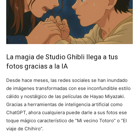
La magia de Studio Ghibli llega a tus
fotos gracias a la IA
Desde hace meses, las redes sociales se han inundado
de imágenes transformadas con ese inconfundible estilo
cálido y nostálgico de las películas de Hayao Miyazaki.
Gracias a herramientas de inteligencia artificial como
ChatGPT, ahora cualquiera puede darle a sus fotos ese
toque mágico característico de “Mi vecino Totoro” o “El
viaje de Chihiro”.