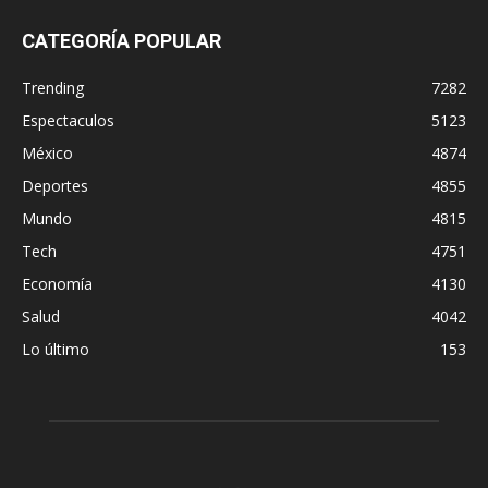
CATEGORÍA POPULAR
Trending
7282
Espectaculos
5123
México
4874
Deportes
4855
Mundo
4815
Tech
4751
Economía
4130
Salud
4042
Lo último
153