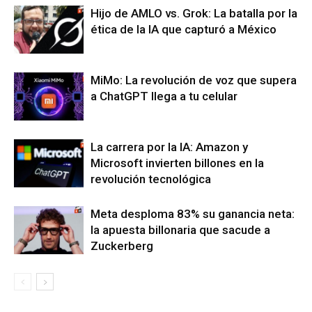
Hijo de AMLO vs. Grok: La batalla por la
ética de la IA que capturó a México
MiMo: La revolución de voz que supera
a ChatGPT llega a tu celular
La carrera por la IA: Amazon y
Microsoft invierten billones en la
revolución tecnológica
Meta desploma 83% su ganancia neta:
la apuesta billonaria que sacude a
Zuckerberg