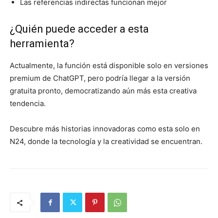
Las referencias indirectas funcionan mejor
¿Quién puede acceder a esta
herramienta?
Actualmente, la función está disponible solo en versiones
premium de ChatGPT, pero podría llegar a la versión
gratuita pronto, democratizando aún más esta creativa
tendencia.
Descubre más historias innovadoras como esta solo en
N24, donde la tecnología y la creatividad se encuentran.