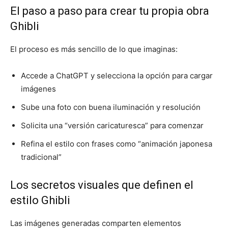
El paso a paso para crear tu propia obra
Ghibli
El proceso es más sencillo de lo que imaginas:
Accede a ChatGPT y selecciona la opción para cargar
imágenes
Sube una foto con buena iluminación y resolución
Solicita una “versión caricaturesca” para comenzar
Refina el estilo con frases como “animación japonesa
tradicional”
Los secretos visuales que definen el
estilo Ghibli
Las imágenes generadas comparten elementos