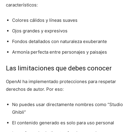
característicos:
Colores cálidos y líneas suaves
Ojos grandes y expresivos
Fondos detallados con naturaleza exuberante
Armonía perfecta entre personajes y paisajes
Las limitaciones que debes conocer
OpenAI ha implementado protecciones para respetar
derechos de autor. Por eso:
No puedes usar directamente nombres como “Studio
Ghibli”
El contenido generado es solo para uso personal