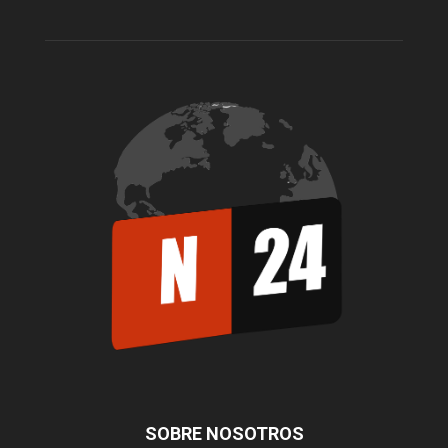
SOBRE NOSOTROS