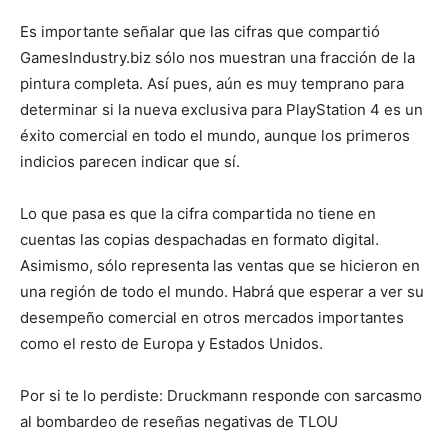
Es importante señalar que las cifras que compartió
GamesIndustry.biz sólo nos muestran una fracción de la
pintura completa. Así pues, aún es muy temprano para
determinar si la nueva exclusiva para PlayStation 4 es un
éxito comercial en todo el mundo, aunque los primeros
indicios parecen indicar que sí.
Lo que pasa es que la cifra compartida no tiene en
cuentas las copias despachadas en formato digital.
Asimismo, sólo representa las ventas que se hicieron en
una región de todo el mundo. Habrá que esperar a ver su
desempeño comercial en otros mercados importantes
como el resto de Europa y Estados Unidos.
Por si te lo perdiste: Druckmann responde con sarcasmo
al bombardeo de reseñas negativas de TLOU