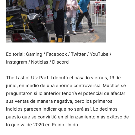
Editorial: Gaming / Facebook / Twitter / YouTube /
Instagram / Noticias / Discord
The Last of Us: Part II debutó el pasado viernes, 19 de
junio, en medio de una enorme controversia. Muchos se
preguntaron si lo anterior tendría el potencial de afectar
sus ventas de manera negativa, pero los primeros
indicios parecen indicar que no será así. Lo decimos
puesto que se convirtió en el lanzamiento más exitoso de
lo que va de 2020 en Reino Unido.