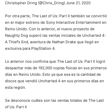
Christopher Dring (@Chris_Dring) June 21, 2020
Por otra parte, The Last of Us: Part II también se convirtió
en el major estreno de Sony Interactive Entertainment en
Reino Unido. Con lo anterior, el nuevo proyecto de
Naughty Dog superó las ventas iniciales de Uncharted 4:
A Thief’s End, aventura de Nathan Drake que llegó en
exclusiva para PlayStation 4.
Lo anterior nos confirma que The Last of Us: Part II logró
despachar más de 192,000 copias físicas en sus primeros
días en Reino Unido. Esto ya que esa es la cantidad de
discos que vendió Uncharted 4 en sus primeros días en
esta región.
Se desconoce cuáles son las ventas totales de The Last
of Us: Part II