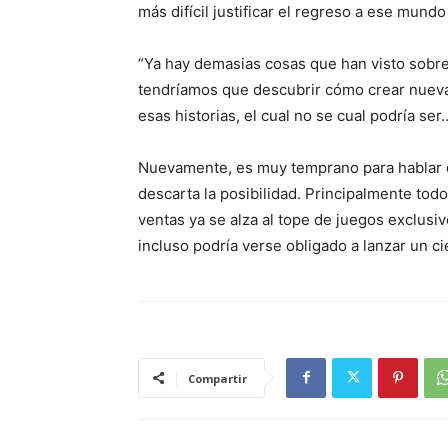
más difícil justificar el regreso a ese mund
“Ya hay demasias cosas que han visto sobre
tendríamos que descubrir cómo crear nueva
esas historias, el cual no se cual podría ser
Nuevamente, es muy temprano para hablar d
descarta la posibilidad. Principalmente tod
ventas ya se alza al tope de juegos exclus
incluso podría verse obligado a lanzar un cie
Compartir