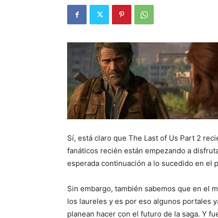
Sí, está claro que The Last of Us Part 2 rec
fanáticos recién están empezando a disfrut
esperada continuación a lo sucedido en el pr
Sin embargo, también sabemos que en el m
los laureles y es por eso algunos portales
planean hacer con el futuro de la saga. Y fue