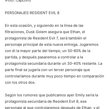
(Foto: Capcom)
PERSONAJES RESIDENT EVIL 8
En esta ocasión, y siguiendo en la línea de las
filtraciones, Dusk Golem asegura que Ethan, el
protagonista de Resident Evil 7, será también el
personaje principal de esta nueva entrega. Jugaremos
con él la mayor parte del tiempo, un 50-60% de la
partida, y después pasaremos a controlar a la
protagonista secundaria durante un 30-40% restante. La
parte final se jugaría con un tercer personaje que
controlaríamos durante muy poco tiempo en comparación
con los otros dos.
Según los rumores que publicamos ayer Emily sería la
protagonista secundaria de Resident Evil 8, ese
personaje al que controlaremos después de Ethan, y el