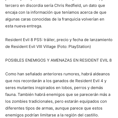
tercero en discordia sería Chris Redfield, un dato que
encaja con la información que teníamos acerca de que
algunas caras conocidas de la franquicia volverían en
esta nueva entrega.
Resident Evil 8 PS5: tráiler, precio y fecha de lanzamiento
de Resident Evil VIII Village (Foto: PlayStation)
POSIBLES ENEMIGOS Y AMENAZAS EN RESIDENT EVIL 8
Como han señalado anteriores rumores, habrá aldeanos
que nos recordarán a los ganados de Resident Evil 4 y
seres mutantes inspirados en lobos, perros y demás
fauna. También habrá enemigos que se parecerán más a
los zombies tradicionales, pero estarán equipados con
diferentes tipos de armas, aunque parece que estos
enemigos podrían limitarse a la región del castillo.