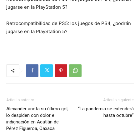
jugarse en la PlayStation 5?
Retrocompatibilidad de PS5: los juegos de PS4, ¿podrán
jugarse en la PlayStation 5?
Artículo anterior
Artículo siguiente
Alexander anota su último gol;
“La pandemia se extenderá
lo despiden con dolor e
hasta octubre”
indignación en Acatlán de
Pérez Figueroa, Oaxaca