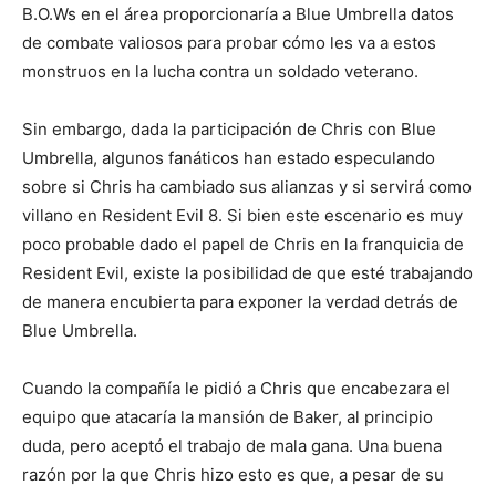
B.O.Ws en el área proporcionaría a Blue Umbrella datos
de combate valiosos para probar cómo les va a estos
monstruos en la lucha contra un soldado veterano.
Sin embargo, dada la participación de Chris con Blue
Umbrella, algunos fanáticos han estado especulando
sobre si Chris ha cambiado sus alianzas y si servirá como
villano en Resident Evil 8. Si bien este escenario es muy
poco probable dado el papel de Chris en la franquicia de
Resident Evil, existe la posibilidad de que esté trabajando
de manera encubierta para exponer la verdad detrás de
Blue Umbrella.
Cuando la compañía le pidió a Chris que encabezara el
equipo que atacaría la mansión de Baker, al principio
duda, pero aceptó el trabajo de mala gana. Una buena
razón por la que Chris hizo esto es que, a pesar de su