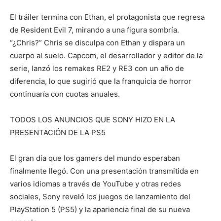
El tráiler termina con Ethan, el protagonista que regresa
de Resident Evil 7, mirando a una figura sombría.
“¿Chris?” Chris se disculpa con Ethan y dispara un
cuerpo al suelo. Capcom, el desarrollador y editor de la
serie, lanzó los remakes RE2 y RE3 con un año de
diferencia, lo que sugirió que la franquicia de horror
continuaría con cuotas anuales.
TODOS LOS ANUNCIOS QUE SONY HIZO EN LA
PRESENTACIÓN DE LA PS5
El gran día que los gamers del mundo esperaban
finalmente llegó. Con una presentación transmitida en
varios idiomas a través de YouTube y otras redes
sociales, Sony reveló los juegos de lanzamiento del
PlayStation 5 (PS5) y la apariencia final de su nueva