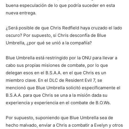
buena especulación de lo que podría suceder en esta
nueva entrega.
¿Será posible de que Chris Redfield haya cruzado el lado
oscuro? Por supuesto, si Chris desconfía de Blue
Umbrella, ¿por qué se unió a la compañía?
Blue Umbrella está restringido por la ONU para llevar a
cabo sus propias misiones de combate, por lo que
delegan esos en el B.S.A.A. en el que Chris es un
miembro clave. En el DLC de Resident Evil 7, se
mencionó que Blue Umbrella solicitó específicamente el
B.S.A.A. para que Chris se una a la misión dada su
experiencia y experiencia en el combate de B.O.Ws.
Por supuesto, suponiendo que Blue Umbrella sea de
hecho malvado, enviar a Chris a combatir a Evelyn y otros