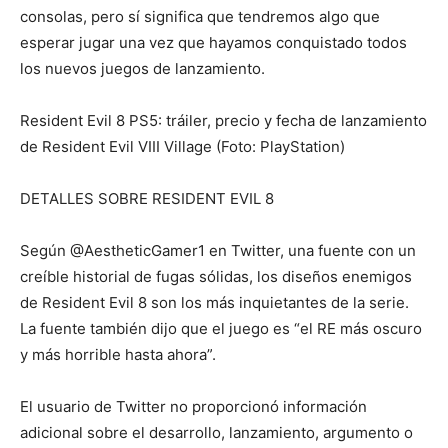
consolas, pero sí significa que tendremos algo que
esperar jugar una vez que hayamos conquistado todos
los nuevos juegos de lanzamiento.
Resident Evil 8 PS5: tráiler, precio y fecha de lanzamiento
de Resident Evil VIII Village (Foto: PlayStation)
DETALLES SOBRE RESIDENT EVIL 8
Según @AestheticGamer1 en Twitter, una fuente con un
creíble historial de fugas sólidas, los diseños enemigos
de Resident Evil 8 son los más inquietantes de la serie.
La fuente también dijo que el juego es “el RE más oscuro
y más horrible hasta ahora”.
El usuario de Twitter no proporcionó información
adicional sobre el desarrollo, lanzamiento, argumento o