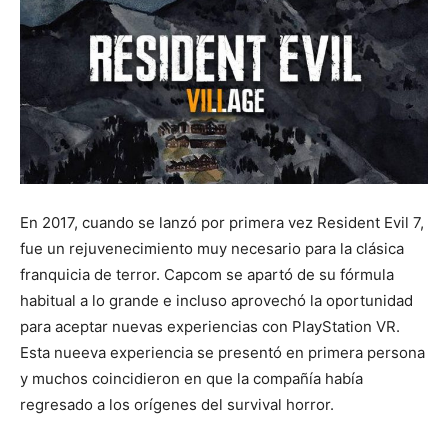
En 2017, cuando se lanzó por primera vez Resident Evil 7,
fue un rejuvenecimiento muy necesario para la clásica
franquicia de terror. Capcom se apartó de su fórmula
habitual a lo grande e incluso aprovechó la oportunidad
para aceptar nuevas experiencias con PlayStation VR.
Esta nueeva experiencia se presentó en primera persona
y muchos coincidieron en que la compañía había
regresado a los orígenes del survival horror.