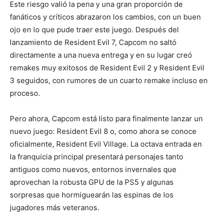
Este riesgo valió la pena y una gran proporción de
fanáticos y críticos abrazaron los cambios, con un buen
ojo en lo que pude traer este juego. Después del
lanzamiento de Resident Evil 7, Capcom no saltó
directamente a una nueva entrega y en su lugar creó
remakes muy exitosos de Resident Evil 2 y Resident Evil
3 seguidos, con rumores de un cuarto remake incluso en
proceso.
Pero ahora, Capcom está listo para finalmente lanzar un
nuevo juego: Resident Evil 8 o, como ahora se conoce
oficialmente, Resident Evil Village. La octava entrada en
la franquicia principal presentará personajes tanto
antiguos como nuevos, entornos invernales que
aprovechan la robusta GPU de la PS5 y algunas
sorpresas que hormiguearán las espinas de los
jugadores más veteranos.