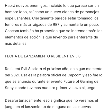
Habrá nuevos enemigos, incluido lo que parece ser un
hombre lobo, así como un nuevo elenco de personajes
espeluznantes. Ciertamente parece estar tomando los
temores más arraigados de RE7 y aumentarlo un poco.
Capcom también ha prometido que se incrementarán los
elementos de acción, sigue leyendo para enterarte de
más detalles.
FECHA DE LANZAMIENTO RESIDENT EVIL 8
Resident Evil 8 saldrá el próximo año, en algún momento
del 2021. Esa es la palabra oficial de Capcom y eso fue lo
que se anunció durante el evento Future of Gaming de
Sony, donde tuvimos nuestro primer vistazo al juego.
Desafortunadamente, eso significa que no veremos el
juego en el lanzamiento de ninguna de las nuevas