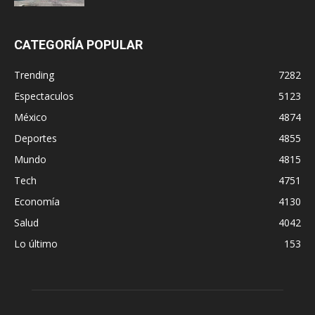
CATEGORÍA POPULAR
Trending
7282
Espectaculos
5123
México
4874
Deportes
4855
Mundo
4815
Tech
4751
Economía
4130
Salud
4042
Lo último
153