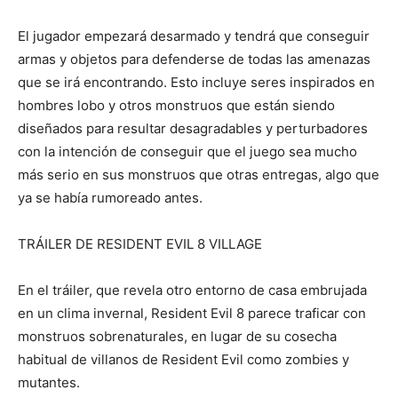
El jugador empezará desarmado y tendrá que conseguir
armas y objetos para defenderse de todas las amenazas
que se irá encontrando. Esto incluye seres inspirados en
hombres lobo y otros monstruos que están siendo
diseñados para resultar desagradables y perturbadores
con la intención de conseguir que el juego sea mucho
más serio en sus monstruos que otras entregas, algo que
ya se había rumoreado antes.
TRÁILER DE RESIDENT EVIL 8 VILLAGE
En el tráiler, que revela otro entorno de casa embrujada
en un clima invernal, Resident Evil 8 parece traficar con
monstruos sobrenaturales, en lugar de su cosecha
habitual de villanos de Resident Evil como zombies y
mutantes.