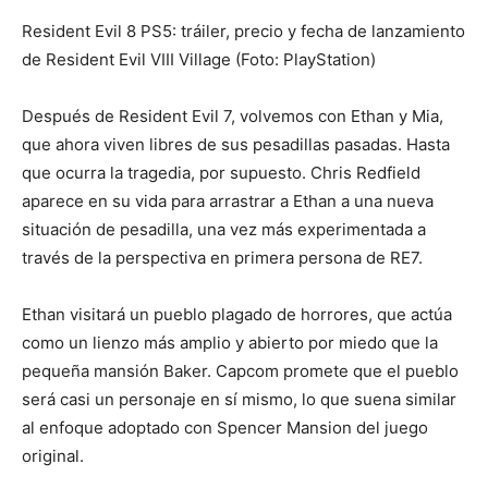
Resident Evil 8 PS5: tráiler, precio y fecha de lanzamiento
de Resident Evil VIII Village (Foto: PlayStation)
Después de Resident Evil 7, volvemos con Ethan y Mia,
que ahora viven libres de sus pesadillas pasadas. Hasta
que ocurra la tragedia, por supuesto. Chris Redfield
aparece en su vida para arrastrar a Ethan a una nueva
situación de pesadilla, una vez más experimentada a
través de la perspectiva en primera persona de RE7.
Ethan visitará un pueblo plagado de horrores, que actúa
como un lienzo más amplio y abierto por miedo que la
pequeña mansión Baker. Capcom promete que el pueblo
será casi un personaje en sí mismo, lo que suena similar
al enfoque adoptado con Spencer Mansion del juego
original.