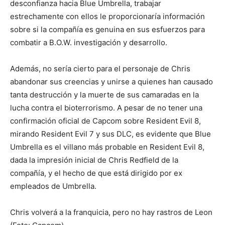
desconfianza hacia Blue Umbrella, trabajar
estrechamente con ellos le proporcionaría información
sobre si la compañía es genuina en sus esfuerzos para
combatir a B.O.W. investigación y desarrollo.
Además, no sería cierto para el personaje de Chris
abandonar sus creencias y unirse a quienes han causado
tanta destrucción y la muerte de sus camaradas en la
lucha contra el bioterrorismo. A pesar de no tener una
confirmación oficial de Capcom sobre Resident Evil 8,
mirando Resident Evil 7 y sus DLC, es evidente que Blue
Umbrella es el villano más probable en Resident Evil 8,
dada la impresión inicial de Chris Redfield de la
compañía, y el hecho de que está dirigido por ex
empleados de Umbrella.
Chris volverá a la franquicia, pero no hay rastros de Leon