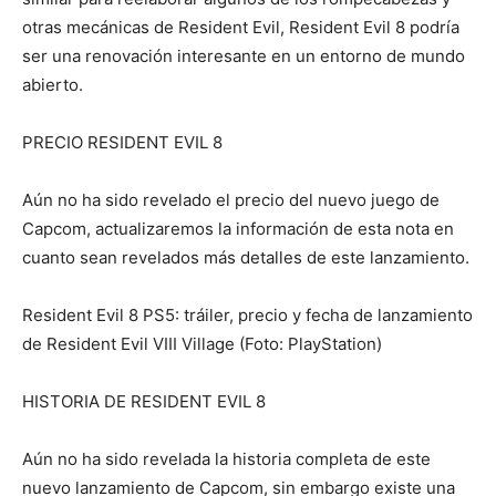
otras mecánicas de Resident Evil, Resident Evil 8 podría
ser una renovación interesante en un entorno de mundo
abierto.
PRECIO RESIDENT EVIL 8
Aún no ha sido revelado el precio del nuevo juego de
Capcom, actualizaremos la información de esta nota en
cuanto sean revelados más detalles de este lanzamiento.
Resident Evil 8 PS5: tráiler, precio y fecha de lanzamiento
de Resident Evil VIII Village (Foto: PlayStation)
HISTORIA DE RESIDENT EVIL 8
Aún no ha sido revelada la historia completa de este
nuevo lanzamiento de Capcom, sin embargo existe una