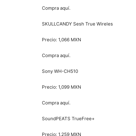
Compra aquí.
SKULLCANDY Sesh True Wireles
Precio: 1,066 MXN
Compra aquí.
Sony WH-CH510
Precio: 1,099 MXN
Compra aquí.
SoundPEATS TrueFree+
Precio: 1,259 MXN