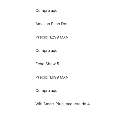
Compra aquí.
Amazon Echo Dot
Precio: 1,299 MXN
Compra aquí.
Echo Show 5
Precio: 1,999 MXN
Compra aquí.
Wifi Smart Plug, paquete de 4