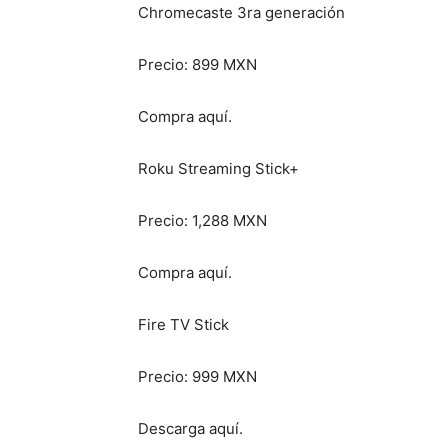
Chromecaste 3ra generación
Precio: 899 MXN
Compra aquí.
Roku Streaming Stick+
Precio: 1,288 MXN
Compra aquí.
Fire TV Stick
Precio: 999 MXN
Descarga aquí.