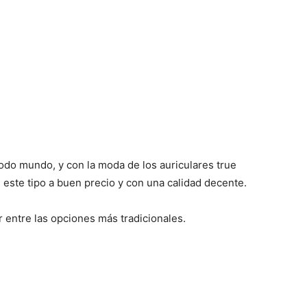
odo mundo, y con la moda de los auriculares true
este tipo a buen precio y con una calidad decente.
 entre las opciones más tradicionales.