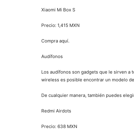
Xiaomi Mi Box S
Precio: 1,415 MXN
Compra aquí.
Audífonos
Los audífonos son gadgets que le sirven a t
wireless es posible encontrar un modelo de 
De cualquier manera, también puedes elegir
Redmi Airdots
Precio: 638 MXN