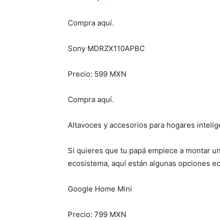
Compra aquí.
Sony MDRZX110APBC
Precio: 599 MXN
Compra aquí.
Altavoces y accesorios para hogares inteli
Si quieres que tu papá empiece a montar un 
ecosistema, aquí están algunas opciones e
Google Home Mini
Precio: 799 MXN