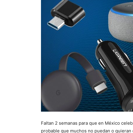
Faltan 2 semanas para que en México celeb
probable que muchos no puedan o quieran g