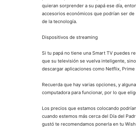
quieran sorprender a su papá ese día, en
accesorios económicos que podrían ser de g
de la tecnología.
Dispositivos de streaming
Si tu papá no tiene una Smart TV puedes re
que su televisión se vuelva inteligente, sin
descargar aplicaciones como Netflix, Prim
Recuerda que hay varias opciones, y algun
computadora para funcionar, por lo que elig
Los precios que estamos colocando podrían
cuando estemos más cerca del Día del Padr
gustó te recomendamos ponerla en tu Wish L