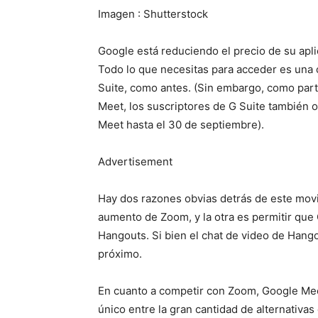
Imagen : Shutterstock
Google está reduciendo el precio de su apli
Todo lo que necesitas para acceder es una 
Suite, como antes. (Sin embargo, como part
Meet, los suscriptores de G Suite también o
Meet hasta el 30 de septiembre).
Advertisement
Hay dos razones obvias detrás de este movi
aumento de Zoom, y la otra es permitir que
Hangouts. Si bien el chat de video de Hango
próximo.
En cuanto a competir con Zoom, Google Mee
único entre la gran cantidad de alternativa