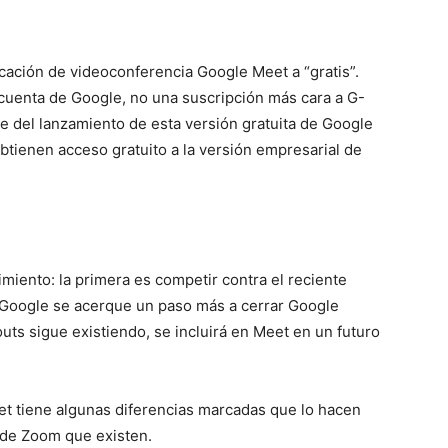
cación de videoconferencia Google Meet a “gratis”.
cuenta de Google, no una suscripción más cara a G-
e del lanzamiento de esta versión gratuita de Google
btienen acceso gratuito a la versión empresarial de
miento: la primera es competir contra el reciente
 Google se acerque un paso más a cerrar Google
uts sigue existiendo, se incluirá en Meet en un futuro
t tiene algunas diferencias marcadas que lo hacen
s de Zoom que existen.