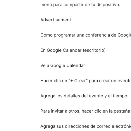
menú para compartir de tu dispositivo.
Advertisement
Cómo programar una conferencia de Google
En Google Calendar (escritorio)
Ve a Google Calendar
Hacer clic en “+ Crear” para crear un evento
Agrega los detalles del evento y el tiempo.
Para invitar a otros, hacer clic en la pestaña
Agrega sus direcciones de correo electróni