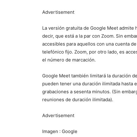
Advertisement
La versión gratuita de Google Meet admite 
decir, que está a la par con Zoom. Sin emb
accesibles para aquellos con una cuenta de 
telefónico fijo. Zoom, por otro lado, es ac
el número de marcación.
Google Meet también limitará la duración de
pueden tener una duración ilimitada hasta e
grabaciones a sesenta minutos. (Sin embarg
reuniones de duración ilimitada).
Advertisement
Imagen : Google