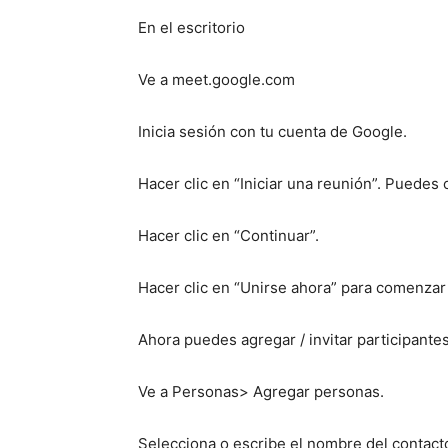
En el escritorio
Ve a meet.google.com
Inicia sesión con tu cuenta de Google.
Hacer clic en “Iniciar una reunión”. Puedes
Hacer clic en “Continuar”.
Hacer clic en “Unirse ahora” para comenzar 
Ahora puedes agregar / invitar participantes
Ve a Personas> Agregar personas.
Selecciona o escribe el nombre del contacto