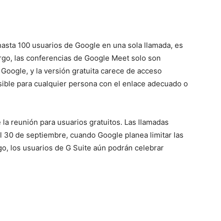
hasta 100 usuarios de Google en una sola llamada, es
argo, las conferencias de Google Meet solo son
Google, y la versión gratuita carece de acceso
cesible para cualquier persona con el enlace adecuado o
 la reunión para usuarios gratuitos. Las llamadas
l 30 de septiembre, cuando Google planea limitar las
o, los usuarios de G Suite aún podrán celebrar