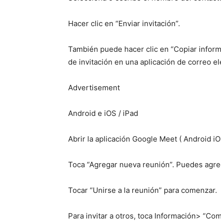
Hacer clic en “Enviar invitación”.
También puede hacer clic en “Copiar inform
de invitación en una aplicación de correo e
Advertisement
Android e iOS / iPad
Abrir la aplicación Google Meet ( Android i
Toca “Agregar nueva reunión”. Puedes agreg
Tocar “Unirse a la reunión” para comenzar.
Para invitar a otros, toca Información> “Com