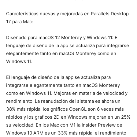
Características nuevas y mejoradas en Parallels Desktop
17 para Mac:
Diseñado para macOS 12 Monterey y Windows 11: El
lenguaje de diseño de la app se actualiza para integrarse
elegantemente tanto en macOS Monterey como en
Windows 11.
El lenguaje de diseño de la app se actualiza para
integrarse elegantemente tanto en macOS Monterey
como en Windows 11. Mejoras en materia de velocidad y
rendimiento: La reanudación del sistema es ahora un
38% más rápida, los gráficos OpenGL son 6 veces más
rápidos y los gráficos 2D en Windows mejoran en un 25%
su velocidad. En los Mac con M1 la Insider Preview de
Windows 10 ARM es un 33% más rápida, el rendimiento