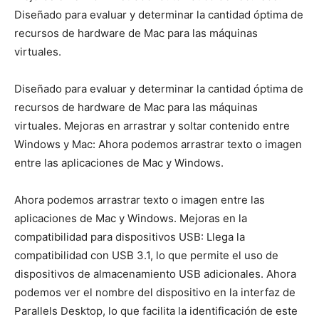
Diseñado para evaluar y determinar la cantidad óptima de
recursos de hardware de Mac para las máquinas
virtuales.
Diseñado para evaluar y determinar la cantidad óptima de
recursos de hardware de Mac para las máquinas
virtuales. Mejoras en arrastrar y soltar contenido entre
Windows y Mac: Ahora podemos arrastrar texto o imagen
entre las aplicaciones de Mac y Windows.
Ahora podemos arrastrar texto o imagen entre las
aplicaciones de Mac y Windows. Mejoras en la
compatibilidad para dispositivos USB: Llega la
compatibilidad con USB 3.1, lo que permite el uso de
dispositivos de almacenamiento USB adicionales. Ahora
podemos ver el nombre del dispositivo en la interfaz de
Parallels Desktop, lo que facilita la identificación de este