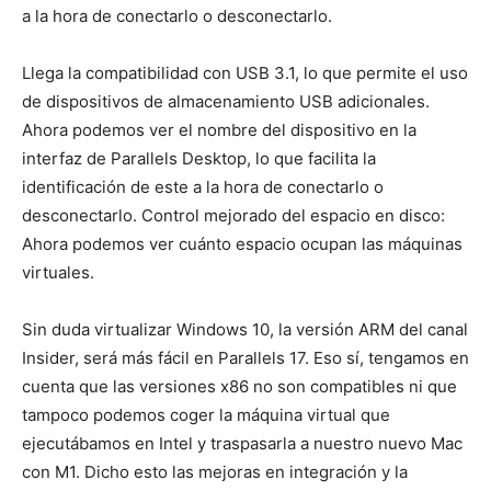
a la hora de conectarlo o desconectarlo.
Llega la compatibilidad con USB 3.1, lo que permite el uso
de dispositivos de almacenamiento USB adicionales.
Ahora podemos ver el nombre del dispositivo en la
interfaz de Parallels Desktop, lo que facilita la
identificación de este a la hora de conectarlo o
desconectarlo. Control mejorado del espacio en disco:
Ahora podemos ver cuánto espacio ocupan las máquinas
virtuales.
Sin duda virtualizar Windows 10, la versión ARM del canal
Insider, será más fácil en Parallels 17. Eso sí, tengamos en
cuenta que las versiones x86 no son compatibles ni que
tampoco podemos coger la máquina virtual que
ejecutábamos en Intel y traspasarla a nuestro nuevo Mac
con M1. Dicho esto las mejoras en integración y la