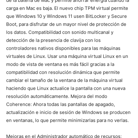
de la batería de Mac y permite ahorrar energía cuando la
carga en Mac es baja. El nuevo chip TPM virtual permite
que Windows 10 y Windows 11 usen BitLocker y Secure
Boot, para disfrutar de un mayor nivel de protección de
los datos. Compatibilidad con sonido multicanal y
detección de la presencia de clavija con los
controladores nativos disponibles para las máquinas
virtuales de Linux. Usar una máquina virtual Linux en un
modo de vista de ventana es más fácil gracias a la
compatibilidad con resolución dinámica que permite
cambiar el tamaño de la ventana de la máquina virtual
haciendo que Linux actualice la pantalla con una nueva
resolución automáticamente. Mejora del modo
Coherence: Ahora todas las pantallas de apagado,
actualización e inicio de sesión de Windows se producen
en ventanas, lo que permite minimizarlas para no verlas.
Mejoras en el Administrador automático de recursos: