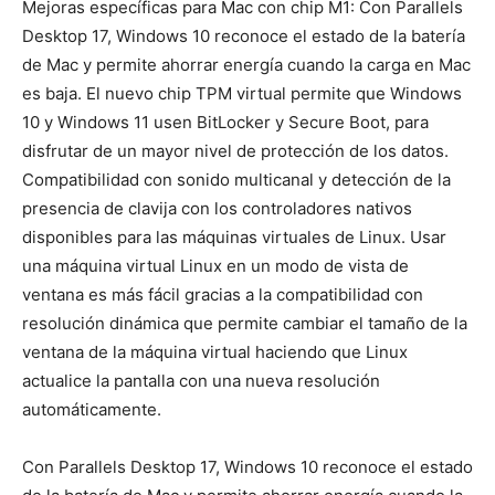
Mejoras específicas para Mac con chip M1: Con Parallels
Desktop 17, Windows 10 reconoce el estado de la batería
de Mac y permite ahorrar energía cuando la carga en Mac
es baja. El nuevo chip TPM virtual permite que Windows
10 y Windows 11 usen BitLocker y Secure Boot, para
disfrutar de un mayor nivel de protección de los datos.
Compatibilidad con sonido multicanal y detección de la
presencia de clavija con los controladores nativos
disponibles para las máquinas virtuales de Linux. Usar
una máquina virtual Linux en un modo de vista de
ventana es más fácil gracias a la compatibilidad con
resolución dinámica que permite cambiar el tamaño de la
ventana de la máquina virtual haciendo que Linux
actualice la pantalla con una nueva resolución
automáticamente.
Con Parallels Desktop 17, Windows 10 reconoce el estado