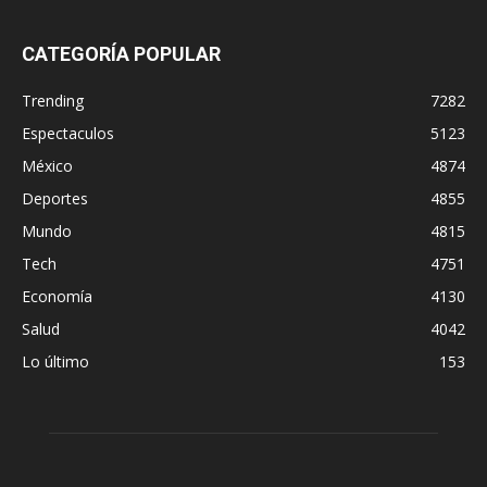
CATEGORÍA POPULAR
Trending
7282
Espectaculos
5123
México
4874
Deportes
4855
Mundo
4815
Tech
4751
Economía
4130
Salud
4042
Lo último
153