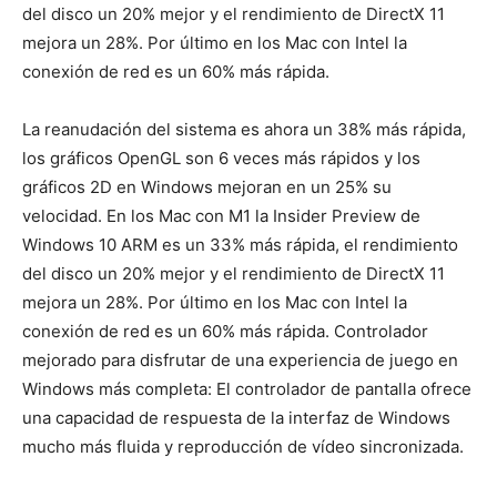
del disco un 20% mejor y el rendimiento de DirectX 11
mejora un 28%. Por último en los Mac con Intel la
conexión de red es un 60% más rápida.
La reanudación del sistema es ahora un 38% más rápida,
los gráficos OpenGL son 6 veces más rápidos y los
gráficos 2D en Windows mejoran en un 25% su
velocidad. En los Mac con M1 la Insider Preview de
Windows 10 ARM es un 33% más rápida, el rendimiento
del disco un 20% mejor y el rendimiento de DirectX 11
mejora un 28%. Por último en los Mac con Intel la
conexión de red es un 60% más rápida. Controlador
mejorado para disfrutar de una experiencia de juego en
Windows más completa: El controlador de pantalla ofrece
una capacidad de respuesta de la interfaz de Windows
mucho más fluida y reproducción de vídeo sincronizada.