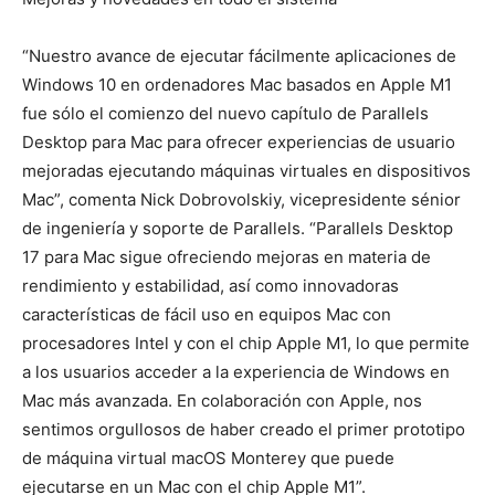
“Nuestro avance de ejecutar fácilmente aplicaciones de
Windows 10 en ordenadores Mac basados en Apple M1
fue sólo el comienzo del nuevo capítulo de Parallels
Desktop para Mac para ofrecer experiencias de usuario
mejoradas ejecutando máquinas virtuales en dispositivos
Mac”, comenta Nick Dobrovolskiy, vicepresidente sénior
de ingeniería y soporte de Parallels. “Parallels Desktop
17 para Mac sigue ofreciendo mejoras en materia de
rendimiento y estabilidad, así como innovadoras
características de fácil uso en equipos Mac con
procesadores Intel y con el chip Apple M1, lo que permite
a los usuarios acceder a la experiencia de Windows en
Mac más avanzada. En colaboración con Apple, nos
sentimos orgullosos de haber creado el primer prototipo
de máquina virtual macOS Monterey que puede
ejecutarse en un Mac con el chip Apple M1”.