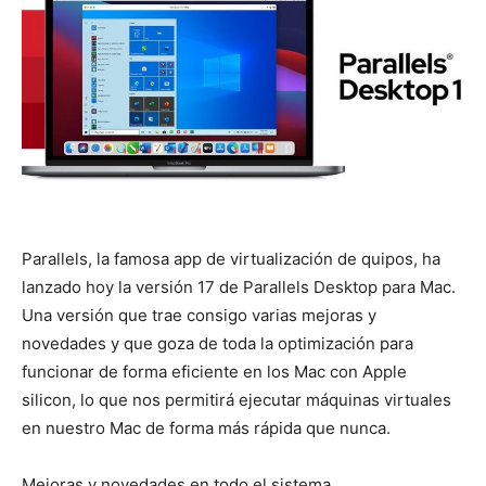
Parallels, la famosa app de virtualización de quipos, ha
lanzado hoy la versión 17 de Parallels Desktop para Mac.
Una versión que trae consigo varias mejoras y
novedades y que goza de toda la optimización para
funcionar de forma eficiente en los Mac con Apple
silicon, lo que nos permitirá ejecutar máquinas virtuales
en nuestro Mac de forma más rápida que nunca.
Mejoras y novedades en todo el sistema