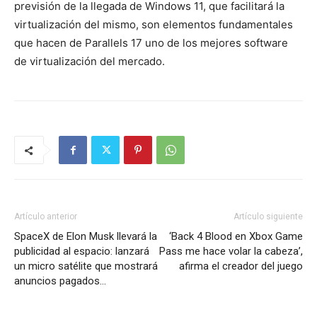
previsión de la llegada de Windows 11, que facilitará la
virtualización del mismo, son elementos fundamentales
que hacen de Parallels 17 uno de los mejores software
de virtualización del mercado.
Artículo anterior
Artículo siguiente
SpaceX de Elon Musk llevará la
‘Back 4 Blood en Xbox Game
publicidad al espacio: lanzará
Pass me hace volar la cabeza’,
un micro satélite que mostrará
afirma el creador del juego
anuncios pagados…