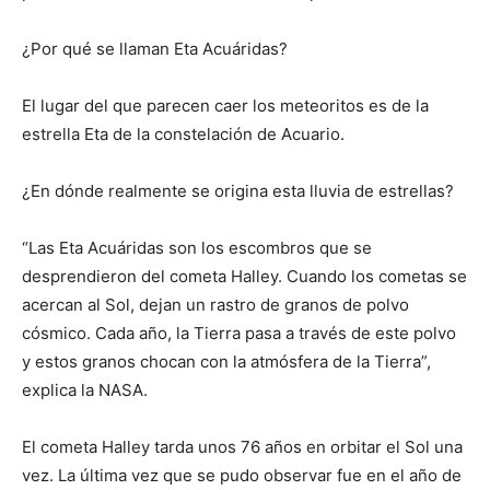
¿Por qué se llaman Eta Acuáridas?
El lugar del que parecen caer los meteoritos es de la
estrella Eta de la constelación de Acuario.
¿En dónde realmente se origina esta lluvia de estrellas?
“Las Eta Acuáridas son los escombros que se
desprendieron del cometa Halley. Cuando los cometas se
acercan al Sol, dejan un rastro de granos de polvo
cósmico. Cada año, la Tierra pasa a través de este polvo
y estos granos chocan con la atmósfera de la Tierra”,
explica la NASA.
El cometa Halley tarda unos 76 años en orbitar el Sol una
vez. La última vez que se pudo observar fue en el año de