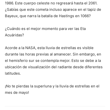
1986. Este cuerpo celeste no regresará hasta el 2061.
¿Sabías que este cometa incluso aparece en el tapiz de
Bayeux, que narra la batalla de Hastings en 1066?
¿Cuándo es el mejor momento para ver las Eta
Acuáridas?
Acorde a la NASA, esta lluvia de estrellas es visible
durante las horas previas al amanecer. Sin embargo, en
el hemisferio sur se contempla mejor. Esto se debe a la
ubicación de visualización del radiante desde diferentes
latitudes.
¡No te pierdas la superluna y la lluvia de estrellas en el
mes de mayo!