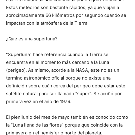
Estos meteoros son bastante rápidos, ya que viajan a
aproximadamente 66 kilómetros por segundo cuando se
impactan con la atmósfera de la Tierra.
¿Qué es una superluna?
“Superluna” hace referencia cuando la Tierra se
encuentra en el momento más cercano a la Luna
(perigeo). Asimismo, acorde a la NASA, este no es un
término astronómico oficial porque no existe una
definición sobre cuán cerca del perigeo debe estar este
satélite natural para ser llamado “súper”. Se acuñó por
primera vez en el año de 1979.
El plenilunio del mes de mayo también es conocido como
la “Luna llena de las flores” porque que coincide con la
primavera en el hemisferio norte del planeta.