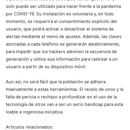
solo puede ser utilizado para hacer frente a la pandemia
por COVID-19. Su instalación es voluntaria y, en todo
momento, se requerirá el consentimiento explícito del
usuario, que podrá activar o desactivar el sistema de
alertas mediante el menú de ajustes. Además, las claves
asociadas a cada teléfono se generarán aleatoriamente,
para impedir que los hackers adivinen la secuencia de
generación y utilice esa información para rastrear a un
usuario a partir de su dispositivo móvil.
Aun así, no será fácil que la población se adhiera
masivamente a estas herramientas. El recelo de unos y la
falta de pericia o rechazo a profundizar en el uso de la
tecnología de otros van a ser un serio handicap para esta
loable e ingeniosa iniciativa.
Artículos relacionados: