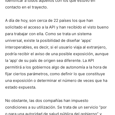
identificar a todos aquellos con los que estuvo en
contacto en el trayecto.
A día de hoy, son cerca de 22 países los que han
solicitado el acceso a la API y han recibido el visto bueno
para trabajar con ella. Como se trata un sistema
universal, existe la posibilidad de diseñar ‘apps’
interoperables, es decir, si el usuario viaja al extranjero,
podría recibir el aviso de una posible exposición, aunque
la ‘app’ de su país de origen sea diferente. La API
permitirá a los gobiernos algo de autonomía a la hora de
fijar ciertos parámetros, como definir lo que constituye
una exposición o determinar el número de veces que ha
estado expuesta.
No obstante, las dos compañías han impuesto
condiciones a su utilización. Se trata de un servicio “por
o para una autoridad de salud pública del gobierno” y