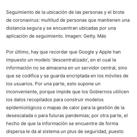
Seguimiento de la ubicación de las personas y el brote
de coronavirus: multitud de personas que mantienen una
distancia segura y se encuentran ubicadas por una
aplicación de seguimiento. Imagen: Getty. Más
Por último, hay que recordar que Google y Apple han
impuesto un modelo ‘descentralizado’, en el cual la
información no se almacena en un servidor central, sino
que se codifica y se guarda encriptada en los móviles de
los usuarios. Por una parte, esto supone un
inconveniente, porque impide que los Gobiernos utilicen
los datos recopilados para construir modelos
epidemiológicos o mapas de calor para la gestión de la
desescalada o para futuras pandemias; por otra parte, el
hecho de que la información se encuentre de forma
dispersa le da al sistema un plus de seguridad, puesto