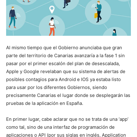
Al mismo tiempo que el Gobierno anunciaba que gran
parte del territorio de Canarias avanzaría a la fase 1 sin
pasar por el primer escalón del plan de desescalada,
Apple y Google revelaban que su sistema de alertas de
posibles contagios para Android e IOS ya estaba listo
para usar por los diferentes Gobiernos, siendo
precisamente Canarias el lugar donde se desplegarán las
pruebas de la aplicación en España.
En primer lugar, cabe aclarar que no se trata de una ‘app’
como tal, sino de una interfaz de programación de
aplicaciones o API (por sus siglas en inglés, Application