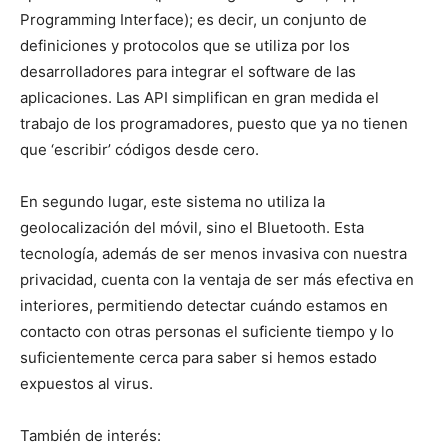
Programming Interface); es decir, un conjunto de
definiciones y protocolos que se utiliza por los
desarrolladores para integrar el software de las
aplicaciones. Las API simplifican en gran medida el
trabajo de los programadores, puesto que ya no tienen
que ‘escribir’ códigos desde cero.
En segundo lugar, este sistema no utiliza la
geolocalización del móvil, sino el Bluetooth. Esta
tecnología, además de ser menos invasiva con nuestra
privacidad, cuenta con la ventaja de ser más efectiva en
interiores, permitiendo detectar cuándo estamos en
contacto con otras personas el suficiente tiempo y lo
suficientemente cerca para saber si hemos estado
expuestos al virus.
También de interés: