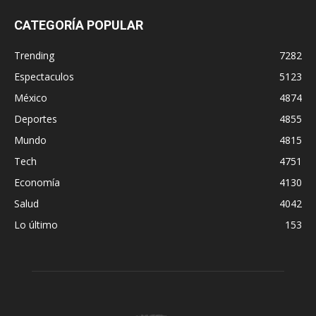
CATEGORÍA POPULAR
Trending
7282
Espectaculos
5123
México
4874
Deportes
4855
Mundo
4815
Tech
4751
Economía
4130
Salud
4042
Lo último
153