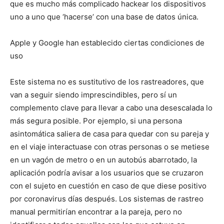
que es mucho más complicado hackear los dispositivos
uno a uno que ‘hacerse’ con una base de datos única.
Apple y Google han establecido ciertas condiciones de
uso
Este sistema no es sustitutivo de los rastreadores, que
van a seguir siendo imprescindibles, pero sí un
complemento clave para llevar a cabo una desescalada lo
más segura posible. Por ejemplo, si una persona
asintomática saliera de casa para quedar con su pareja y
en el viaje interactuase con otras personas o se metiese
en un vagón de metro o en un autobús abarrotado, la
aplicación podría avisar a los usuarios que se cruzaron
con el sujeto en cuestión en caso de que diese positivo
por coronavirus días después. Los sistemas de rastreo
manual permitirían encontrar a la pareja, pero no