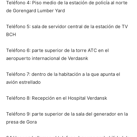
Teléfono 4: Piso medio de la estación de policía al norte
de Gorengard Lumber Yard
Teléfono 5: sala de servidor central de la estación de TV
BCH
Teléfono 6: parte superior de la torre ATC en el
aeropuerto internacional de Verdasnk
Teléfono 7: dentro de la habitación a la que apunta el
avión estrellado
Teléfono 8: Recepción en el Hospital Verdansk
Teléfono 9: parte superior de la sala del generador en la
presa de Gora