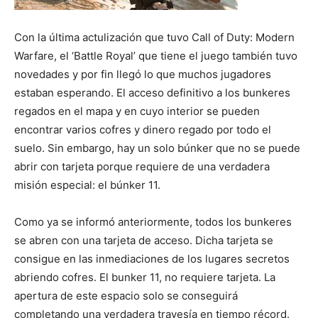
Con la última actulización que tuvo Call of Duty: Modern
Warfare, el ‘Battle Royal’ que tiene el juego también tuvo
novedades y por fin llegó lo que muchos jugadores
estaban esperando. El acceso definitivo a los bunkeres
regados en el mapa y en cuyo interior se pueden
encontrar varios cofres y dinero regado por todo el
suelo. Sin embargo, hay un solo búnker que no se puede
abrir con tarjeta porque requiere de una verdadera
misión especial: el búnker 11.
Como ya se informó anteriormente, todos los bunkeres
se abren con una tarjeta de acceso. Dicha tarjeta se
consigue en las inmediaciones de los lugares secretos
abriendo cofres. El bunker 11, no requiere tarjeta. La
apertura de este espacio solo se conseguirá
completando una verdadera travesía en tiempo récord.