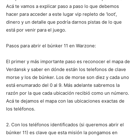
Acá te vamos a explicar paso a paso lo que debemos
hacer para acceder a este lugar vip repleto de ‘loot’,
dinero y un detalle que podría darnos pistas de lo que
está por venir para el juego.
Pasos para abrir el búnker 11 en Warzone:
El primer y más importante paso es reconocer el mapa de
Verdansk y saber en dónde están los telefonos de clave
morse y los de búnker. Los de morse son diez y cada uno
está enumarado del 0 al 9. Más adelante sabremos la
razón por la que cada ubicación recibió como un número.
Acá te dejamos el mapa con las ubicaciones exactas de
los teléfonos.
2. Con los teléfonos identificados (si queremos abrir el
búnker 11) es clave que esta misión la pongamos en