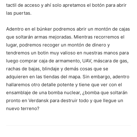
tactil de acceso y ahí solo apretamos el botón para abrir
las puertas.
Adentro en el búnker podremos abrir un montón de cajas
que soltarán armas mejoradas. Mientras recorremos el
lugar, podremos recoger un montón de dinero y
tendremos un botin muy valioso en nuestras manos para
luego comprar caja de armamento, UAV, máscara de gas,
rachas de bajas, blindaje y demás cosas que se
adquieren en las tiendas del mapa. Sin embargo, adentro
hallaremos otro detalle potente y tiene que ver con el
ensamblaje de una bomba nuclear, ¿bomba que soltarán
pronto en Verdansk para destruir todo y que llegue un
nuevo terreno?