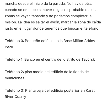
marcha desde el inicio de la partida. No hay de otra:
cuando se empiece a mover el gas es probable que las
zonas se vayan tapando y no podamos completar la
misión. La idea es saltar el avión, marcar la zona de caída
justo en el lugar donde tenemos que buscar el teléfono.
Teléfono 0: Pequeño edificio en la Base Militar Arklov
Peak
Teléfono 1: Banco en el centro del distrito de Tavorsk
Teléfono 2: piso medio del edificio de la tienda de
municiones
Teléfono 3: Planta baja del edificio posterior en Karst
River Quarry