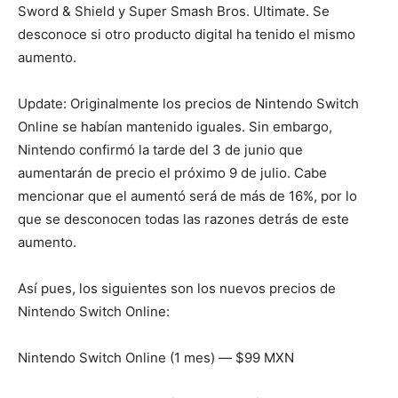
Sword & Shield y Super Smash Bros. Ultimate. Se
desconoce si otro producto digital ha tenido el mismo
aumento.
Update: Originalmente los precios de Nintendo Switch
Online se habían mantenido iguales. Sin embargo,
Nintendo confirmó la tarde del 3 de junio que
aumentarán de precio el próximo 9 de julio. Cabe
mencionar que el aumentó será de más de 16%, por lo
que se desconocen todas las razones detrás de este
aumento.
Así pues, los siguientes son los nuevos precios de
Nintendo Switch Online:
Nintendo Switch Online (1 mes) ― $99 MXN