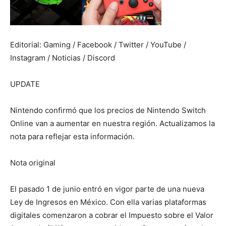
Editorial: Gaming / Facebook / Twitter / YouTube /
Instagram / Noticias / Discord
UPDATE
Nintendo confirmó que los precios de Nintendo Switch
Online van a aumentar en nuestra región. Actualizamos la
nota para reflejar esta información.
Nota original
El pasado 1 de junio entró en vigor parte de una nueva
Ley de Ingresos en México. Con ella varias plataformas
digitales comenzaron a cobrar el Impuesto sobre el Valor