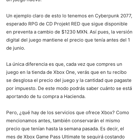
Un ejemplo claro de esto lo tenemos en Cyberpunk 2077,
esperado RPG de CD Projekt RED que sigue disponible
en preventa a cambio de $1230 MXN. Así pues, la versión
digital del juego mantiene el precio que tenía antes del 1
de junio.
La única diferencia es que, cada vez que compres un
juego en la tienda de Xbox One, verás que en tu recibo
se desglosa el precio del juego y la cantidad que pagaste
por impuesto. De este modo podrás saber cuánto se está
aportando de tu compra a Hacienda.
Pero, ¿qué hay de los servicios que ofrece Xbox? Como
mencionamos antes, también conservarán el mismo
precio que tenían hasta la semana pasada. Es decir, el
mes de Xbox Game Pass Ultimate te seguirá costando