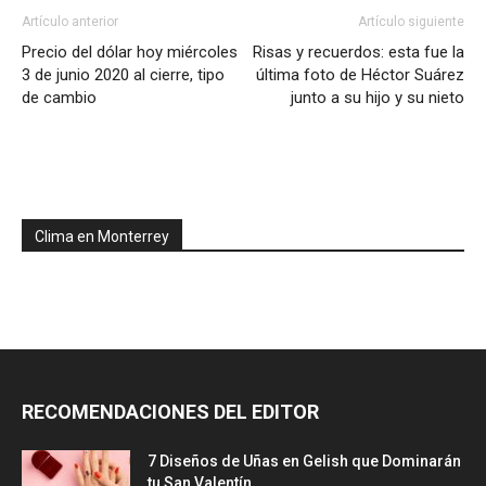
Artículo anterior
Artículo siguiente
Precio del dólar hoy miércoles
Risas y recuerdos: esta fue la
3 de junio 2020 al cierre, tipo
última foto de Héctor Suárez
de cambio
junto a su hijo y su nieto
Clima en Monterrey
RECOMENDACIONES DEL EDITOR
7 Diseños de Uñas en Gelish que Dominarán
tu San Valentín...