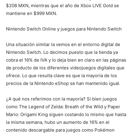
$208 MXN, mientras que el año de Xbox LIVE Gold se
mantiene en $999 MXN.
Nintendo Switch Online y juegos para Nintendo Switch
Una situación similar la vemos en el entorno digital de
Nintendo Switch. Lo decimos puesto que la tienda ya
cobra el 16% de IVA y lo deja bien en claro en las páginas
de producto de los diferentes videojuegos digitales que
ofrece. Lo que resulta clave es que la mayoría de los
precios de la Nintendo eShop se han mantenido igual.
¿A qué nos referimos con la mayoría? Si bien juegos
como The Legend of Zelda: Breath of the Wild y Paper
Mario: Origami King siguen costando lo mismo que hasta
la misma semana, hubo un aumento de 16% en el
contenido descargable para juegos como Pokémon