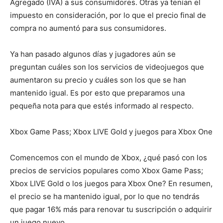
Agregado (IVA) a sus consumidores. Otras ya tenían el
impuesto en consideración, por lo que el precio final de
compra no aumentó para sus consumidores.
Ya han pasado algunos días y jugadores aún se
preguntan cuáles son los servicios de videojuegos que
aumentaron su precio y cuáles son los que se han
mantenido igual. Es por esto que preparamos una
pequeña nota para que estés informado al respecto.
Xbox Game Pass; Xbox LIVE Gold y juegos para Xbox One
Comencemos con el mundo de Xbox, ¿qué pasó con los
precios de servicios populares como Xbox Game Pass;
Xbox LIVE Gold o los juegos para Xbox One? En resumen,
el precio se ha mantenido igual, por lo que no tendrás
que pagar 16% más para renovar tu suscripción o adquirir
un juego nuevo.