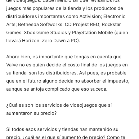
de videojuegos. Cabe mencionar que revisamos los
juegos más populares de la tienda y los productos de
distribuidores importantes como Activision; Electronic
Arts; Bethesda Softworks; CD Projekt RED; Rockstar
Games; Xbox Game Studios y PlayStation Mobile (quien
llevará Horizon: Zero Dawn a PC).
Ahora bien, es importante que tengas en cuenta que
Valve no es quién decide el costo final de los juegos en
su tienda, son los distribuidores. Así pues, es probable
que en el futuro alguno decida no absorber el impuesto,
aunque se antoja complicado que eso suceda.
¿Cuáles son los servicios de videojuegos que sí
aumentaron su precio?
Si todos esos servicios y tiendas han mantenido su
precio, ¿cuál es el que sí aumentó de precio? Como te