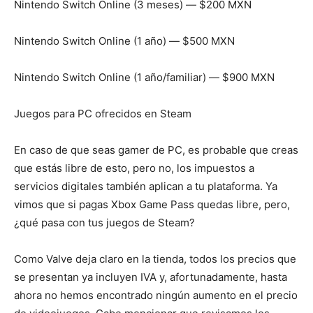
Nintendo Switch Online (3 meses) ― $200 MXN
Nintendo Switch Online (1 año) ― $500 MXN
Nintendo Switch Online (1 año/familiar) ― $900 MXN
Juegos para PC ofrecidos en Steam
En caso de que seas gamer de PC, es probable que creas
que estás libre de esto, pero no, los impuestos a
servicios digitales también aplican a tu plataforma. Ya
vimos que si pagas Xbox Game Pass quedas libre, pero,
¿qué pasa con tus juegos de Steam?
Como Valve deja claro en la tienda, todos los precios que
se presentan ya incluyen IVA y, afortunadamente, hasta
ahora no hemos encontrado ningún aumento en el precio