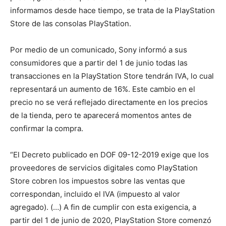
informamos desde hace tiempo, se trata de la PlayStation
Store de las consolas PlayStation.
Por medio de un comunicado, Sony informó a sus
consumidores que a partir del 1 de junio todas las
transacciones en la PlayStation Store tendrán IVA, lo cual
representará un aumento de 16%. Este cambio en el
precio no se verá reflejado directamente en los precios
de la tienda, pero te aparecerá momentos antes de
confirmar la compra.
“El Decreto publicado en DOF 09-12-2019 exige que los
proveedores de servicios digitales como PlayStation
Store cobren los impuestos sobre las ventas que
correspondan, incluido el IVA (impuesto al valor
agregado). (…) A fin de cumplir con esta exigencia, a
partir del 1 de junio de 2020, PlayStation Store comenzó