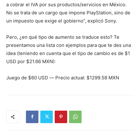
a cobrar el IVA por sus productos/servicios en México.
No se trata de un cargo que impone PlayStation, sino de
un impuesto que exige el gobierno”, explicó Sony.
Pero, ¿en qué tipo de aumento se traduce esto? Te
presentamos una lista con ejemplos para que te des una
idea (teniendo en cuenta que el tipo de cambio es de $1
USD por $21.66 MXN):
Juego de $60 USD ― Precio actual: $1299.58 MXN