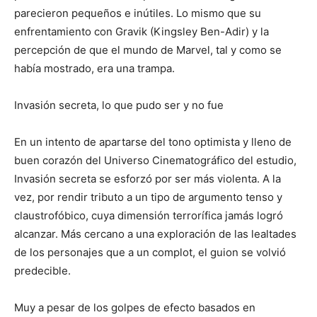
parecieron pequeños e inútiles. Lo mismo que su
enfrentamiento con Gravik (Kingsley Ben-Adir) y la
percepción de que el mundo de Marvel, tal y como se
había mostrado, era una trampa.
Invasión secreta, lo que pudo ser y no fue
En un intento de apartarse del tono optimista y lleno de
buen corazón del Universo Cinematográfico del estudio,
Invasión secreta se esforzó por ser más violenta. A la
vez, por rendir tributo a un tipo de argumento tenso y
claustrofóbico, cuya dimensión terrorífica jamás logró
alcanzar. Más cercano a una exploración de las lealtades
de los personajes que a un complot, el guion se volvió
predecible.
Muy a pesar de los golpes de efecto basados en