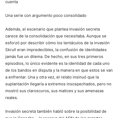
cuenta
Una serie con argumento poco consolidado
Además, el escenario que plantea Invasión secreta
carece de la consolidación que necesitaba. Aunque se
esforzó por describir cómo los tentáculos de la invasión
Skrull eran impredecibles, la confusión de identidades
jamás fue un dilema. De hecho, en sus tres primeros
episodios, lo único evidente es la identidad de cada uno
de los bandos en disputa y la manera en que estos se van
a enfrentar. Una y otra vez, el relato insinuó que la
suplantación llegaría a extremos insospechados, pero no
mostró sus claroscuros, sus matices y sus amenazas
reales.
Invasión secreta también habló sobre la posibilidad de