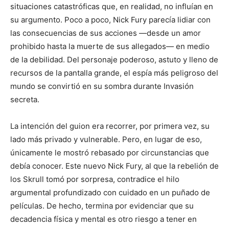
situaciones catastróficas que, en realidad, no influían en
su argumento. Poco a poco, Nick Fury parecía lidiar con
las consecuencias de sus acciones —desde un amor
prohibido hasta la muerte de sus allegados— en medio
de la debilidad. Del personaje poderoso, astuto y lleno de
recursos de la pantalla grande, el espía más peligroso del
mundo se convirtió en su sombra durante Invasión
secreta.
La intención del guion era recorrer, por primera vez, su
lado más privado y vulnerable. Pero, en lugar de eso,
únicamente le mostró rebasado por circunstancias que
debía conocer. Este nuevo Nick Fury, al que la rebelión de
los Skrull tomó por sorpresa, contradice el hilo
argumental profundizado con cuidado en un puñado de
películas. De hecho, termina por evidenciar que su
decadencia física y mental es otro riesgo a tener en