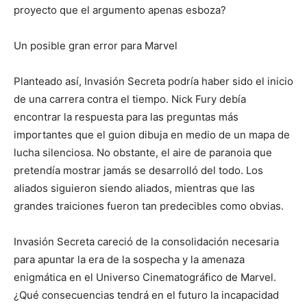
proyecto que el argumento apenas esboza?
Un posible gran error para Marvel
Planteado así, Invasión Secreta podría haber sido el inicio
de una carrera contra el tiempo. Nick Fury debía
encontrar la respuesta para las preguntas más
importantes que el guion dibuja en medio de un mapa de
lucha silenciosa. No obstante, el aire de paranoia que
pretendía mostrar jamás se desarrolló del todo. Los
aliados siguieron siendo aliados, mientras que las
grandes traiciones fueron tan predecibles como obvias.
Invasión Secreta careció de la consolidación necesaria
para apuntar la era de la sospecha y la amenaza
enigmática en el Universo Cinematográfico de Marvel.
¿Qué consecuencias tendrá en el futuro la incapacidad