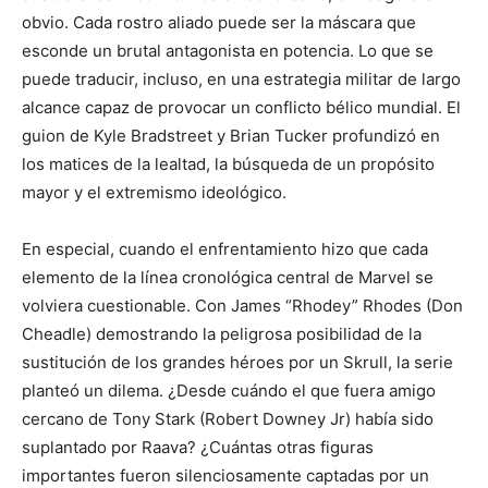
obvio. Cada rostro aliado puede ser la máscara que
esconde un brutal antagonista en potencia. Lo que se
puede traducir, incluso, en una estrategia militar de largo
alcance capaz de provocar un conflicto bélico mundial. El
guion de Kyle Bradstreet y Brian Tucker profundizó en
los matices de la lealtad, la búsqueda de un propósito
mayor y el extremismo ideológico.
En especial, cuando el enfrentamiento hizo que cada
elemento de la línea cronológica central de Marvel se
volviera cuestionable. Con James “Rhodey” Rhodes (Don
Cheadle) demostrando la peligrosa posibilidad de la
sustitución de los grandes héroes por un Skrull, la serie
planteó un dilema. ¿Desde cuándo el que fuera amigo
cercano de Tony Stark (Robert Downey Jr) había sido
suplantado por Raava? ¿Cuántas otras figuras
importantes fueron silenciosamente captadas por un