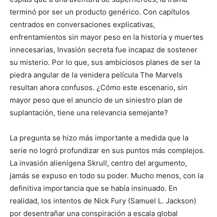
terminó por ser un producto genérico. Con capítulos
centrados en conversaciones explicativas,
enfrentamientos sin mayor peso en la historia y muertes
innecesarias, Invasión secreta fue incapaz de sostener
su misterio. Por lo que, sus ambiciosos planes de ser la
piedra angular de la venidera película The Marvels
resultan ahora confusos. ¿Cómo este escenario, sin
mayor peso que el anuncio de un siniestro plan de
suplantación, tiene una relevancia semejante?
La pregunta se hizo más importante a medida que la
serie no logró profundizar en sus puntos más complejos.
La invasión alienígena Skrull, centro del argumento,
jamás se expuso en todo su poder. Mucho menos, con la
definitiva importancia que se había insinuado. En
realidad, los intentos de Nick Fury (Samuel L. Jackson)
por desentrañar una conspiración a escala global