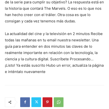
de la serie para cumplir su objetivo? La respuesta está en
la historia que contará The Marvels. O eso es lo que nos
han hecho creer con el tráiler. Otra cosa es que lo
consigan y cada vez tenemos más dudas.
La actualidad del cine y la televisión en 2 minutos Recibe
todas las mañanas en tu email nuestra newsletter. Una
guía para entender en dos minutos las claves de lo
realmente importante en relación con la tecnología, la
ciencia y la cultura digital. Suscríbete Procesando…
¡Listo! Ya estás suscrito Hubo un error, actualiza la página
e inténtalo nuevamente