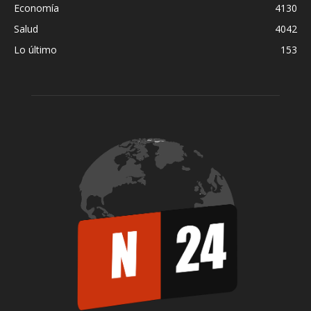
Economía
4130
Salud
4042
Lo último
153