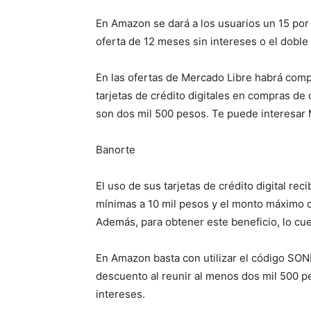
En Amazon se dará a los usuarios un 15 por 
oferta de 12 meses sin intereses o el dobl
En las ofertas de Mercado Libre habrá com
tarjetas de crédito digitales en compras de
son dos mil 500 pesos. Te puede interesar 
Banorte
El uso de sus tarjetas de crédito digital re
mínimas a 10 mil pesos y el monto máximo d
Además, para obtener este beneficio, lo cu
En Amazon basta con utilizar el código SONR
descuento al reunir al menos dos mil 500 pe
intereses.