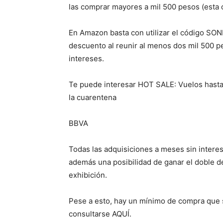
las comprar mayores a mil 500 pesos (esta 
En Amazon basta con utilizar el código SONR
descuento al reunir al menos dos mil 500 pe
intereses.
Te puede interesar HOT SALE: Vuelos hasta 
la cuarentena
BBVA
Todas las adquisiciones a meses sin interes
además una posibilidad de ganar el doble d
exhibición.
Pese a esto, hay un mínimo de compra que s
consultarse AQUÍ.