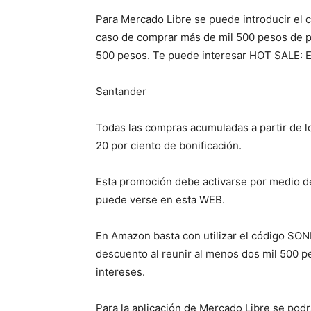
Para Mercado Libre se puede introducir el 
caso de comprar más de mil 500 pesos de 
500 pesos. Te puede interesar HOT SALE: E
Santander
Todas las compras acumuladas a partir de los
20 por ciento de bonificación.
Esta promoción debe activarse por medio de
puede verse en esta WEB.
En Amazon basta con utilizar el código SONR
descuento al reunir al menos dos mil 500 pe
intereses.
Para la aplicación de Mercado Libre se pod