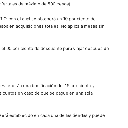
oferta es de máximo de 500 pesos).
IO, con el cual se obtendrá un 10 por ciento de
sos en adquisiciones totales. No aplica a meses sin
el 90 por ciento de descuento para viajar después de
es tendrán una bonificación del 15 por ciento y
e puntos en caso de que se pague en una sola
erá establecido en cada una de las tiendas y puede