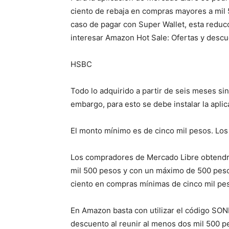
ciento de rebaja en compras mayores a mil
caso de pagar con Super Wallet, esta reduc
interesar Amazon Hot Sale: Ofertas y desc
HSBC
Todo lo adquirido a partir de seis meses sin
embargo, para esto se debe instalar la apli
El monto mínimo es de cinco mil pesos. Los
Los compradores de Mercado Libre obtendrá
mil 500 pesos y con un máximo de 500 peso
ciento en compras mínimas de cinco mil pe
En Amazon basta con utilizar el código SONR
descuento al reunir al menos dos mil 500 pe