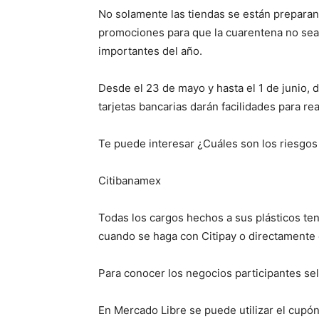
No solamente las tiendas se están preparan
promociones para que la cuarentena no sea
importantes del año.
Desde el 23 de mayo y hasta el 1 de junio, 
tarjetas bancarias darán facilidades para re
Te puede interesar ¿Cuáles son los riesgo
Citibanamex
Todas los cargos hechos a sus plásticos ten
cuando se haga con Citipay o directamente e
Para conocer los negocios participantes s
En Mercado Libre se puede utilizar el cupón