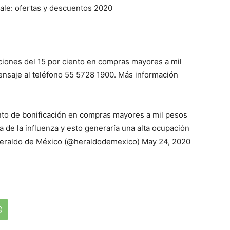
ale: ofertas y descuentos 2020
aciones del 15 por ciento en compras mayores a mil
ensaje al teléfono 55 5728 1900. Más información
to de bonificación en compras mayores a mil pesos
a de la influenza y esto generaría una alta ocupación
 Heraldo de México (@heraldodemexico) May 24, 2020