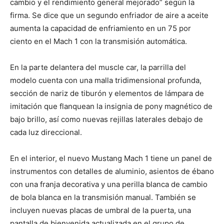
cambio y el rendimiento general mejorado” según la
firma. Se dice que un segundo enfriador de aire a aceite
aumenta la capacidad de enfriamiento en un 75 por
ciento en el Mach 1 con la transmisión automática.
En la parte delantera del muscle car, la parrilla del
modelo cuenta con una malla tridimensional profunda,
sección de nariz de tiburón y elementos de lámpara de
imitación que flanquean la insignia de pony magnético de
bajo brillo, así como nuevas rejillas laterales debajo de
cada luz direccional.
En el interior, el nuevo Mustang Mach 1 tiene un panel de
instrumentos con detalles de aluminio, asientos de ébano
con una franja decorativa y una perilla blanca de cambio
de bola blanca en la transmisión manual. También se
incluyen nuevas placas de umbral de la puerta, una
pantalla de bienvenida actualizada en el grupo de