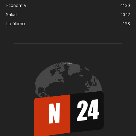
Economía
4130
Salud
4042
Lo último
153