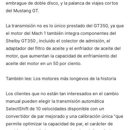
embrague de doble disco, y la palanca de viajes cortos
del Mustang GT.
La transmisión no es lo único prestado del GT350, ya que
el motor del Mach 1 también integra componentes ​​del
Shelby GT350 , incluido el colector de admisión, el
adaptador del filtro de aceite y el enfriador de aceite del
motor, que aumentan la capacidad de enfriamiento del
aceite del motor en un 50 por ciento.
También lee: Los motores más longevos de la historia
Los clientes que no están tan interesados ​​en el cambio
manual pueden elegir la transmisión automática
SelectShift de 10 velocidades disponible con un
convertidor de par mejorado y una calibración única “que
permite optimizar la capacidad de par, el carácter de