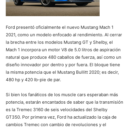
Ford presentó oficialmente el nuevo Mustang Mach 1
2021, como un modelo enfocado al rendimiento. Al cerrar
la brecha entre los modelos Mustang GT y Shelby, el
Mach 1 incorpora un motor V8 de 5.0 litros de aspiración
natural que produce 480 caballos de fuerza, así como un
diseño innovador por dentro y por fuera. El bloque tiene
la misma potencia que el Mustang Bullitt 2020; es decir,
480 hp y 420 lb-pie de par.
Si bien los fanáticos de los muscle cars esperaban más
potencia, estarán encantados de saber que la transmisión
es la Tremec 3160 de seis velocidades del Shelby
GT350. Por primera vez, Ford ha actualizado la caja de
cambios Tremec con cambio de revoluciones y el