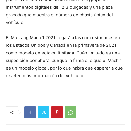
instrumentos digitales de 12.3 pulgadas y una placa
grabada que muestra el número de chasis único del
vehículo.
El Mustang Mach 1 2021 llegará a las concesionarias en
los Estados Unidos y Canadá en la primavera de 2021
como modelo de edición limitada. Cuán limitado es una
suposición por ahora, aunque la firma dijo que el Mach 1
es un modelo global, por lo que habrá que esperar a que
revelen más información del vehículo.