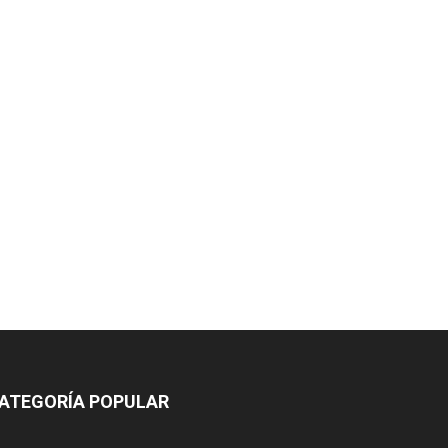
ATEGORÍA POPULAR