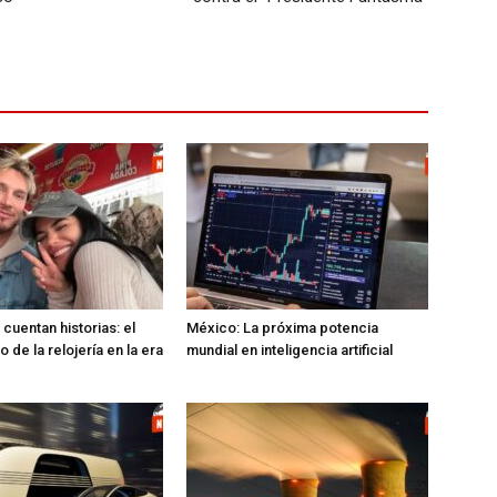
cuentan historias: el
México: La próxima potencia
 de la relojería en la era
mundial en inteligencia artificial