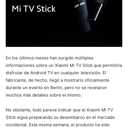
En los últimos meses han surgido múltiples
informaciones sobre un Xiaomi Mi TV Stick que permitiría
disfrutar de Android TV en cualquier televisión. El
fabricante, de hecho, llegó a mostrarlo oficialmente
durante un evento en Berlin, pero no se revelaron
muchos más detalles sobre el mismo.
No obstante, todo parece indicar que el Xiaomi Mi TV
Stick sigue preparando su desembarco en el mercado
occidental. Esta misma semana, el producto ha sido