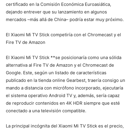
certificado en la Comisión Económica Euroasiática,
dejando entrever que su lanzamiento en algunos
mercados –más allá de China– podría estar muy próximo.
El Xiaomi Mi TV Stick competiría con el Chromecast y el
Fire TV de Amazon
El Xiaomi Mi TV Stick **se posicionaría como una sólida
alternativa al Fire TV de Amazon y el Chromecast de
Google. Este, según un listado de características
publicado en la tienda online Gearbest, traería consigo un
mando a distancia con micrófono incorporado, ejecutaría
el sistema operativo Android TV y, además, sería capaz
de reproducir contenidos en 4K HDR siempre que esté
conectado a una televisión compatible.
La principal incógnita del Xiaomi Mi TV Stick es el precio,