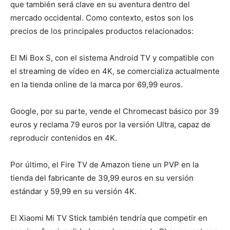
que también será clave en su aventura dentro del
mercado occidental. Como contexto, estos son los
precios de los principales productos relacionados:
El Mi Box S, con el sistema Android TV y compatible con
el streaming de vídeo en 4K, se comercializa actualmente
en la tienda online de la marca por 69,99 euros.
Google, por su parte, vende el Chromecast básico por 39
euros y reclama 79 euros por la versión Ultra, capaz de
reproducir contenidos en 4K.
Por último, el Fire TV de Amazon tiene un PVP en la
tienda del fabricante de 39,99 euros en su versión
estándar y 59,99 en su versión 4K.
El Xiaomi Mi TV Stick también tendría que competir en