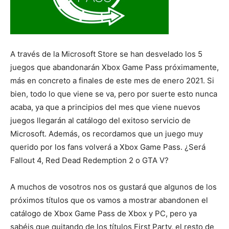
A través de la Microsoft Store se han desvelado los 5
juegos que abandonarán Xbox Game Pass próximamente,
más en concreto a finales de este mes de enero 2021. Si
bien, todo lo que viene se va, pero por suerte esto nunca
acaba, ya que a principios del mes que viene nuevos
juegos llegarán al catálogo del exitoso servicio de
Microsoft. Además, os recordamos que un juego muy
querido por los fans volverá a Xbox Game Pass. ¿Será
Fallout 4, Red Dead Redemption 2 o GTA V?
A muchos de vosotros nos os gustará que algunos de los
próximos títulos que os vamos a mostrar abandonen el
catálogo de Xbox Game Pass de Xbox y PC, pero ya
sabéis que quitando de los títulos First Party, el resto de