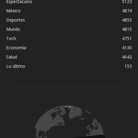
Espectaculos
5123
México
4874
Deportes
4855
Mundo
4815
Tech
4751
Economía
4130
Salud
4042
Lo último
153