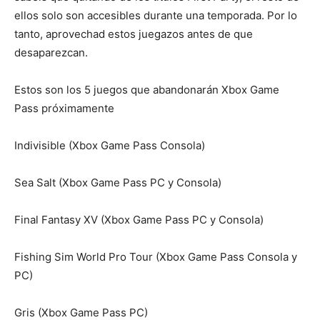
ellos solo son accesibles durante una temporada. Por lo
tanto, aprovechad estos juegazos antes de que
desaparezcan.
Estos son los 5 juegos que abandonarán Xbox Game
Pass próximamente
Indivisible (Xbox Game Pass Consola)
Sea Salt (Xbox Game Pass PC y Consola)
Final Fantasy XV (Xbox Game Pass PC y Consola)
Fishing Sim World Pro Tour (Xbox Game Pass Consola y
PC)
Gris (Xbox Game Pass PC)