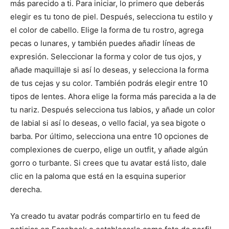
más parecido a ti. Para iniciar, lo primero que deberás
elegir es tu tono de piel. Después, selecciona tu estilo y
el color de cabello. Elige la forma de tu rostro, agrega
pecas o lunares, y también puedes añadir líneas de
expresión. Seleccionar la forma y color de tus ojos, y
añade maquillaje si así lo deseas, y selecciona la forma
de tus cejas y su color. También podrás elegir entre 10
tipos de lentes. Ahora elige la forma más parecida a la de
tu nariz. Después selecciona tus labios, y añade un color
de labial si así lo deseas, o vello facial, ya sea bigote o
barba. Por último, selecciona una entre 10 opciones de
complexiones de cuerpo, elige un outfit, y añade algún
gorro o turbante. Si crees que tu avatar está listo, dale
clic en la paloma que está en la esquina superior
derecha.
Ya creado tu avatar podrás compartirlo en tu feed de