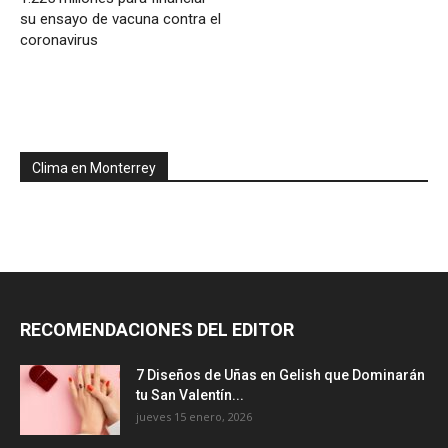
su ensayo de vacuna contra el
coronavirus
Clima en Monterrey
RECOMENDACIONES DEL EDITOR
7 Diseños de Uñas en Gelish que Dominarán
tu San Valentín...
jueves 15 enero, 2026