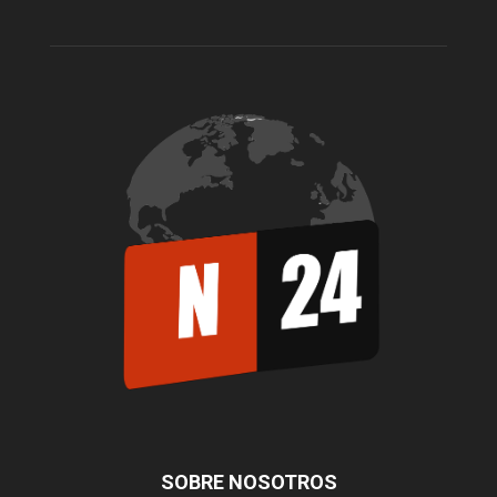
SOBRE NOSOTROS