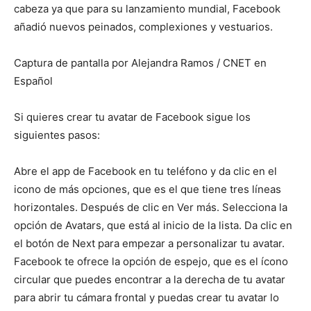
cabeza ya que para su lanzamiento mundial, Facebook
añadió nuevos peinados, complexiones y vestuarios.
Captura de pantalla por Alejandra Ramos / CNET en
Español
Si quieres crear tu avatar de Facebook sigue los
siguientes pasos:
Abre el app de Facebook en tu teléfono y da clic en el
icono de más opciones, que es el que tiene tres líneas
horizontales. Después de clic en Ver más. Selecciona la
opción de Avatars, que está al inicio de la lista. Da clic en
el botón de Next para empezar a personalizar tu avatar.
Facebook te ofrece la opción de espejo, que es el ícono
circular que puedes encontrar a la derecha de tu avatar
para abrir tu cámara frontal y puedas crear tu avatar lo