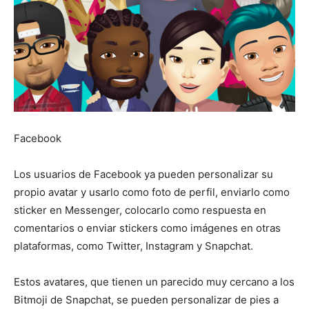
Facebook
Los usuarios de Facebook ya pueden personalizar su
propio avatar y usarlo como foto de perfil, enviarlo como
sticker en Messenger, colocarlo como respuesta en
comentarios o enviar stickers como imágenes en otras
plataformas, como Twitter, Instagram y Snapchat.
Estos avatares, que tienen un parecido muy cercano a los
Bitmoji de Snapchat, se pueden personalizar de pies a