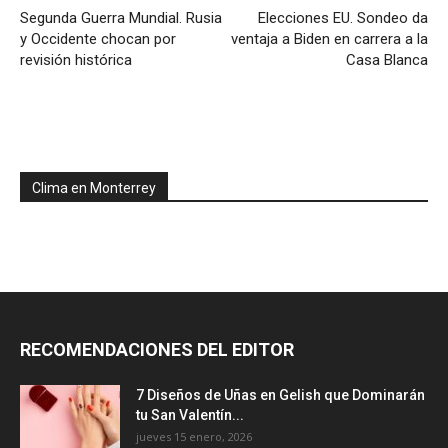
Segunda Guerra Mundial. Rusia
Elecciones EU. Sondeo da
y Occidente chocan por
ventaja a Biden en carrera a la
revisión histórica
Casa Blanca
Clima en Monterrey
RECOMENDACIONES DEL EDITOR
7 Diseños de Uñas en Gelish que Dominarán
tu San Valentín...
jueves 15 enero, 2026