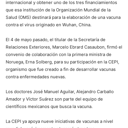
internacional y obtener uno de los tres financiamientos
que esa institución de la Organización Mundial de la
Salud (OMS) destinará para la elaboración de una vacuna
contra el virus originado en Wuhan, China.
El 4 de mayo pasado, el titular de la Secretaría de
Relaciones Exteriores, Marcelo Ebrard Casaubon, firmó el
convenio de colaboración con la primera ministra de
Noruega, Erna Solberg, para su participación en la CEPI,
organismo que fue creado a fin de desarrollar vacunas
contra enfermedades nuevas.
Los doctores José Manuel Aguilar, Alejandro Carballo
Amador y Víctor Suárez son parte del equipo de
científicos mexicanos que busca la vacuna.
La CEPI ya apoya nueve iniciativas de vacunas a nivel