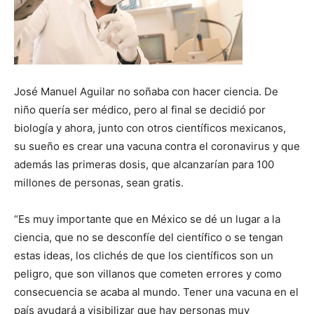
José Manuel Aguilar no soñaba con hacer ciencia. De
niño quería ser médico, pero al final se decidió por
biología y ahora, junto con otros científicos mexicanos,
su sueño es crear una vacuna contra el coronavirus y que
además las primeras dosis, que alcanzarían para 100
millones de personas, sean gratis.
“Es muy importante que en México se dé un lugar a la
ciencia, que no se desconfíe del científico o se tengan
estas ideas, los clichés de que los científicos son un
peligro, que son villanos que cometen errores y como
consecuencia se acaba al mundo. Tener una vacuna en el
país ayudará a visibilizar que hay personas muy