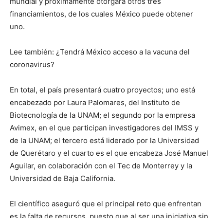
mundial y próximamente otorgará otros tres
financiamientos, de los cuales México puede obtener
uno.
Lee también: ¿Tendrá México acceso a la vacuna del
coronavirus?
En total, el país presentará cuatro proyectos; uno está
encabezado por Laura Palomares, del Instituto de
Biotecnología de la UNAM; el segundo por la empresa
Avimex, en el que participan investigadores del IMSS y
de la UNAM; el tercero está liderado por la Universidad
de Querétaro y el cuarto es el que encabeza José Manuel
Aguilar, en colaboración con el Tec de Monterrey y la
Universidad de Baja California.
El científico aseguró que el principal reto que enfrentan
es la falta de recursos, puesto que al ser una iniciativa sin