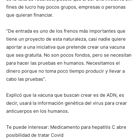
fines de lucro hay pocos grupos, empresas o personas
que quieran financiar.
“De entrada es uno de los frenos más importantes que
tiene un proyecto de esta naturaleza, casi nadie quiere
aportar a una iniciativa que pretende crear una vacuna
que sea gratuita. No son pocos fondos, pero se necesitan
para hacer las pruebas en humanos. Necesitamos el
dinero porque no toma poco tiempo producir y llevar a
cabo las pruebas”.
Explicó que la vacuna que buscan crear es de ADN, es
decir, usará la información genética del virus para crear
anticuerpos en los humanos.
Te puede interesar: Medicamento para hepatitis C abre
posibilidad de tratar Covid