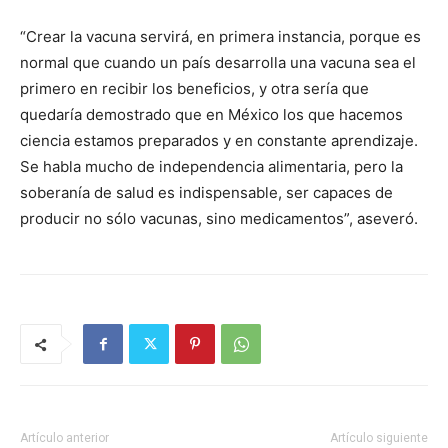
“Crear la vacuna servirá, en primera instancia, porque es
normal que cuando un país desarrolla una vacuna sea el
primero en recibir los beneficios, y otra sería que
quedaría demostrado que en México los que hacemos
ciencia estamos preparados y en constante aprendizaje.
Se habla mucho de independencia alimentaria, pero la
soberanía de salud es indispensable, ser capaces de
producir no sólo vacunas, sino medicamentos”, aseveró.
Artículo anterior
Artículo siguiente