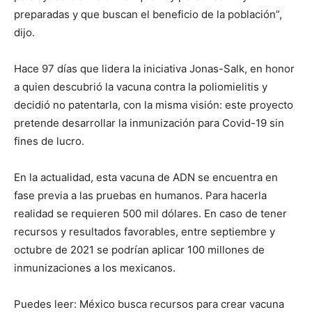
preparadas y que buscan el beneficio de la población”,
dijo.
Hace 97 días que lidera la iniciativa Jonas-Salk, en honor
a quien descubrió la vacuna contra la poliomielitis y
decidió no patentarla, con la misma visión: este proyecto
pretende desarrollar la inmunización para Covid-19 sin
fines de lucro.
En la actualidad, esta vacuna de ADN se encuentra en
fase previa a las pruebas en humanos. Para hacerla
realidad se requieren 500 mil dólares. En caso de tener
recursos y resultados favorables, entre septiembre y
octubre de 2021 se podrían aplicar 100 millones de
inmunizaciones a los mexicanos.
Puedes leer: México busca recursos para crear vacuna