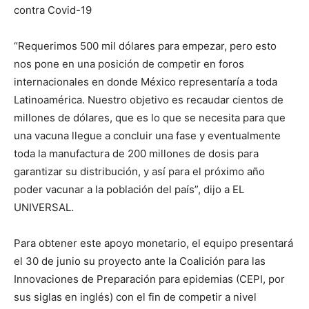
contra Covid-19
“Requerimos 500 mil dólares para empezar, pero esto
nos pone en una posición de competir en foros
internacionales en donde México representaría a toda
Latinoamérica. Nuestro objetivo es recaudar cientos de
millones de dólares, que es lo que se necesita para que
una vacuna llegue a concluir una fase y eventualmente
toda la manufactura de 200 millones de dosis para
garantizar su distribución, y así para el próximo año
poder vacunar a la población del país”, dijo a EL
UNIVERSAL.
Para obtener este apoyo monetario, el equipo presentará
el 30 de junio su proyecto ante la Coalición para las
Innovaciones de Preparación para epidemias (CEPI, por
sus siglas en inglés) con el fin de competir a nivel