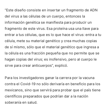
“Este diseño consiste en insertar un fragmento de ADN
del virus a las células de un cuerpo, entonces la
información genética se manifiesta para producir un
fragmento de este virus. Esa proteína usa una llave para
entrar a tus células, que es lo que hace el virus: entra a tu
célula, mete su material genético y crea muchas copias
de sí mismo, sólo que el material genético que ingresa a
la célula es una fracción pequeña que no permite que se
hagan copias del virus; es inofensivo, pero al cuerpo le
sirve para crear anticuerpos”, explicó.
Para los investigadores ganar la carrera por la vacuna
contra el Covid-19 no sólo derivaría en beneficio para los
mexicanos, sino que servirá para probar que el país tiene
científicos preparados que podrían dar a la nación
soberanía en salud.