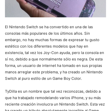
El Nintendo Switch se ha convertido en una de las
consolas más populares de los últimos años. Sin
embargo, no hay muchas formas de expresar tu gusto
estético con los diferentes modelos que hay en
existencia, tal vez los Joy-Con ayuda, pero la consola en
sí no, debido a que normalmente sólo es negra. De esta
forma, un usuario de internet ha tomado en sus propias
manos arreglar este problema, y ha creado un Nintendo
Switch al puro estilo de un Game Boy Color.
TyDilla es un nombre que tal vez reconozcas, debido a
que ha trabajado remodelando varios iPhone, y su más
reciente creación involucra un Nintendo Switch. Esta vez
ha creado un tributo absolutamente increíble al Game