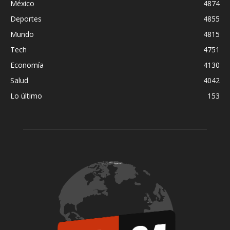
México
4874
Deportes
4855
Mundo
4815
Tech
4751
Economía
4130
Salud
4042
Lo último
153