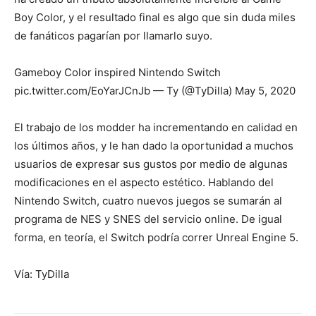
Boy Color, y el resultado final es algo que sin duda miles
de fanáticos pagarían por llamarlo suyo.
Gameboy Color inspired Nintendo Switch
pic.twitter.com/EoYarJCnJb — Ty (@TyDilla) May 5, 2020
El trabajo de los modder ha incrementando en calidad en
los últimos años, y le han dado la oportunidad a muchos
usuarios de expresar sus gustos por medio de algunas
modificaciones en el aspecto estético. Hablando del
Nintendo Switch, cuatro nuevos juegos se sumarán al
programa de NES y SNES del servicio online. De igual
forma, en teoría, el Switch podría correr Unreal Engine 5.
Vía: TyDilla