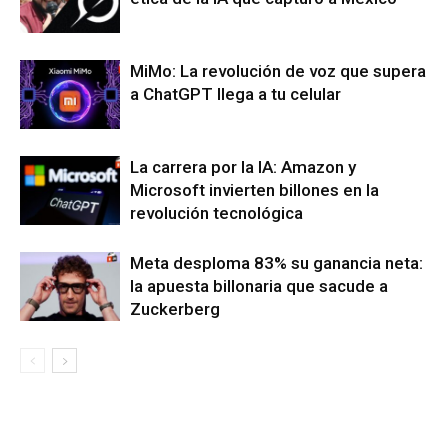
MiMo: La revolución de voz que supera
a ChatGPT llega a tu celular
La carrera por la IA: Amazon y
Microsoft invierten billones en la
revolución tecnológica
Meta desploma 83% su ganancia neta:
la apuesta billonaria que sacude a
Zuckerberg