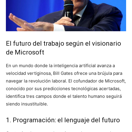
El futuro del trabajo según el visionario
de Microsoft
En un mundo donde la inteligencia artificial avanza a
velocidad vertiginosa, Bill Gates ofrece una brújula para
navegar la revolución laboral. El cofundador de Microsoft,
conocido por sus predicciones tecnológicas acertadas,
identifica tres campos donde el talento humano seguirá
siendo insustituible.
1. Programación: el lenguaje del futuro