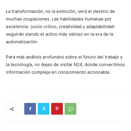
La transformación, no la extinción, será el destino de
muchas ocupaciones. Las habilidades humanas por
excelencia -juicio crítico, creatividad y adaptabilidad-
seguirán siendo el activo más valioso en la era de la
automatización.
Para más análisis profundos sobre el futuro del trabajo y
la tecnología, no dejes de visitar N24, donde convertimos
información compleja en conocimiento accionable.