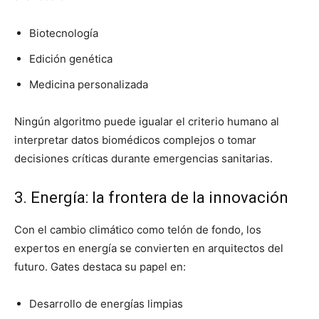
Biotecnología
Edición genética
Medicina personalizada
Ningún algoritmo puede igualar el criterio humano al
interpretar datos biomédicos complejos o tomar
decisiones críticas durante emergencias sanitarias.
3. Energía: la frontera de la innovación
Con el cambio climático como telón de fondo, los
expertos en energía se convierten en arquitectos del
futuro. Gates destaca su papel en:
Desarrollo de energías limpias