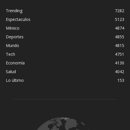
Trending
7282
Espectaculos
5123
México
4874
Deportes
4855
Mundo
4815
Tech
4751
Economía
4130
Salud
4042
Lo último
153