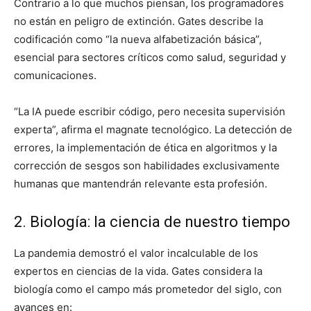
Contrario a lo que muchos piensan, los programadores
no están en peligro de extinción. Gates describe la
codificación como “la nueva alfabetización básica”,
esencial para sectores críticos como salud, seguridad y
comunicaciones.
“La IA puede escribir código, pero necesita supervisión
experta”, afirma el magnate tecnológico. La detección de
errores, la implementación de ética en algoritmos y la
corrección de sesgos son habilidades exclusivamente
humanas que mantendrán relevante esta profesión.
2. Biología: la ciencia de nuestro tiempo
La pandemia demostró el valor incalculable de los
expertos en ciencias de la vida. Gates considera la
biología como el campo más prometedor del siglo, con
avances en: