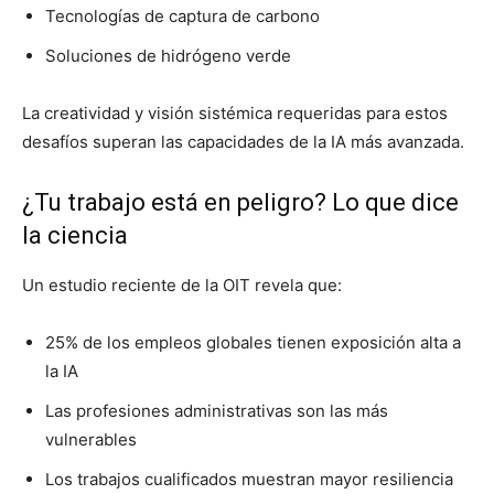
Tecnologías de captura de carbono
Soluciones de hidrógeno verde
La creatividad y visión sistémica requeridas para estos
desafíos superan las capacidades de la IA más avanzada.
¿Tu trabajo está en peligro? Lo que dice
la ciencia
Un estudio reciente de la OIT revela que:
25% de los empleos globales tienen exposición alta a
la IA
Las profesiones administrativas son las más
vulnerables
Los trabajos cualificados muestran mayor resiliencia