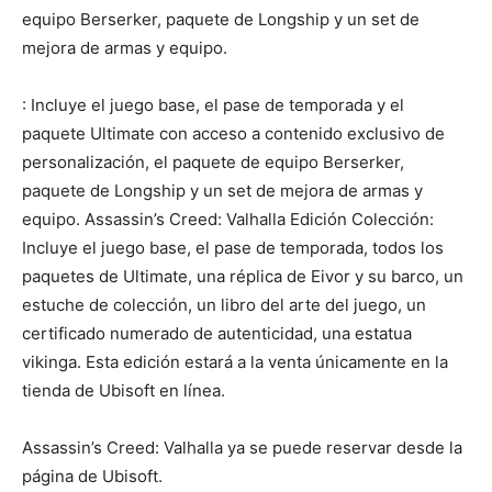
equipo Berserker, paquete de Longship y un set de
mejora de armas y equipo.
: Incluye el juego base, el pase de temporada y el
paquete Ultimate con acceso a contenido exclusivo de
personalización, el paquete de equipo Berserker,
paquete de Longship y un set de mejora de armas y
equipo. Assassin’s Creed: Valhalla Edición Colección:
Incluye el juego base, el pase de temporada, todos los
paquetes de Ultimate, una réplica de Eivor y su barco, un
estuche de colección, un libro del arte del juego, un
certificado numerado de autenticidad, una estatua
vikinga. Esta edición estará a la venta únicamente en la
tienda de Ubisoft en línea.
Assassin’s Creed: Valhalla ya se puede reservar desde la
página de Ubisoft.