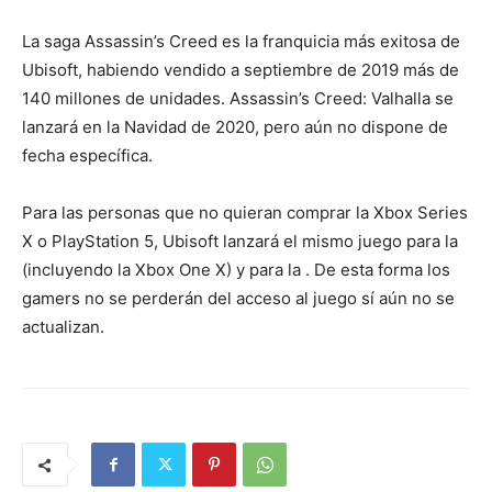
La saga Assassin’s Creed es la franquicia más exitosa de
Ubisoft, habiendo vendido a septiembre de 2019 más de
140 millones de unidades. Assassin’s Creed: Valhalla se
lanzará en la Navidad de 2020, pero aún no dispone de
fecha específica.
Para las personas que no quieran comprar la Xbox Series
X o PlayStation 5, Ubisoft lanzará el mismo juego para la
(incluyendo la Xbox One X) y para la . De esta forma los
gamers no se perderán del acceso al juego sí aún no se
actualizan.