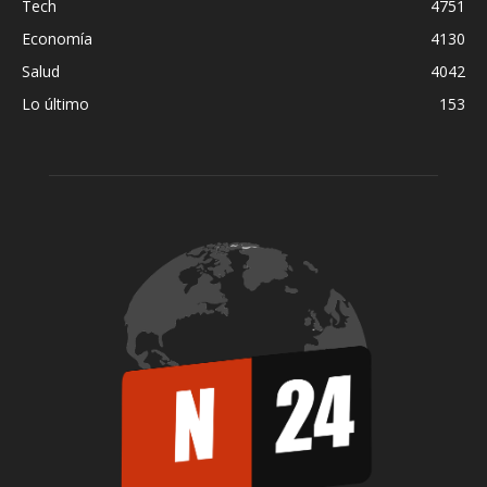
Tech
4751
Economía
4130
Salud
4042
Lo último
153