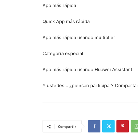
App más rápida
Quick App más rápida
App más rápida usando multiplier
Categoría especial
App más rápida usando Huawei Assistant
Y ustedes… ¿piensan participar? Compartan
Compartir