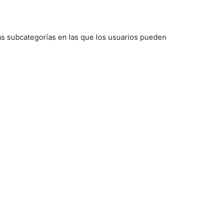
sas subcategorías en las que los usuarios pueden