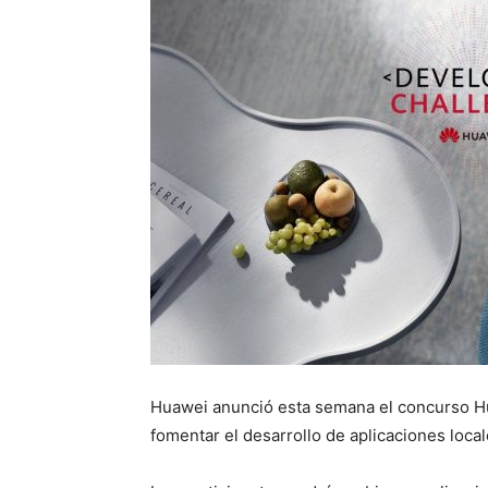
Huawei anunció esta semana el concurso H
fomentar el desarrollo de aplicaciones loca