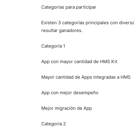
Categorías para participar
Existen 3 categorías principales con diver
resultar ganadores.
Categoría 1
App con mayor cantidad de HMS Kit
Mayor cantidad de Apps integradas a HMS
App con mejor desempeño
Mejor migración de App
Categoría 2