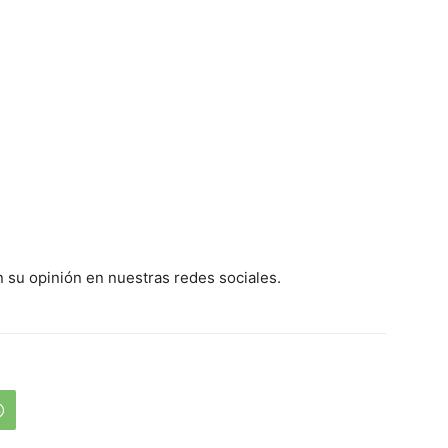
 su opinión en nuestras redes sociales.