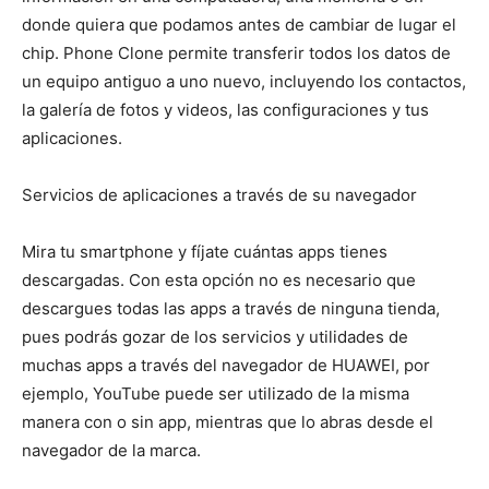
donde quiera que podamos antes de cambiar de lugar el
chip. Phone Clone permite transferir todos los datos de
un equipo antiguo a uno nuevo, incluyendo los contactos,
la galería de fotos y videos, las configuraciones y tus
aplicaciones.
Servicios de aplicaciones a través de su navegador
Mira tu smartphone y fíjate cuántas apps tienes
descargadas. Con esta opción no es necesario que
descargues todas las apps a través de ninguna tienda,
pues podrás gozar de los servicios y utilidades de
muchas apps a través del navegador de HUAWEI, por
ejemplo, YouTube puede ser utilizado de la misma
manera con o sin app, mientras que lo abras desde el
navegador de la marca.