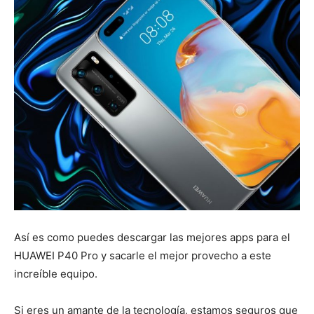
Así es como puedes descargar las mejores apps para el
HUAWEI P40 Pro y sacarle el mejor provecho a este
increíble equipo.
Si eres un amante de la tecnología, estamos seguros que