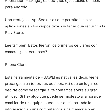
Application Package), es decir, los ejecutables de apps
para Android.
Una ventaja de AppSeeker es que permite instalar
aplicaciones en los dispositivos sin tener que recurrir a la
Play Store.
Lee también: Estos fueron los primeros celulares con
cámara, ¿los recuerdas?
Phone Clone
Esta herramienta de HUAWEI es nativa, es decir, viene
precargada en todos sus equipos. Así que en lugar de
decirte cómo descargarla, te contamos sobre su gran
utilidad. Si hay algo que puede ser molesto a la hora de
cambiar de un equipo, puede ser el migrar toda la
información en una computadora, una memoria o en