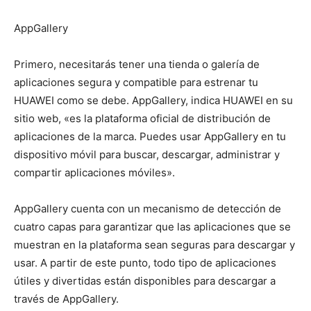
AppGallery
Primero, necesitarás tener una tienda o galería de
aplicaciones segura y compatible para estrenar tu
HUAWEI como se debe. AppGallery, indica HUAWEI en su
sitio web, «es la plataforma oficial de distribución de
aplicaciones de la marca. Puedes usar AppGallery en tu
dispositivo móvil para buscar, descargar, administrar y
compartir aplicaciones móviles».
AppGallery cuenta con un mecanismo de detección de
cuatro capas para garantizar que las aplicaciones que se
muestran en la plataforma sean seguras para descargar y
usar. A partir de este punto, todo tipo de aplicaciones
útiles y divertidas están disponibles para descargar a
través de AppGallery.