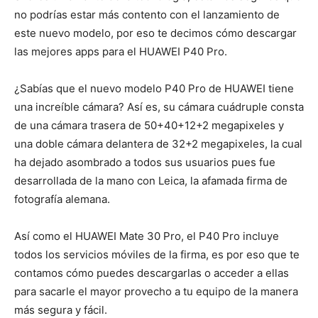
no podrías estar más contento con el lanzamiento de
este nuevo modelo, por eso te decimos cómo descargar
las mejores apps para el HUAWEI P40 Pro.
¿Sabías que el nuevo modelo P40 Pro de HUAWEI tiene
una increíble cámara? Así es, su cámara cuádruple consta
de una cámara trasera de 50+40+12+2 megapixeles y
una doble cámara delantera de 32+2 megapixeles, la cual
ha dejado asombrado a todos sus usuarios pues fue
desarrollada de la mano con Leica, la afamada firma de
fotografía alemana.
Así como el HUAWEI Mate 30 Pro, el P40 Pro incluye
todos los servicios móviles de la firma, es por eso que te
contamos cómo puedes descargarlas o acceder a ellas
para sacarle el mayor provecho a tu equipo de la manera
más segura y fácil.