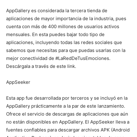
AppGallery es considerada la tercera tienda de
aplicaciones de mayor importancia de la industria, pues
cuenta con más de 400 millones de usuarios activos
mensuales. En esta puedes bajar todo tipo de
aplicaciones, incluyendo todas las redes sociales que
sabemos que necesitas para que puedas usarlas con la
mejor conectividad de #LaRedDeTusEmociones.
Descárgala a través de este link.
AppSeeker
Esta app fue desarrollada por terceros y se incluyó en la
AppGallery prácticamente a la par de este lanzamiento.
Ofrece el servicio de descargas de aplicaciones que aún
no están disponibles en AppGallery. El AppSeeker lleva a
fuentes confiables para descargar archivos APK (Android