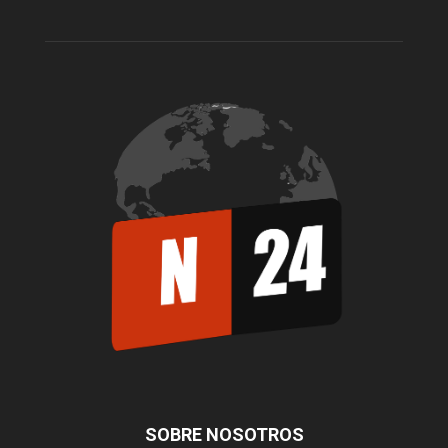
SOBRE NOSOTROS