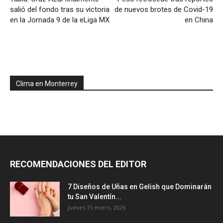
salió del fondo tras su victoria
de nuevos brotes de Covid-19
en la Jornada 9 de la eLiga MX
en China
Clima en Monterrey
RECOMENDACIONES DEL EDITOR
7 Diseños de Uñas en Gelish que Dominarán
tu San Valentín...
jueves 15 enero, 2026