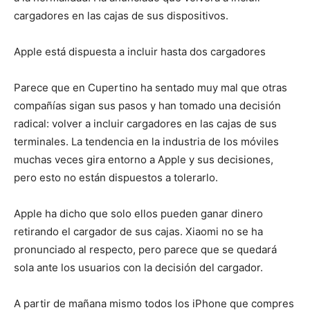
cargadores en las cajas de sus dispositivos.
Apple está dispuesta a incluir hasta dos cargadores
Parece que en Cupertino ha sentado muy mal que otras
compañías sigan sus pasos y han tomado una decisión
radical: volver a incluir cargadores en las cajas de sus
terminales. La tendencia en la industria de los móviles
muchas veces gira entorno a Apple y sus decisiones,
pero esto no están dispuestos a tolerarlo.
Apple ha dicho que solo ellos pueden ganar dinero
retirando el cargador de sus cajas. Xiaomi no se ha
pronunciado al respecto, pero parece que se quedará
sola ante los usuarios con la decisión del cargador.
A partir de mañana mismo todos los iPhone que compres