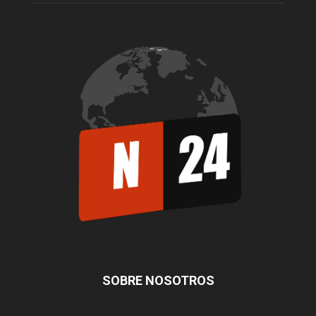
SOBRE NOSOTROS