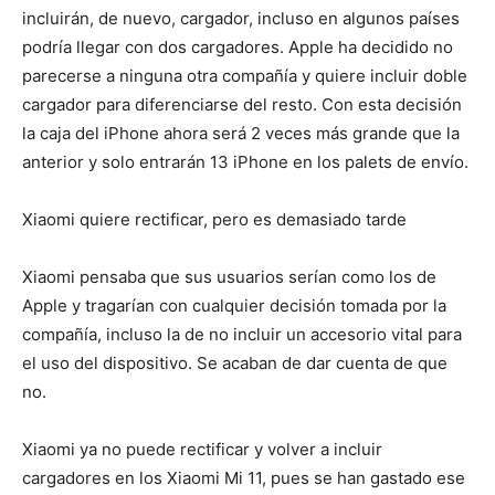
incluirán, de nuevo, cargador, incluso en algunos países
podría llegar con dos cargadores. Apple ha decidido no
parecerse a ninguna otra compañía y quiere incluir doble
cargador para diferenciarse del resto. Con esta decisión
la caja del iPhone ahora será 2 veces más grande que la
anterior y solo entrarán 13 iPhone en los palets de envío.
Xiaomi quiere rectificar, pero es demasiado tarde
Xiaomi pensaba que sus usuarios serían como los de
Apple y tragarían con cualquier decisión tomada por la
compañía, incluso la de no incluir un accesorio vital para
el uso del dispositivo. Se acaban de dar cuenta de que
no.
Xiaomi ya no puede rectificar y volver a incluir
cargadores en los Xiaomi Mi 11, pues se han gastado ese