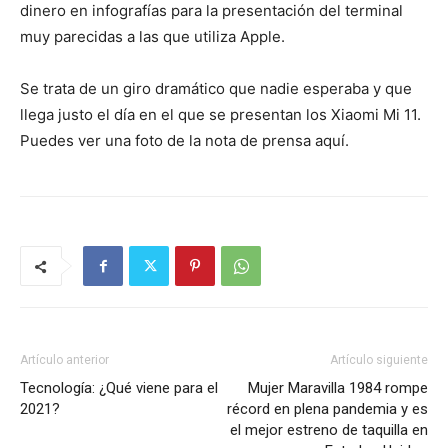
dinero en infografías para la presentación del terminal
muy parecidas a las que utiliza Apple.
Se trata de un giro dramático que nadie esperaba y que
llega justo el día en el que se presentan los Xiaomi Mi 11.
Puedes ver una foto de la nota de prensa aquí.
Artículo anterior
Artículo siguiente
Tecnología: ¿Qué viene para el
Mujer Maravilla 1984 rompe
2021?
récord en plena pandemia y es
el mejor estreno de taquilla en