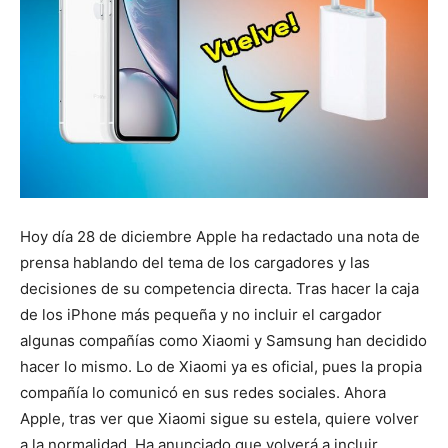
Hoy día 28 de diciembre Apple ha redactado una nota de
prensa hablando del tema de los cargadores y las
decisiones de su competencia directa. Tras hacer la caja
de los iPhone más pequeña y no incluir el cargador
algunas compañías como Xiaomi y Samsung han decidido
hacer lo mismo. Lo de Xiaomi ya es oficial, pues la propia
compañía lo comunicó en sus redes sociales. Ahora
Apple, tras ver que Xiaomi sigue su estela, quiere volver
a la normalidad. Ha anunciado que volverá a incluir