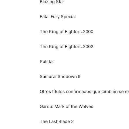
Blazing Star
Fatal Fury Special
The King of Fighters 2000
The King of Fighters 2002
Pulstar
Samurai Shodown II
Otros títulos confirmados que también se es
Garou: Mark of the Wolves
The Last Blade 2