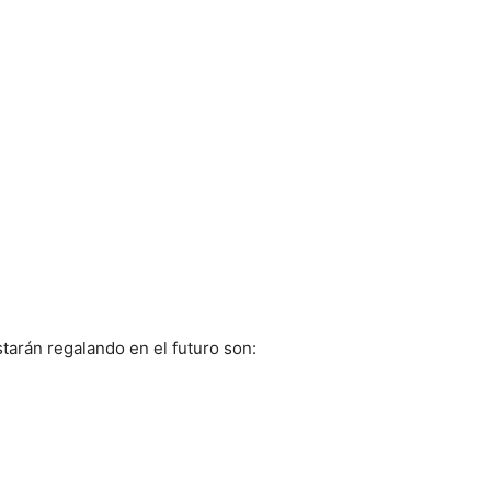
tarán regalando en el futuro son: