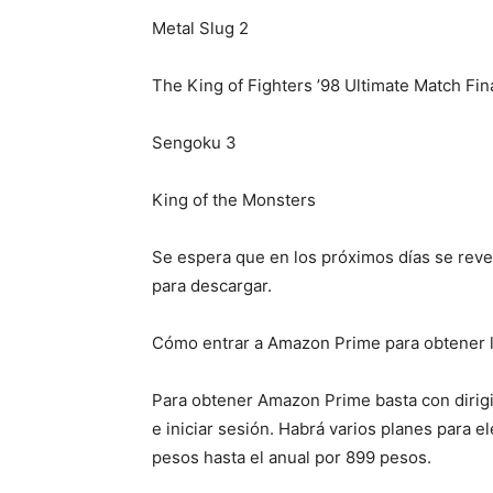
Metal Slug 2
The King of Fighters ’98 Ultimate Match Fina
Sengoku 3
King of the Monsters
Se espera que en los próximos días se reve
para descargar.
Cómo entrar a Amazon Prime para obtener l
Para obtener Amazon Prime basta con dirig
e iniciar sesión. Habrá varios planes para e
pesos hasta el anual por 899 pesos.