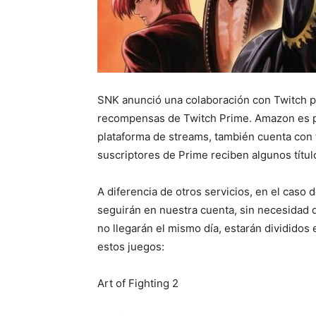
SNK anunció una colaboración con Twitch par
recompensas de Twitch Prime. Amazon es p
plataforma de streams, también cuenta con
suscriptores de Prime reciben algunos títul
A diferencia de otros servicios, en el caso 
seguirán en nuestra cuenta, sin necesidad 
no llegarán el mismo día, estarán divididos 
estos juegos:
Art of Fighting 2