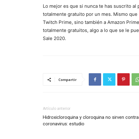
Lo mejor es que si nunca te has suscrito a
totalmente gratuito por un mes. Mismo que 
Twitch Prime, sino también a Amazon Prime
totalmente gratuitos, algo a lo que se le p
Sale 2020.
Compartir
Artículo anterior
Hidroxicloroquina y cloroquina no sirven contra
coronavirus: estudio