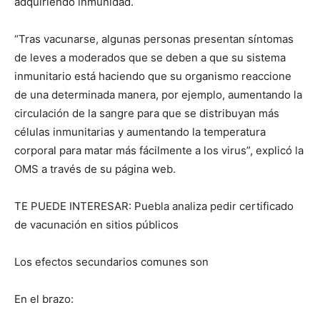
adquiriendo inmunidad.
“Tras vacunarse, algunas personas presentan síntomas
de leves a moderados que se deben a que su sistema
inmunitario está haciendo que su organismo reaccione
de una determinada manera, por ejemplo, aumentando la
circulación de la sangre para que se distribuyan más
células inmunitarias y aumentando la temperatura
corporal para matar más fácilmente a los virus”, explicó la
OMS a través de su página web.
TE PUEDE INTERESAR: Puebla analiza pedir certificado
de vacunación en sitios públicos
Los efectos secundarios comunes son
En el brazo: