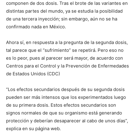
componen de dos dosis. Tras el brote de las variantes en
distintas partes del mundo, ya se estudia la posibilidad
de una tercera inyección; sin embargo, aún no se ha
confirmado nada en México.
Ahora sí, en respuesta a la pregunta de la segunda dosis,
tal parece que el “sufrimiento” se repetirá. Pero eso no
es lo peor, pues al parecer será mayor, de acuerdo con
Centros para el Control y la Prevención de Enfermedades
de Estados Unidos (CDC)
“Los efectos secundarios después de su segunda dosis
pueden ser más intensos que los experimentados luego
de su primera dosis. Estos efectos secundarios son
signos normales de que su organismo está generando
protección y deberían desaparecer al cabo de unos días”,
explica en su página web.