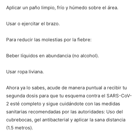
Aplicar un paño limpio, frío y húmedo sobre el área.
Usar o ejercitar el brazo.
Para reducir las molestias por la fiebre:
Beber líquidos en abundancia (no alcohol).
Usar ropa liviana.
Ahora ya lo sabes, acude de manera puntual a recibir tu
segunda dosis para que tu esquema contra el SARS-CoV-
2 esté completo y sigue cuidándote con las medidas
sanitarias recomendadas por las autoridades: Uso del
cubrebocas, gel antibacterial y aplicar la sana distancia
(1.5 metros).