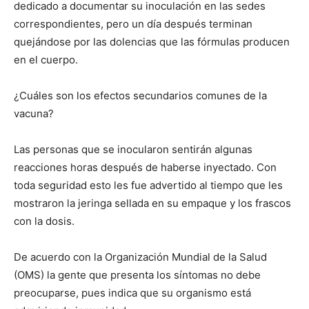
dedicado a documentar su inoculación en las sedes
correspondientes, pero un día después terminan
quejándose por las dolencias que las fórmulas producen
en el cuerpo.
¿Cuáles son los efectos secundarios comunes de la
vacuna?
Las personas que se inocularon sentirán algunas
reacciones horas después de haberse inyectado. Con
toda seguridad esto les fue advertido al tiempo que les
mostraron la jeringa sellada en su empaque y los frascos
con la dosis.
De acuerdo con la Organización Mundial de la Salud
(OMS) la gente que presenta los síntomas no debe
preocuparse, pues indica que su organismo está