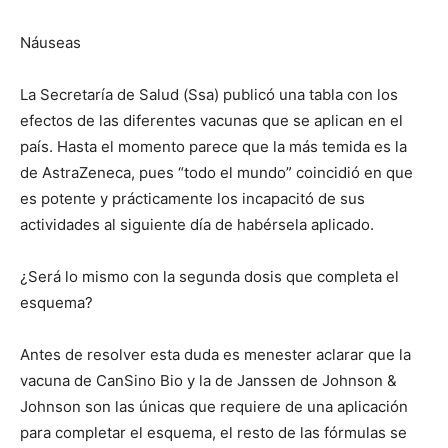
Náuseas
La Secretaría de Salud (Ssa) publicó una tabla con los
efectos de las diferentes vacunas que se aplican en el
país. Hasta el momento parece que la más temida es la
de AstraZeneca, pues “todo el mundo” coincidió en que
es potente y prácticamente los incapacitó de sus
actividades al siguiente día de habérsela aplicado.
¿Será lo mismo con la segunda dosis que completa el
esquema?
Antes de resolver esta duda es menester aclarar que la
vacuna de CanSino Bio y la de Janssen de Johnson &
Johnson son las únicas que requiere de una aplicación
para completar el esquema, el resto de las fórmulas se