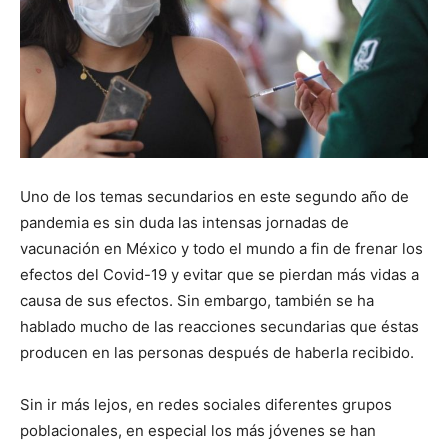
Uno de los temas secundarios en este segundo año de
pandemia es sin duda las intensas jornadas de
vacunación en México y todo el mundo a fin de frenar los
efectos del Covid-19 y evitar que se pierdan más vidas a
causa de sus efectos. Sin embargo, también se ha
hablado mucho de las reacciones secundarias que éstas
producen en las personas después de haberla recibido.
Sin ir más lejos, en redes sociales diferentes grupos
poblacionales, en especial los más jóvenes se han