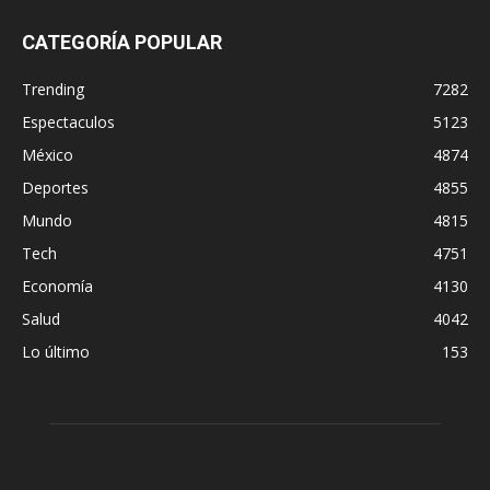
CATEGORÍA POPULAR
Trending
7282
Espectaculos
5123
México
4874
Deportes
4855
Mundo
4815
Tech
4751
Economía
4130
Salud
4042
Lo último
153