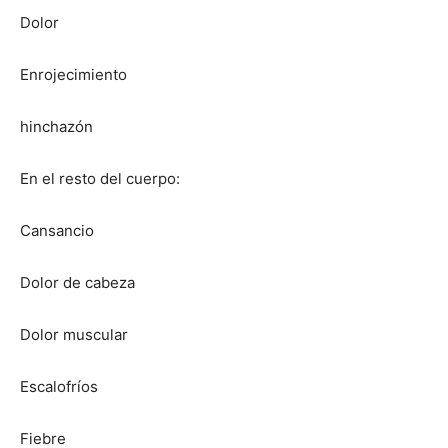
Dolor
Enrojecimiento
hinchazón
En el resto del cuerpo:
Cansancio
Dolor de cabeza
Dolor muscular
Escalofríos
Fiebre