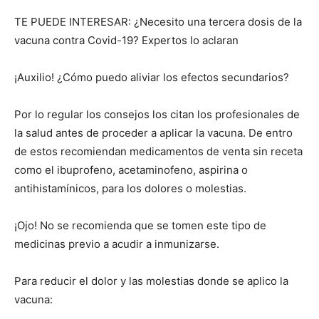
TE PUEDE INTERESAR: ¿Necesito una tercera dosis de la
vacuna contra Covid-19? Expertos lo aclaran
¡Auxilio! ¿Cómo puedo aliviar los efectos secundarios?
Por lo regular los consejos los citan los profesionales de
la salud antes de proceder a aplicar la vacuna. De entro
de estos recomiendan medicamentos de venta sin receta
como el ibuprofeno, acetaminofeno, aspirina o
antihistamínicos, para los dolores o molestias.
¡Ojo! No se recomienda que se tomen este tipo de
medicinas previo a acudir a inmunizarse.
Para reducir el dolor y las molestias donde se aplico la
vacuna: