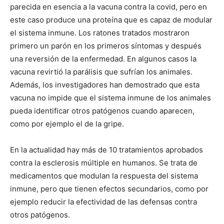
parecida en esencia a la vacuna contra la covid, pero en
este caso produce una proteína que es capaz de modular
el sistema inmune. Los ratones tratados mostraron
primero un parón en los primeros síntomas y después
una reversión de la enfermedad. En algunos casos la
vacuna revirtió la parálisis que sufrían los animales.
Además, los investigadores han demostrado que esta
vacuna no impide que el sistema inmune de los animales
pueda identificar otros patógenos cuando aparecen,
como por ejemplo el de la gripe.
En la actualidad hay más de 10 tratamientos aprobados
contra la esclerosis múltiple en humanos. Se trata de
medicamentos que modulan la respuesta del sistema
inmune, pero que tienen efectos secundarios, como por
ejemplo reducir la efectividad de las defensas contra
otros patógenos.