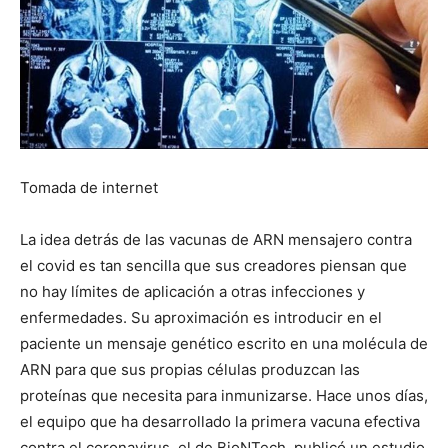
Tomada de internet
La idea detrás de las vacunas de ARN mensajero contra
el covid es tan sencilla que sus creadores piensan que
no hay límites de aplicación a otras infecciones y
enfermedades. Su aproximación es introducir en el
paciente un mensaje genético escrito en una molécula de
ARN para que sus propias células produzcan las
proteínas que necesita para inmunizarse. Hace unos días,
el equipo que ha desarrollado la primera vacuna efectiva
contra el coronavirus, el de BioNTech, publicó un estudio