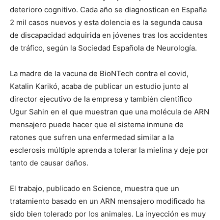
deterioro cognitivo. Cada año se diagnostican en España
2 mil casos nuevos y esta dolencia es la segunda causa
de discapacidad adquirida en jóvenes tras los accidentes
de tráfico, según la Sociedad Española de Neurología.
La madre de la vacuna de BioNTech contra el covid,
Katalin Karikó, acaba de publicar un estudio junto al
director ejecutivo de la empresa y también científico
Ugur Sahin en el que muestran que una molécula de ARN
mensajero puede hacer que el sistema inmune de
ratones que sufren una enfermedad similar a la
esclerosis múltiple aprenda a tolerar la mielina y deje por
tanto de causar daños.
El trabajo, publicado en Science, muestra que un
tratamiento basado en un ARN mensajero modificado ha
sido bien tolerado por los animales. La inyección es muy