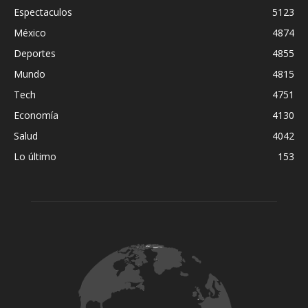
Espectaculos
5123
México
4874
Deportes
4855
Mundo
4815
Tech
4751
Economía
4130
Salud
4042
Lo último
153