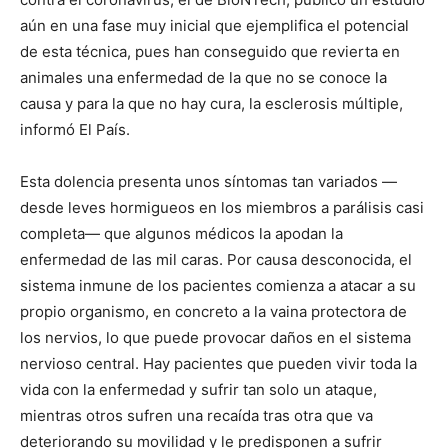
aún en una fase muy inicial que ejemplifica el potencial
de esta técnica, pues han conseguido que revierta en
animales una enfermedad de la que no se conoce la
causa y para la que no hay cura, la esclerosis múltiple,
informó El País.
Esta dolencia presenta unos síntomas tan variados —
desde leves hormigueos en los miembros a parálisis casi
completa— que algunos médicos la apodan la
enfermedad de las mil caras. Por causa desconocida, el
sistema inmune de los pacientes comienza a atacar a su
propio organismo, en concreto a la vaina protectora de
los nervios, lo que puede provocar daños en el sistema
nervioso central. Hay pacientes que pueden vivir toda la
vida con la enfermedad y sufrir tan solo un ataque,
mientras otros sufren una recaída tras otra que va
deteriorando su movilidad y le predisponen a sufrir