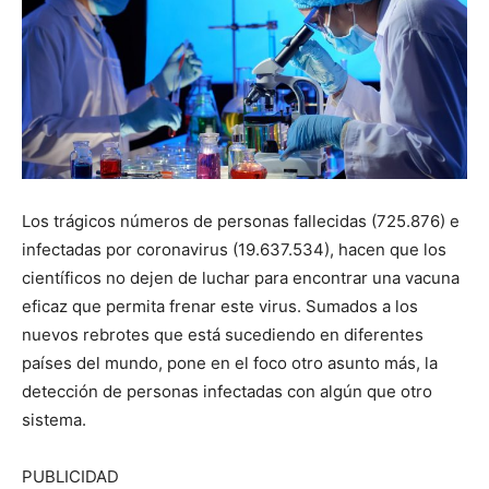
Los trágicos números de personas fallecidas (725.876) e
infectadas por coronavirus (19.637.534), hacen que los
científicos no dejen de luchar para encontrar una vacuna
eficaz que permita frenar este virus. Sumados a los
nuevos rebrotes que está sucediendo en diferentes
países del mundo, pone en el foco otro asunto más, la
detección de personas infectadas con algún que otro
sistema.
PUBLICIDAD