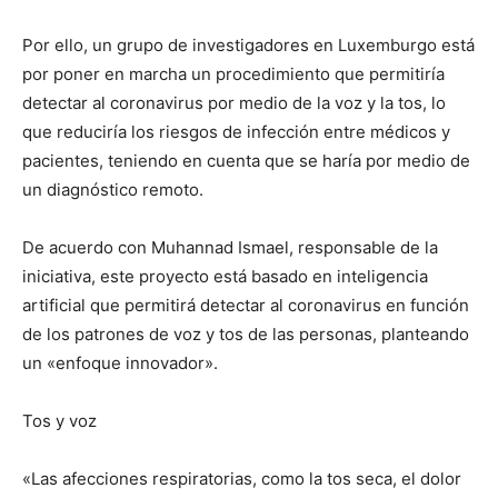
Por ello, un grupo de investigadores en Luxemburgo está
por poner en marcha un procedimiento que permitiría
detectar al coronavirus por medio de la voz y la tos, lo
que reduciría los riesgos de infección entre médicos y
pacientes, teniendo en cuenta que se haría por medio de
un diagnóstico remoto.
De acuerdo con Muhannad Ismael, responsable de la
iniciativa, este proyecto está basado en inteligencia
artificial que permitirá detectar al coronavirus en función
de los patrones de voz y tos de las personas, planteando
un «enfoque innovador».
Tos y voz
«Las afecciones respiratorias, como la tos seca, el dolor