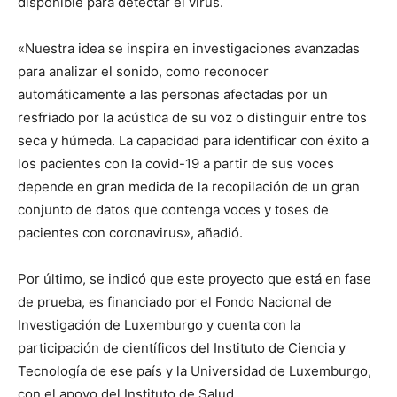
disponible para detectar el virus.
«Nuestra idea se inspira en investigaciones avanzadas
para analizar el sonido, como reconocer
automáticamente a las personas afectadas por un
resfriado por la acústica de su voz o distinguir entre tos
seca y húmeda. La capacidad para identificar con éxito a
los pacientes con la covid-19 a partir de sus voces
depende en gran medida de la recopilación de un gran
conjunto de datos que contenga voces y toses de
pacientes con coronavirus», añadió.
Por último, se indicó que este proyecto que está en fase
de prueba, es financiado por el Fondo Nacional de
Investigación de Luxemburgo y cuenta con la
participación de científicos del Instituto de Ciencia y
Tecnología de ese país y la Universidad de Luxemburgo,
con el apoyo del Instituto de Salud.