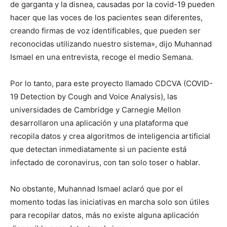
de garganta y la disnea, causadas por la covid-19 pueden
hacer que las voces de los pacientes sean diferentes,
creando firmas de voz identificables, que pueden ser
reconocidas utilizando nuestro sistema», dijo Muhannad
Ismael en una entrevista, recoge el medio Semana.
Por lo tanto, para este proyecto llamado CDCVA (COVID-
19 Detection by Cough and Voice Analysis), las
universidades de Cambridge y Carnegie Mellon
desarrollaron una aplicación y una plataforma que
recopila datos y crea algoritmos de inteligencia artificial
que detectan inmediatamente si un paciente está
infectado de coronavirus, con tan solo toser o hablar.
No obstante, Muhannad Ismael aclaró que por el
momento todas las iniciativas en marcha solo son útiles
para recopilar datos, más no existe alguna aplicación