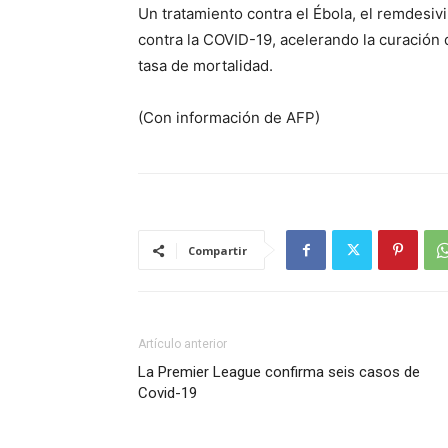
Un tratamiento contra el Ébola, el remdesi
contra la COVID-19, acelerando la curación 
tasa de mortalidad.
(Con información de AFP)
Compartir
Artículo anterior
La Premier League confirma seis casos de
Covid-19