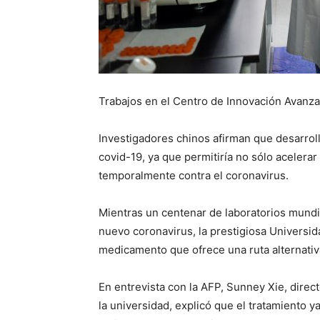
Trabajos en el Centro de Innovación Avanza
Investigadores chinos afirman que desarrol
covid-19, ya que permitiría no sólo acelera
temporalmente contra el coronavirus.
Mientras un centenar de laboratorios mundi
nuevo coronavirus, la prestigiosa Universid
medicamento que ofrece una ruta alternativ
En entrevista con la AFP, Sunney Xie, dire
la universidad, explicó que el tratamiento ya