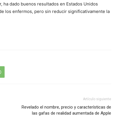
vir, ha dado buenos resultados en Estados Unidos
de los enfermos, pero sin reducir significativamente la
Artículo siguiente
Revelado el nombre, precio y características de
las gafas de realidad aumentada de Apple