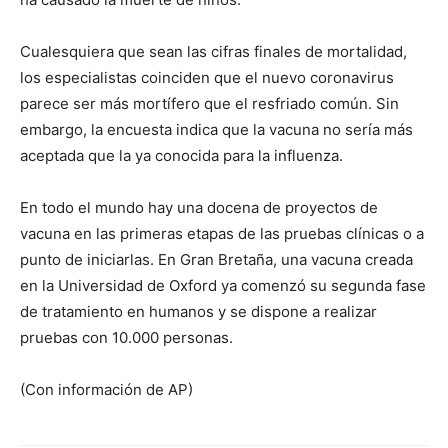
Cualesquiera que sean las cifras finales de mortalidad,
los especialistas coinciden que el nuevo coronavirus
parece ser más mortífero que el resfriado común. Sin
embargo, la encuesta indica que la vacuna no sería más
aceptada que la ya conocida para la influenza.
En todo el mundo hay una docena de proyectos de
vacuna en las primeras etapas de las pruebas clínicas o a
punto de iniciarlas. En Gran Bretaña, una vacuna creada
en la Universidad de Oxford ya comenzó su segunda fase
de tratamiento en humanos y se dispone a realizar
pruebas con 10.000 personas.
(Con información de AP)