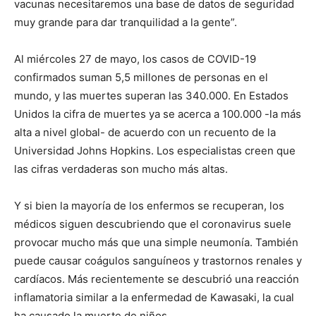
vacunas necesitaremos una base de datos de seguridad
muy grande para dar tranquilidad a la gente”.
Al miércoles 27 de mayo, los casos de COVID-19
confirmados suman 5,5 millones de personas en el
mundo, y las muertes superan las 340.000. En Estados
Unidos la cifra de muertes ya se acerca a 100.000 -la más
alta a nivel global- de acuerdo con un recuento de la
Universidad Johns Hopkins. Los especialistas creen que
las cifras verdaderas son mucho más altas.
Y si bien la mayoría de los enfermos se recuperan, los
médicos siguen descubriendo que el coronavirus suele
provocar mucho más que una simple neumonía. También
puede causar coágulos sanguíneos y trastornos renales y
cardíacos. Más recientemente se descubrió una reacción
inflamatoria similar a la enfermedad de Kawasaki, la cual
ha causado la muerte de niños.