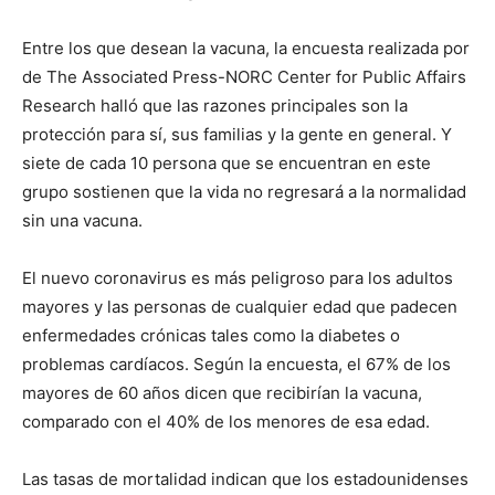
Entre los que desean la vacuna, la encuesta realizada por
de The Associated Press-NORC Center for Public Affairs
Research halló que las razones principales son la
protección para sí, sus familias y la gente en general. Y
siete de cada 10 persona que se encuentran en este
grupo sostienen que la vida no regresará a la normalidad
sin una vacuna.
El nuevo coronavirus es más peligroso para los adultos
mayores y las personas de cualquier edad que padecen
enfermedades crónicas tales como la diabetes o
problemas cardíacos. Según la encuesta, el 67% de los
mayores de 60 años dicen que recibirían la vacuna,
comparado con el 40% de los menores de esa edad.
Las tasas de mortalidad indican que los estadounidenses