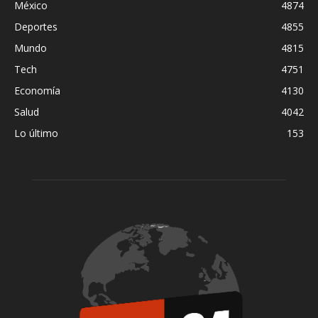
México
4874
Deportes
4855
Mundo
4815
Tech
4751
Economía
4130
Salud
4042
Lo último
153