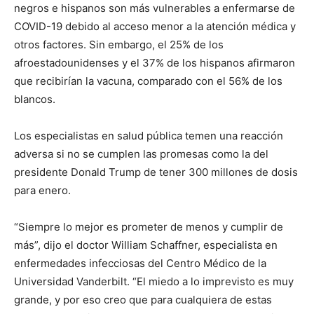
negros e hispanos son más vulnerables a enfermarse de
COVID-19 debido al acceso menor a la atención médica y
otros factores. Sin embargo, el 25% de los
afroestadounidenses y el 37% de los hispanos afirmaron
que recibirían la vacuna, comparado con el 56% de los
blancos.
Los especialistas en salud pública temen una reacción
adversa si no se cumplen las promesas como la del
presidente Donald Trump de tener 300 millones de dosis
para enero.
“Siempre lo mejor es prometer de menos y cumplir de
más”, dijo el doctor William Schaffner, especialista en
enfermedades infecciosas del Centro Médico de la
Universidad Vanderbilt. “El miedo a lo imprevisto es muy
grande, y por eso creo que para cualquiera de estas