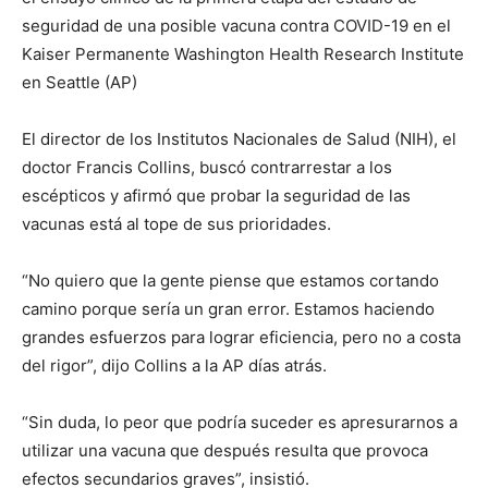
seguridad de una posible vacuna contra COVID-19 en el
Kaiser Permanente Washington Health Research Institute
en Seattle (AP)
El director de los Institutos Nacionales de Salud (NIH), el
doctor Francis Collins, buscó contrarrestar a los
escépticos y afirmó que probar la seguridad de las
vacunas está al tope de sus prioridades.
“No quiero que la gente piense que estamos cortando
camino porque sería un gran error. Estamos haciendo
grandes esfuerzos para lograr eficiencia, pero no a costa
del rigor”, dijo Collins a la AP días atrás.
“Sin duda, lo peor que podría suceder es apresurarnos a
utilizar una vacuna que después resulta que provoca
efectos secundarios graves”, insistió.