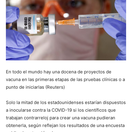
En todo el mundo hay una docena de proyectos de
vacuna en las primeras etapas de las pruebas clínicas o a
punto de iniciarlas (Reuters)
Solo la mitad de los estadounidenses estarían dispuestos
a inocularse contra la COVID-19 si los científicos que
trabajan contrarreloj para crear una vacuna pudieran
obtenerla, según reflejan los resultados de una encuesta