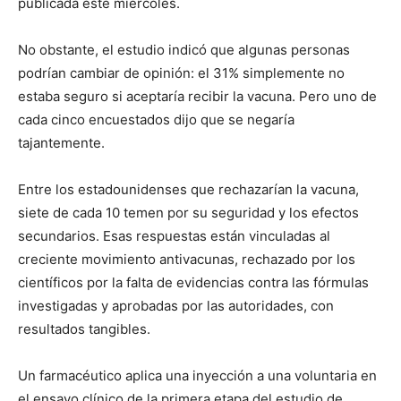
publicada este miércoles.
No obstante, el estudio indicó que algunas personas
podrían cambiar de opinión: el 31% simplemente no
estaba seguro si aceptaría recibir la vacuna. Pero uno de
cada cinco encuestados dijo que se negaría
tajantemente.
Entre los estadounidenses que rechazarían la vacuna,
siete de cada 10 temen por su seguridad y los efectos
secundarios. Esas respuestas están vinculadas al
creciente movimiento antivacunas, rechazado por los
científicos por la falta de evidencias contra las fórmulas
investigadas y aprobadas por las autoridades, con
resultados tangibles.
Un farmacéutico aplica una inyección a una voluntaria en
el ensayo clínico de la primera etapa del estudio de