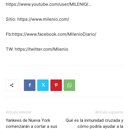
https://www.youtube.com/user/MILENIO/…
Sitio: https://www.milenio.com/
Fb:https://www.facebook.com/MilenioDiario/
TW: https://twitter.com/Milenio
Artículo anterior
Artículo siguiente
Yankees de Nueva York
Qué es la inmunidad cruzada y
comenzarán a cortar a sus
cómo podría ayudar a la