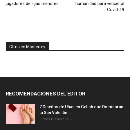
jugadores de ligas menores
humanidad para vencer al
Covid-19
Clima en Monterrey
RECOMENDACIONES DEL EDITOR
7 Diseños de Uñas en Gelish que Dominarán
tu San Valentín...
jueves 15 enero, 2026