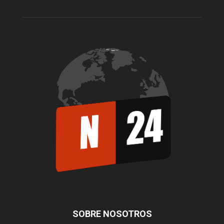
SOBRE NOSOTROS