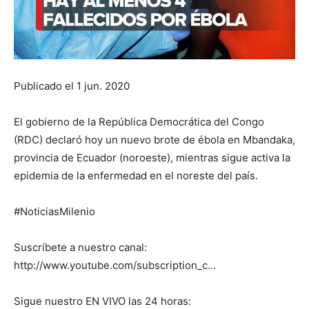
Publicado el 1 jun. 2020
El gobierno de la República Democrática del Congo
(RDC) declaró hoy un nuevo brote de ébola en Mbandaka,
provincia de Ecuador (noroeste), mientras sigue activa la
epidemia de la enfermedad en el noreste del país.
#NoticiasMilenio
Suscríbete a nuestro canal:
http://www.youtube.com/subscription_c…
Sigue nuestro EN VIVO las 24 horas: