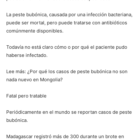
La peste bubónica, causada por una infección bacteriana,
puede ser mortal, pero puede tratarse con antibióticos
comúnmente disponibles.
Todavía no está claro cómo o por qué el paciente pudo
haberse infectado.
Lee más: ¿Por qué los casos de peste bubónica no son
nada nuevo en Mongolia?
Fatal pero tratable
Periódicamente en el mundo se reportan casos de peste
bubónica.
Madagascar registró más de 300 durante un brote en