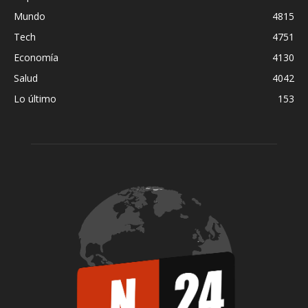
Mundo
4815
Tech
4751
Economía
4130
Salud
4042
Lo último
153