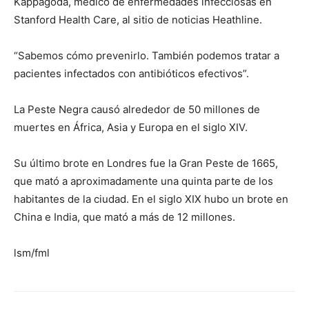
Kappagoda, médico de enfermedades infecciosas en
Stanford Health Care, al sitio de noticias Heathline.
“Sabemos cómo prevenirlo. También podemos tratar a
pacientes infectados con antibióticos efectivos”.
La Peste Negra causó alrededor de 50 millones de
muertes en África, Asia y Europa en el siglo XIV.
Su último brote en Londres fue la Gran Peste de 1665,
que mató a aproximadamente una quinta parte de los
habitantes de la ciudad. En el siglo XIX hubo un brote en
China e India, que mató a más de 12 millones.
lsm/fml