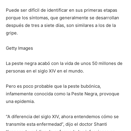
Puede ser difícil de identificar en sus primeras etapas
porque los síntomas, que generalmente se desarrollan
después de tres a siete días, son similares a los de la
gripe.
Getty Images
La peste negra acabó con la vida de unos 50 millones de
personas en el siglo XIV en el mundo.
Pero es poco probable que la peste bubónica,
infamemente conocida como la Peste Negra, provoque
una epidemia.
“A diferencia del siglo XIV, ahora entendemos cómo se
transmite esta enfermedad”, dijo el doctor Shanti