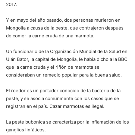
2017.
Y en mayo del año pasado, dos personas murieron en
Mongolia a causa de la peste, que contrajeron después
de comer la carne cruda de una marmota.
Un funcionario de la Organización Mundial de la Salud en
Ulán Bator, la capital de Mongolia, le había dicho a la BBC
que la carne cruda y el riñón de marmota se
consideraban un remedio popular para la buena salud.
El roedor es un portador conocido de la bacteria de la
peste, y se asocia comúnmente con los casos que se
registran en el país. Cazar marmotas es ilegal.
La peste bubónica se caracteriza por la inflamación de los
ganglios linfáticos.