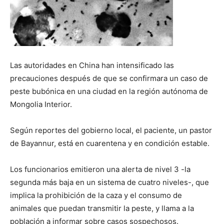
Las autoridades en China han intensificado las
precauciones después de que se confirmara un caso de
peste bubónica en una ciudad en la región autónoma de
Mongolia Interior.
Según reportes del gobierno local, el paciente, un pastor
de Bayannur, está en cuarentena y en condición estable.
Los funcionarios emitieron una alerta de nivel 3 -la
segunda más baja en un sistema de cuatro niveles-, que
implica la prohibición de la caza y el consumo de
animales que puedan transmitir la peste, y llama a la
población a informar sobre casos sospechosos.