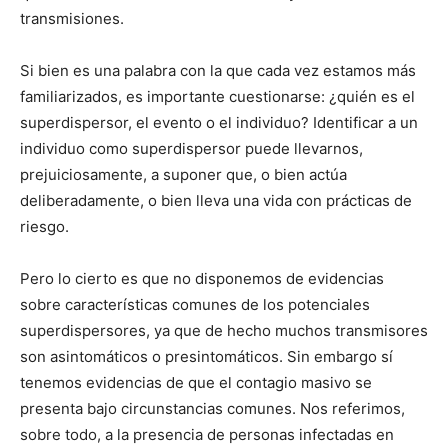
transmisiones.
Si bien es una palabra con la que cada vez estamos más
familiarizados, es importante cuestionarse: ¿quién es el
superdispersor, el evento o el individuo? Identificar a un
individuo como superdispersor puede llevarnos,
prejuiciosamente, a suponer que, o bien actúa
deliberadamente, o bien lleva una vida con prácticas de
riesgo.
Pero lo cierto es que no disponemos de evidencias
sobre características comunes de los potenciales
superdispersores, ya que de hecho muchos transmisores
son asintomáticos o presintomáticos. Sin embargo sí
tenemos evidencias de que el contagio masivo se
presenta bajo circunstancias comunes. Nos referimos,
sobre todo, a la presencia de personas infectadas en