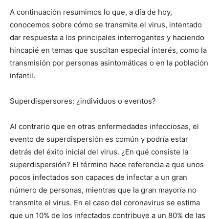
A continuación resumimos lo que, a día de hoy,
conocemos sobre cómo se transmite el virus, intentado
dar respuesta a los principales interrogantes y haciendo
hincapié en temas que suscitan especial interés, como la
transmisión por personas asintomáticas o en la población
infantil.
Superdispersores: ¿individuos o eventos?
Al contrario que en otras enfermedades infecciosas, el
evento de superdispersión es común y podría estar
detrás del éxito inicial del virus. ¿En qué consiste la
superdispersión? El término hace referencia a que unos
pocos infectados son capaces de infectar a un gran
número de personas, mientras que la gran mayoría no
transmite el virus. En el caso del coronavirus se estima
que un 10% de los infectados contribuye a un 80% de las