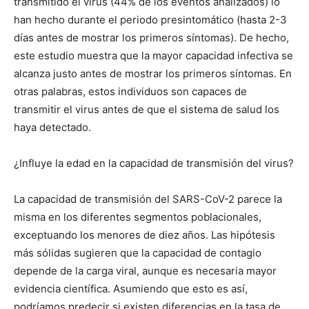
transmitido el virus (44% de los eventos analizados) lo
han hecho durante el periodo presintomático (hasta 2-3
días antes de mostrar los primeros síntomas). De hecho,
este estudio muestra que la mayor capacidad infectiva se
alcanza justo antes de mostrar los primeros síntomas. En
otras palabras, estos individuos son capaces de
transmitir el virus antes de que el sistema de salud los
haya detectado.
¿Influye la edad en la capacidad de transmisión del virus?
La capacidad de transmisión del SARS-CoV-2 parece la
misma en los diferentes segmentos poblacionales,
exceptuando los menores de diez años. Las hipótesis
más sólidas sugieren que la capacidad de contagio
depende de la carga viral, aunque es necesaria mayor
evidencia científica. Asumiendo que esto es así,
podríamos predecir si existen diferencias en la tasa de