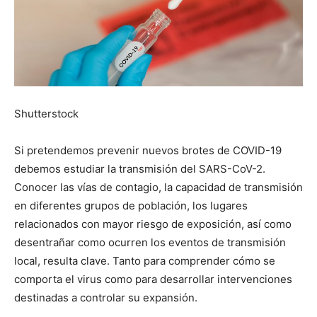
Shutterstock
Si pretendemos prevenir nuevos brotes de COVID-19
debemos estudiar la transmisión del SARS-CoV-2.
Conocer las vías de contagio, la capacidad de transmisión
en diferentes grupos de población, los lugares
relacionados con mayor riesgo de exposición, así como
desentrañar como ocurren los eventos de transmisión
local, resulta clave. Tanto para comprender cómo se
comporta el virus como para desarrollar intervenciones
destinadas a controlar su expansión.