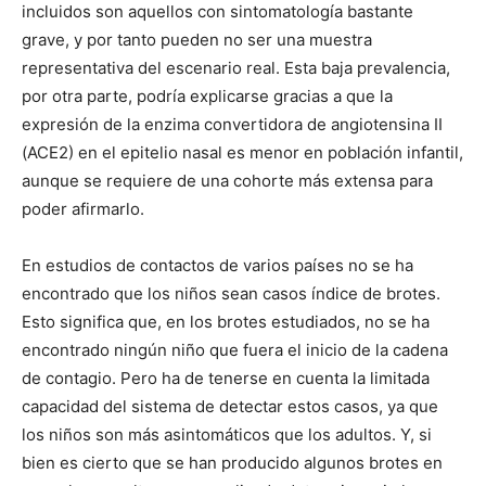
incluidos son aquellos con sintomatología bastante
grave, y por tanto pueden no ser una muestra
representativa del escenario real. Esta baja prevalencia,
por otra parte, podría explicarse gracias a que la
expresión de la enzima convertidora de angiotensina II
(ACE2) en el epitelio nasal es menor en población infantil,
aunque se requiere de una cohorte más extensa para
poder afirmarlo.
En estudios de contactos de varios países no se ha
encontrado que los niños sean casos índice de brotes.
Esto significa que, en los brotes estudiados, no se ha
encontrado ningún niño que fuera el inicio de la cadena
de contagio. Pero ha de tenerse en cuenta la limitada
capacidad del sistema de detectar estos casos, ya que
los niños son más asintomáticos que los adultos. Y, si
bien es cierto que se han producido algunos brotes en