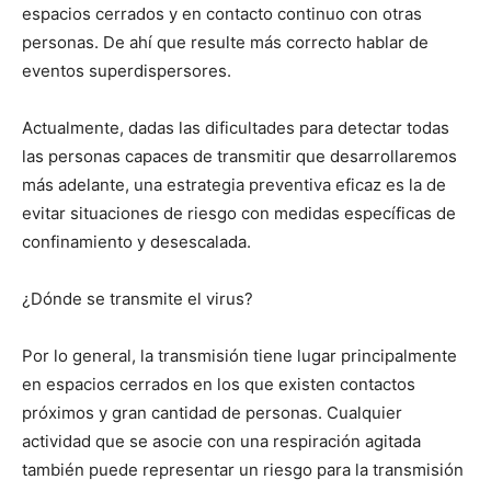
espacios cerrados y en contacto continuo con otras
personas. De ahí que resulte más correcto hablar de
eventos superdispersores.
Actualmente, dadas las dificultades para detectar todas
las personas capaces de transmitir que desarrollaremos
más adelante, una estrategia preventiva eficaz es la de
evitar situaciones de riesgo con medidas específicas de
confinamiento y desescalada.
¿Dónde se transmite el virus?
Por lo general, la transmisión tiene lugar principalmente
en espacios cerrados en los que existen contactos
próximos y gran cantidad de personas. Cualquier
actividad que se asocie con una respiración agitada
también puede representar un riesgo para la transmisión