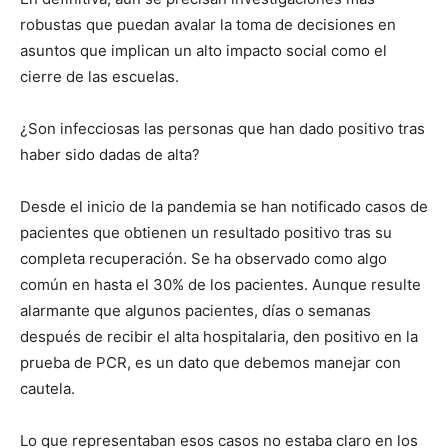
robustas que puedan avalar la toma de decisiones en
asuntos que implican un alto impacto social como el
cierre de las escuelas.
¿Son infecciosas las personas que han dado positivo tras
haber sido dadas de alta?
Desde el inicio de la pandemia se han notificado casos de
pacientes que obtienen un resultado positivo tras su
completa recuperación. Se ha observado como algo
común en hasta el 30% de los pacientes. Aunque resulte
alarmante que algunos pacientes, días o semanas
después de recibir el alta hospitalaria, den positivo en la
prueba de PCR, es un dato que debemos manejar con
cautela.
Lo que representaban esos casos no estaba claro en los