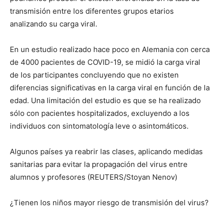
transmisión entre los diferentes grupos etarios
analizando su carga viral.
En un estudio realizado hace poco en Alemania con cerca
de 4000 pacientes de COVID-19, se midió la carga viral
de los participantes concluyendo que no existen
diferencias significativas en la carga viral en función de la
edad. Una limitación del estudio es que se ha realizado
sólo con pacientes hospitalizados, excluyendo a los
individuos con sintomatología leve o asintomáticos.
Algunos países ya reabrir las clases, aplicando medidas
sanitarias para evitar la propagación del virus entre
alumnos y profesores (REUTERS/Stoyan Nenov)
¿Tienen los niños mayor riesgo de transmisión del virus?