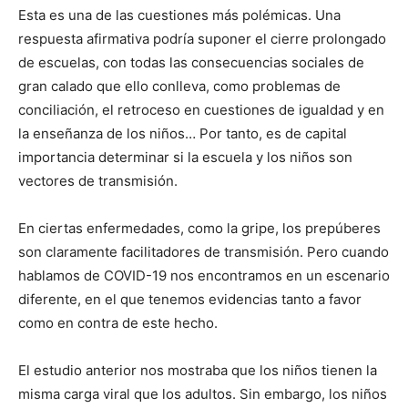
Esta es una de las cuestiones más polémicas. Una
respuesta afirmativa podría suponer el cierre prolongado
de escuelas, con todas las consecuencias sociales de
gran calado que ello conlleva, como problemas de
conciliación, el retroceso en cuestiones de igualdad y en
la enseñanza de los niños… Por tanto, es de capital
importancia determinar si la escuela y los niños son
vectores de transmisión.
En ciertas enfermedades, como la gripe, los prepúberes
son claramente facilitadores de transmisión. Pero cuando
hablamos de COVID-19 nos encontramos en un escenario
diferente, en el que tenemos evidencias tanto a favor
como en contra de este hecho.
El estudio anterior nos mostraba que los niños tienen la
misma carga viral que los adultos. Sin embargo, los niños