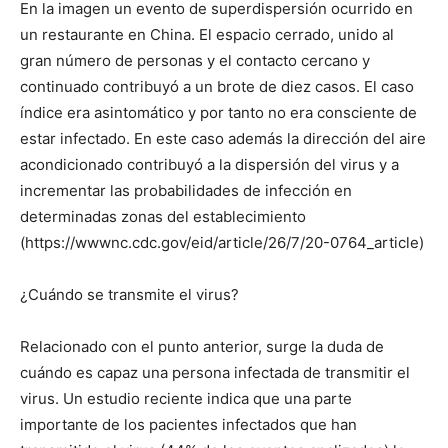
En la imagen un evento de superdispersión ocurrido en
un restaurante en China. El espacio cerrado, unido al
gran número de personas y el contacto cercano y
continuado contribuyó a un brote de diez casos. El caso
índice era asintomático y por tanto no era consciente de
estar infectado. En este caso además la dirección del aire
acondicionado contribuyó a la dispersión del virus y a
incrementar las probabilidades de infección en
determinadas zonas del establecimiento
(https://wwwnc.cdc.gov/eid/article/26/7/20-0764_article)
¿Cuándo se transmite el virus?
Relacionado con el punto anterior, surge la duda de
cuándo es capaz una persona infectada de transmitir el
virus. Un estudio reciente indica que una parte
importante de los pacientes infectados que han