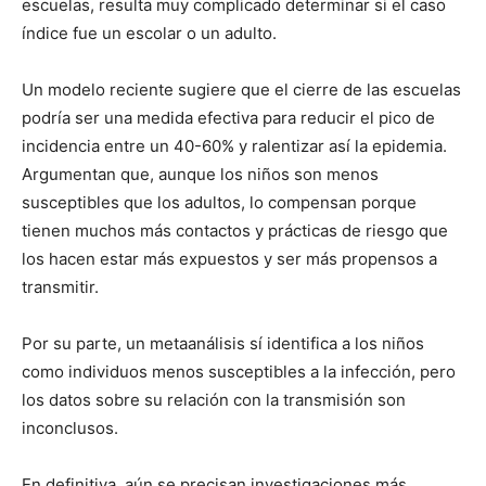
escuelas, resulta muy complicado determinar si el caso
índice fue un escolar o un adulto.
Un modelo reciente sugiere que el cierre de las escuelas
podría ser una medida efectiva para reducir el pico de
incidencia entre un 40-60% y ralentizar así la epidemia.
Argumentan que, aunque los niños son menos
susceptibles que los adultos, lo compensan porque
tienen muchos más contactos y prácticas de riesgo que
los hacen estar más expuestos y ser más propensos a
transmitir.
Por su parte, un metaanálisis sí identifica a los niños
como individuos menos susceptibles a la infección, pero
los datos sobre su relación con la transmisión son
inconclusos.
En definitiva, aún se precisan investigaciones más