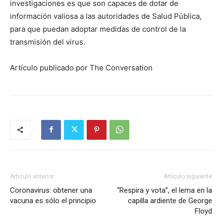
investigaciones es que son capaces de dotar de
información valiosa a las autoridades de Salud Pública,
para que puedan adoptar medidas de control de la
transmisión del virus.
Artículo publicado por The Conversation
Artículo anterior
Artículo siguiente
Coronavirus: obtener una
“Respira y vota”, el lema en la
vacuna es sólo el principio
capilla ardiente de George
Floyd