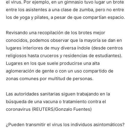
el virus. Por ejemplo, en un gimnasio tuvo lugar un brote
entre los asistentes a una clase de zumba, pero no entre
los de yoga y pilates, a pesar de que compartían espacio.
Revisando una recopilación de los brotes mejor
conocidos, podemos observar que la mayoría se dan en
lugares interiores de muy diversa índole (desde centros
religiosos hasta cruceros y residencias de estudiantes).
Lugares en los que suele producirse una alta
aglomeración de gente o con un uso compartido de
zonas comunes por multitud de personas.
Las autoridades sanitarias siguen trabajando en la
búsqueda de una vacuna o tratamiento contra el
coronavirus (REUTERS/Gonzalo Fuentes)
¿Pueden transmitir el virus los individuos asintomáticos?