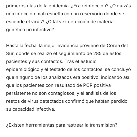
primeros días de la epidemia. ¿Era reinfección? ¿O quizás
una infección mal resuelta con un reservorio donde se
esconde el virus? ¿O tal vez detección de material
genético no infectivo?
Hasta la fecha, la mejor evidencia proviene de Corea del
Sur, donde se realizó el seguimiento de 285 de estos
pacientes y sus contactos. Tras el estudio
epidemiológico y el testado de los contactos, se concluyó
que ninguno de los analizados era positivo, indicando así
que los pacientes con resultado de PCR positiva
persistente no son contagiosos, y el análisis de los
restos de virus detectados confirmó que habían perdido
su capacidad infectiva.
¿Existen herramientas para rastrear la transmisión?