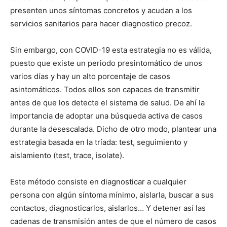
presenten unos síntomas concretos y acudan a los
servicios sanitarios para hacer diagnostico precoz.
Sin embargo, con COVID-19 esta estrategia no es válida,
puesto que existe un periodo presintomático de unos
varios días y hay un alto porcentaje de casos
asintomáticos. Todos ellos son capaces de transmitir
antes de que los detecte el sistema de salud. De ahí la
importancia de adoptar una búsqueda activa de casos
durante la desescalada. Dicho de otro modo, plantear una
estrategia basada en la tríada: test, seguimiento y
aislamiento (test, trace, isolate).
Este método consiste en diagnosticar a cualquier
persona con algún síntoma mínimo, aislarla, buscar a sus
contactos, diagnosticarlos, aislarlos… Y detener así las
cadenas de transmisión antes de que el número de casos