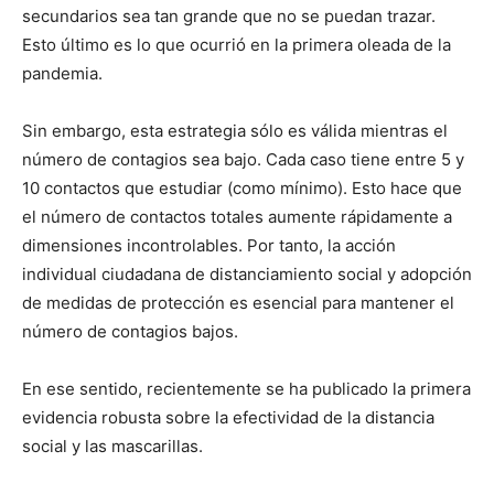
secundarios sea tan grande que no se puedan trazar.
Esto último es lo que ocurrió en la primera oleada de la
pandemia.
Sin embargo, esta estrategia sólo es válida mientras el
número de contagios sea bajo. Cada caso tiene entre 5 y
10 contactos que estudiar (como mínimo). Esto hace que
el número de contactos totales aumente rápidamente a
dimensiones incontrolables. Por tanto, la acción
individual ciudadana de distanciamiento social y adopción
de medidas de protección es esencial para mantener el
número de contagios bajos.
En ese sentido, recientemente se ha publicado la primera
evidencia robusta sobre la efectividad de la distancia
social y las mascarillas.