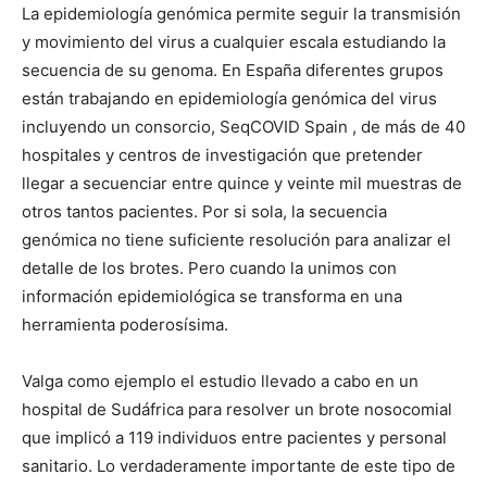
La epidemiología genómica permite seguir la transmisión
y movimiento del virus a cualquier escala estudiando la
secuencia de su genoma. En España diferentes grupos
están trabajando en epidemiología genómica del virus
incluyendo un consorcio, SeqCOVID Spain , de más de 40
hospitales y centros de investigación que pretender
llegar a secuenciar entre quince y veinte mil muestras de
otros tantos pacientes. Por si sola, la secuencia
genómica no tiene suficiente resolución para analizar el
detalle de los brotes. Pero cuando la unimos con
información epidemiológica se transforma en una
herramienta poderosísima.
Valga como ejemplo el estudio llevado a cabo en un
hospital de Sudáfrica para resolver un brote nosocomial
que implicó a 119 individuos entre pacientes y personal
sanitario. Lo verdaderamente importante de este tipo de