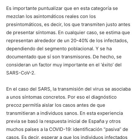
Es importante puntualizar que en esta categoría se
mezclan los asintomáticos reales con los
presintomáticos, es decir, los que transmiten justo antes
de presentar síntomas. En cualquier caso, se estima que
representan alrededor de un 20-40% de los infectados,
dependiendo del segmento poblacional. Y se ha
documentado que sí son transmisores. De hecho, se
consideran un factor muy importante en el ‘éxito’ del
SARS-CoV-2.
En el caso del SARS, la transmisión del virus se asociaba
a unos síntomas concretos. Por eso el diagnóstico
precoz permitía aislar los casos antes de que
transmitieran a individuos sanos. En esta experiencia
previa se basó la respuesta inicial de España y otros
muchos países a la COVID-19: identificación “pasiva” de
casos. Es decir, esperar a que los individuos infectados