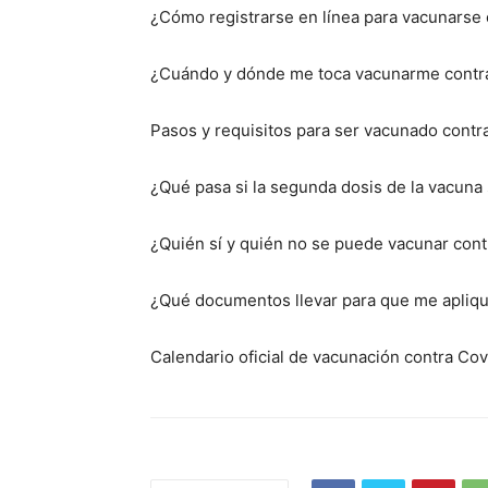
¿Cómo registrarse en línea para vacunarse 
¿Cuándo y dónde me toca vacunarme contr
Pasos y requisitos para ser vacunado contr
¿Qué pasa si la segunda dosis de la vacuna 
¿Quién sí y quién no se puede vacunar cont
¿Qué documentos llevar para que me apliqu
Calendario oficial de vacunación contra Co