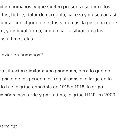
ad en humanos, y que suelen presentarse entre los
 tos, fiebre, dolor de garganta, cabeza y muscular, así
e contar con alguno de estos síntomas, la persona debe
o, y de igual forma, comunicar la situación a las
os últimos días.
e aviar en humanos?
a situación similar a una pandemia, pero lo que no
parte de las pandemias registradas a lo largo de la
lo fue la gripe española de 1918 a 1918, la gripa
ce años más tarde y por último, la gripe H1N1 en 2009.
 MÉXICO: