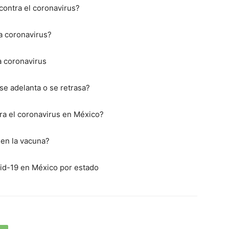
contra el coronavirus?
a coronavirus?
a coronavirus
se adelanta o se retrasa?
ra el coronavirus en México?
en la vacuna?
vid-19 en México por estado