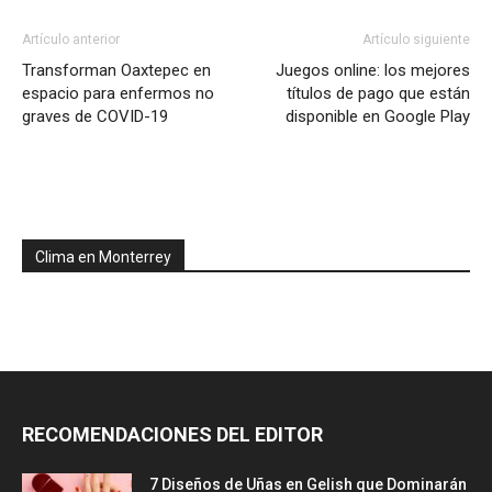
Artículo anterior
Artículo siguiente
Transforman Oaxtepec en
Juegos online: los mejores
espacio para enfermos no
títulos de pago que están
graves de COVID-19
disponible en Google Play
Clima en Monterrey
RECOMENDACIONES DEL EDITOR
7 Diseños de Uñas en Gelish que Dominarán