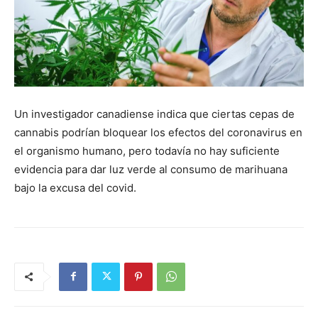
Un investigador canadiense indica que ciertas cepas de
cannabis podrían bloquear los efectos del coronavirus en
el organismo humano, pero todavía no hay suficiente
evidencia para dar luz verde al consumo de marihuana
bajo la excusa del covid.