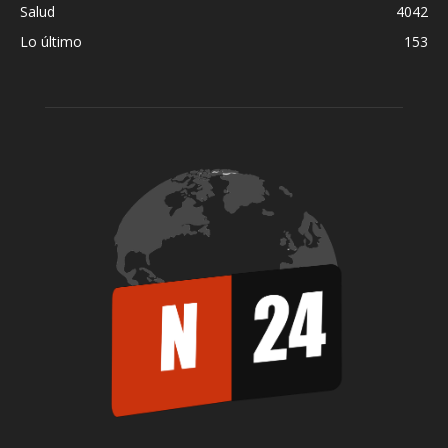
Salud
4042
Lo último
153