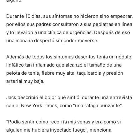
Durante 10 días, sus síntomas no hicieron sino empeorar,
por ellos sus padres consultaron a sus pediatras en línea
y lo llevaron a una clínica de urgencias. Después de eso
una mañana despertó sin poder moverse.
Además de todos los síntomas descritos tenía un nódulo
linfático tan inflamado que alcanzó el tamaño de una
pelota de tenis, fiebre muy alta, taquicardia y presión
arterial muy baja.
Jack describió el dolor que sintió, durante una entrevista
con el New York Times, como “una ráfaga punzante”.
“Podía sentir cómo recorría mis venas y era como si
alguien me hubiera inyectado fuego”, menciona.