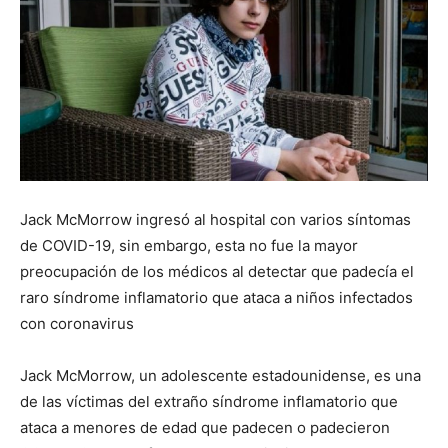
Jack McMorrow ingresó al hospital con varios síntomas
de COVID-19, sin embargo, esta no fue la mayor
preocupación de los médicos al detectar que padecía el
raro síndrome inflamatorio que ataca a niños infectados
con coronavirus
Jack McMorrow, un adolescente estadounidense, es una
de las víctimas del extraño síndrome inflamatorio que
ataca a menores de edad que padecen o padecieron