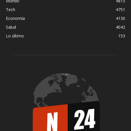
Mundo
4815
Tech
4751
Economía
4130
Salud
4042
Lo último
153