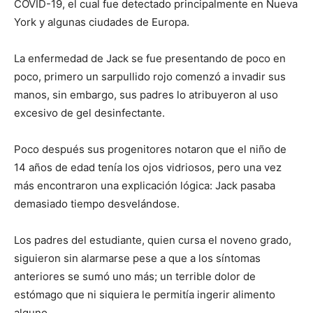
COVID-19, el cual fue detectado principalmente en Nueva
York y algunas ciudades de Europa.
La enfermedad de Jack se fue presentando de poco en
poco, primero un sarpullido rojo comenzó a invadir sus
manos, sin embargo, sus padres lo atribuyeron al uso
excesivo de gel desinfectante.
Poco después sus progenitores notaron que el niño de
14 años de edad tenía los ojos vidriosos, pero una vez
más encontraron una explicación lógica: Jack pasaba
demasiado tiempo desvelándose.
Los padres del estudiante, quien cursa el noveno grado,
siguieron sin alarmarse pese a que a los síntomas
anteriores se sumó uno más; un terrible dolor de
estómago que ni siquiera le permitía ingerir alimento
alguno.