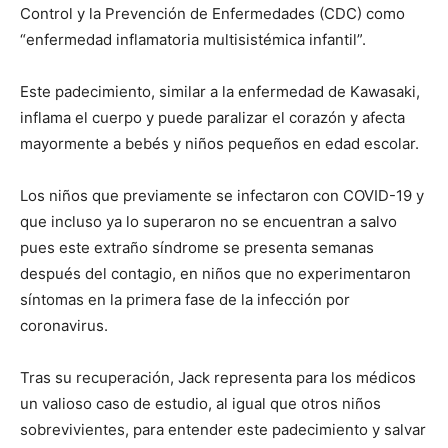
Control y la Prevención de Enfermedades (CDC) como
“enfermedad inflamatoria multisistémica infantil”.
Este padecimiento, similar a la enfermedad de Kawasaki,
inflama el cuerpo y puede paralizar el corazón y afecta
mayormente a bebés y niños pequeños en edad escolar.
Los niños que previamente se infectaron con COVID-19 y
que incluso ya lo superaron no se encuentran a salvo
pues este extraño síndrome se presenta semanas
después del contagio, en niños que no experimentaron
síntomas en la primera fase de la infección por
coronavirus.
Tras su recuperación, Jack representa para los médicos
un valioso caso de estudio, al igual que otros niños
sobrevivientes, para entender este padecimiento y salvar