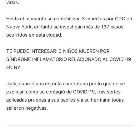
vidas.
Hasta el momento se contabilizan 3 muertes por CDC en
Nueva York, en tanto se investigan más de 137 casos
ocurridos en esta ciudad.
TE PUEDE INTERESAR: 3 NIÑOS MUEREN POR
SÍNDROME INFLAMATORIO RELACIONADO AL COVID-19
EN NY
Jack, guardó una estricta cuarentena por lo que no se
explican cómo se contagió de COVID-19, tras serles
aplicadas pruebas a sus padres y a su hermana todas
salieron negativas.