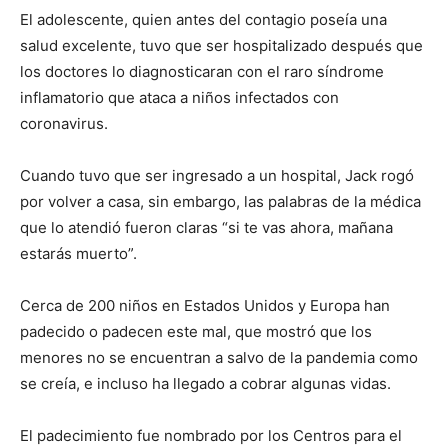
El adolescente, quien antes del contagio poseía una
salud excelente, tuvo que ser hospitalizado después que
los doctores lo diagnosticaran con el raro síndrome
inflamatorio que ataca a niños infectados con
coronavirus.
Cuando tuvo que ser ingresado a un hospital, Jack rogó
por volver a casa, sin embargo, las palabras de la médica
que lo atendió fueron claras “si te vas ahora, mañana
estarás muerto”.
Cerca de 200 niños en Estados Unidos y Europa han
padecido o padecen este mal, que mostró que los
menores no se encuentran a salvo de la pandemia como
se creía, e incluso ha llegado a cobrar algunas vidas.
El padecimiento fue nombrado por los Centros para el